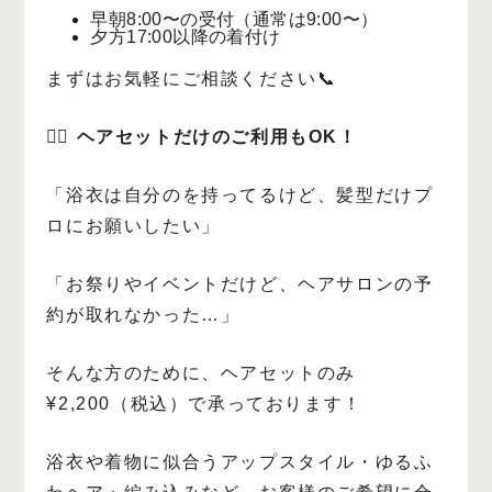
早朝8:00〜の受付（通常は9:00〜）
夕方17:00以降の着付け
まずはお気軽にご相談ください📞
💇‍♀️
ヘアセットだけのご利用もOK！
「浴衣は自分のを持ってるけど、髪型だけプ
ロにお願いしたい」
「お祭りやイベントだけど、ヘアサロンの予
約が取れなかった…」
そんな方のために、ヘアセットのみ
¥2,200（税込）で承っております！
浴衣や着物に似合うアップスタイル・ゆるふ