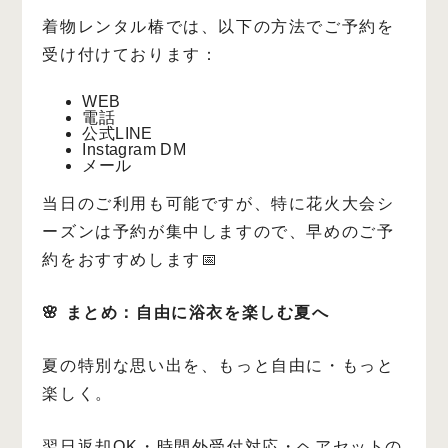
着物レンタル椿では、以下の方法でご予約を
受け付けております：
WEB
電話
公式LINE
Instagram DM
メール
当日のご利用も可能ですが、特に花火大会シ
ーズンは予約が集中しますので、早めのご予
約をおすすめします📅
🌸 まとめ：自由に浴衣を楽しむ夏へ
夏の特別な思い出を、もっと自由に・もっと
楽しく。
翌日返却OK・時間外受付対応・ヘアセットの