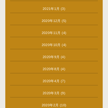
2021年1月
(3)
2020年12月
(5)
2020年11月
(4)
2020年10月
(4)
2020年9月
(4)
2020年8月
(4)
2020年4月
(7)
2020年3月
(9)
2020年2月
(10)