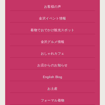
お客様の声
金沢イベント情報
着物でおでかけ観光スポット
金沢グルメ情報
おしゃれカフェ
お店からのお知らせ
English Blog
お土産
フォーマル着物