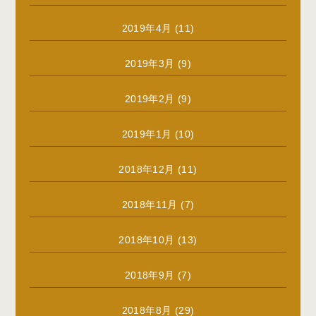
2019年4月
(11)
2019年3月
(9)
2019年2月
(9)
2019年1月
(10)
2018年12月
(11)
2018年11月
(7)
2018年10月
(13)
2018年9月
(7)
2018年8月
(29)