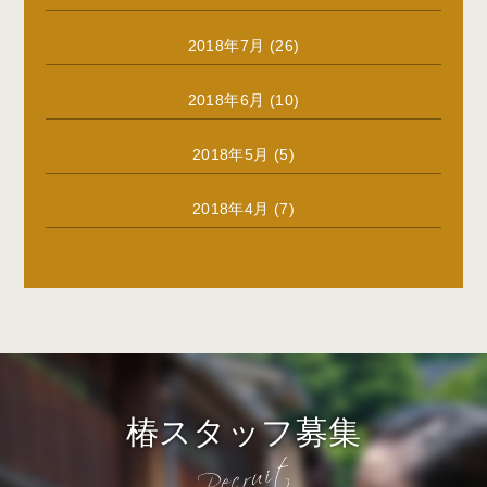
2018年7月
(26)
2018年6月
(10)
2018年5月
(5)
2018年4月
(7)
椿スタッフ募集