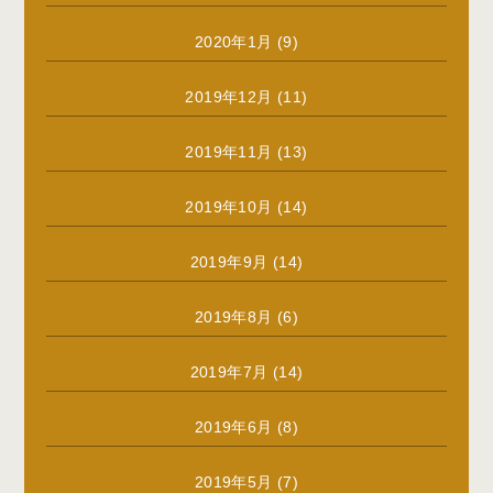
2020年1月
(9)
2019年12月
(11)
2019年11月
(13)
2019年10月
(14)
2019年9月
(14)
2019年8月
(6)
2019年7月
(14)
2019年6月
(8)
2019年5月
(7)