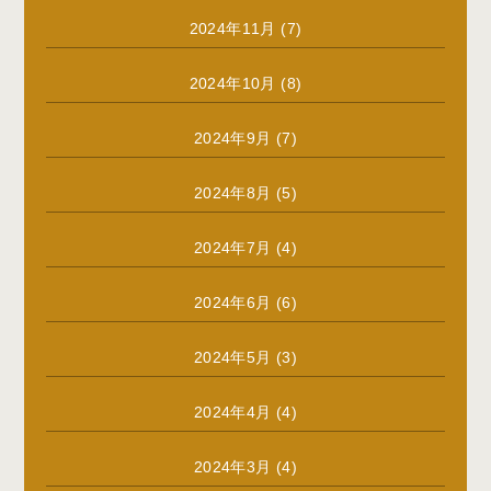
2024年11月
(7)
2024年10月
(8)
2024年9月
(7)
2024年8月
(5)
2024年7月
(4)
2024年6月
(6)
2024年5月
(3)
2024年4月
(4)
2024年3月
(4)