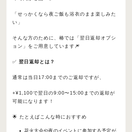
「せっかくなら夜ご飯も浴衣のまま楽しみた
い」
そんな方のために、椿では「翌日返却オプシ
ョン」をご用意しています🎆
✅
翌日返却とは？
通常は当日17:00までのご返却ですが、
+¥1,100で翌日の9:00〜15:00までの返却が
可能になります！
🌟 たとえばこんな時におすすめ
花火大会や夜のイベントに参加する予定が