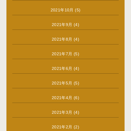
2021年10月
(5)
2021年9月
(4)
2021年8月
(4)
2021年7月
(5)
2021年6月
(4)
2021年5月
(5)
2021年4月
(6)
2021年3月
(4)
2021年2月
(2)