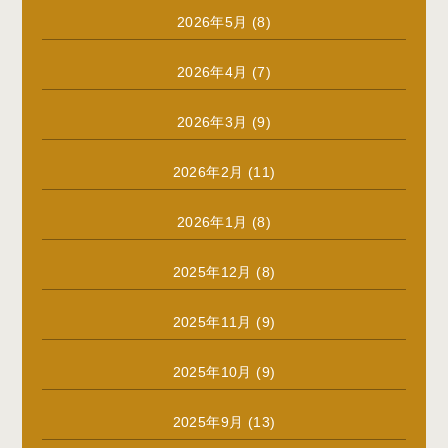
2026年5月
(8)
2026年4月
(7)
2026年3月
(9)
2026年2月
(11)
2026年1月
(8)
2025年12月
(8)
2025年11月
(9)
2025年10月
(9)
2025年9月
(13)