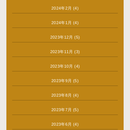
2024年2月
(4)
2024年1月
(4)
2023年12月
(5)
2023年11月
(3)
2023年10月
(4)
2023年9月
(5)
2023年8月
(4)
2023年7月
(5)
2023年6月
(4)