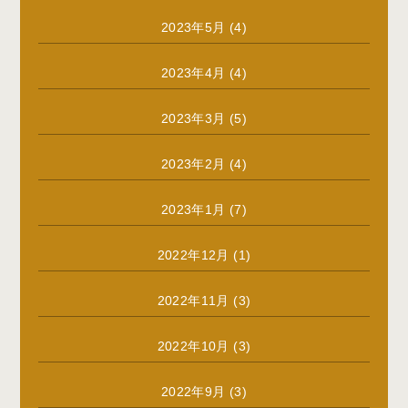
2023年5月
(4)
2023年4月
(4)
2023年3月
(5)
2023年2月
(4)
2023年1月
(7)
2022年12月
(1)
2022年11月
(3)
2022年10月
(3)
2022年9月
(3)