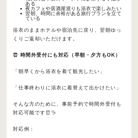
ある
夜カフェや居酒屋巡りも浴衣で楽しみたい
翌朝、時間に余裕がある旅行プランを立て
ている
浴衣のままホテルや宿泊先に戻り、翌朝ゆっ
くりご返却いただけます。
⏰ 時間外受付にも対応（早朝・夕方もOK）
「朝早くから浴衣を着て観光したい」
「仕事終わりに浴衣に着替えて出かけたい」
そんな方のために、事前予約で時間外受付も
対応可能です⏰✨
対応例：