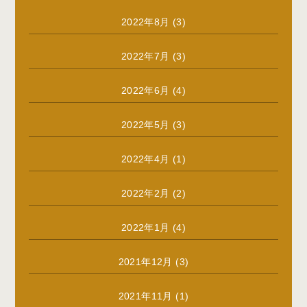
2022年8月
(3)
2022年7月
(3)
2022年6月
(4)
2022年5月
(3)
2022年4月
(1)
2022年2月
(2)
2022年1月
(4)
2021年12月
(3)
2021年11月
(1)