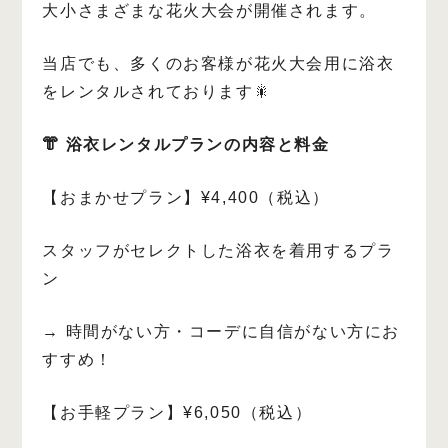
大小さまざまな花火大会が開催されます。
当店でも、多くのお客様が花火大会用に浴衣
をレンタルされております🎇
👘 浴衣レンタルプランの内容と料金
【おまかせプラン】¥4,400（税込）
スタッフがセレクトした浴衣を着用するプラ
ン
→ 時間がない方・コーデに自信がない方にお
すすめ！
【お手軽プラン】¥6,050（税込）