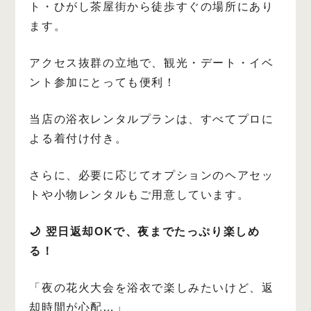
ト・ひがし茶屋街から徒歩すぐの場所にあり
ます。
アクセス抜群の立地で、観光・デート・イベ
ント参加にとっても便利！
当店の浴衣レンタルプランは、すべてプロに
よる着付け付き。
さらに、必要に応じてオプションのヘアセッ
トや小物レンタルもご用意しています。
🌙 翌日返却OKで、夜までたっぷり楽しめ
る！
「夜の花火大会を浴衣で楽しみたいけど、返
却時間が心配…」