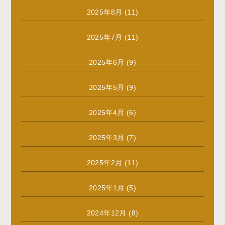
2025年8月
(11)
2025年7月
(11)
2025年6月
(9)
2025年5月
(9)
2025年4月
(6)
2025年3月
(7)
2025年2月
(11)
2025年1月
(5)
2024年12月
(8)