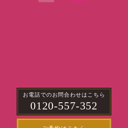
お電話でのお問合わせはこちら
0120-557-352