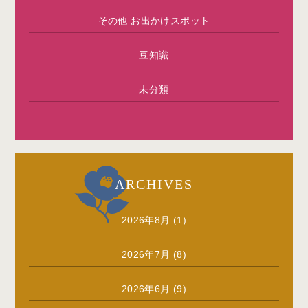
その他 お出かけスポット
豆知識
未分類
ARCHIVES
2026年8月
(1)
2026年7月
(8)
2026年6月
(9)