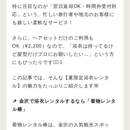
特に注目なのが「翌日返却OK・時間外受付対
応」という、忙しい旅行者や地元のお客様に
も嬉しい柔軟なサービス！
さらに、ヘアセットだけのご利用も
OK（¥2,200）なので、「浴衣は持ってるけ
ど髪型だけプロにお願いしたい…」という方
にもぴったりです💇‍♀️✨
この記事では、そんな【夏限定浴衣レンタ
ル】の魅力をたっぷりご紹介します🌸
📌 金沢で浴衣レンタルするなら「着物レンタ
ル椿」
着物レンタル椿は、金沢の人気観光スポッ