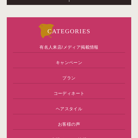
CATEGORIES
有名人来店/メディア掲載情報
キャンペーン
プラン
コーディネート
ヘアスタイル
お客様の声