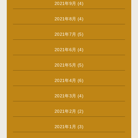
2021年9月
(4)
2021年8月
(4)
2021年7月
(5)
2021年6月
(4)
2021年5月
(5)
2021年4月
(6)
2021年3月
(4)
2021年2月
(2)
2021年1月
(3)