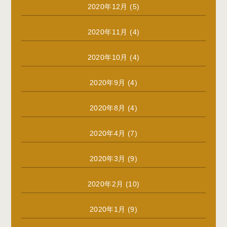
2020年12月
(5)
2020年11月
(4)
2020年10月
(4)
2020年9月
(4)
2020年8月
(4)
2020年4月
(7)
2020年3月
(9)
2020年2月
(10)
2020年1月
(9)