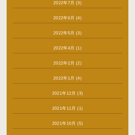
2022年7月
(3)
2022年6月
(4)
2022年5月
(3)
2022年4月
(1)
2022年2月
(2)
2022年1月
(4)
2021年12月
(3)
2021年11月
(1)
2021年10月
(5)