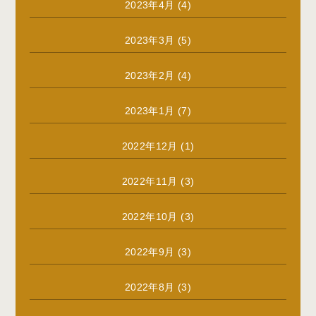
2023年4月
(4)
2023年3月
(5)
2023年2月
(4)
2023年1月
(7)
2022年12月
(1)
2022年11月
(3)
2022年10月
(3)
2022年9月
(3)
2022年8月
(3)