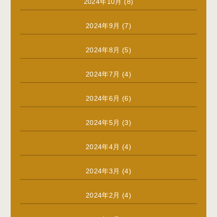
2024年10月
(8)
2024年9月
(7)
2024年8月
(5)
2024年7月
(4)
2024年6月
(6)
2024年5月
(3)
2024年4月
(4)
2024年3月
(4)
2024年2月
(4)