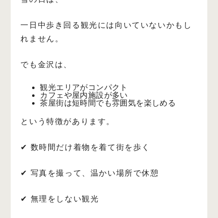
一日中歩き回る観光には向いていないかもし
れません。
でも金沢は、
観光エリアがコンパクト
カフェや屋内施設が多い
茶屋街は短時間でも雰囲気を楽しめる
という特徴があります。
✔ 数時間だけ着物を着て街を歩く
✔ 写真を撮って、温かい場所で休憩
✔ 無理をしない観光