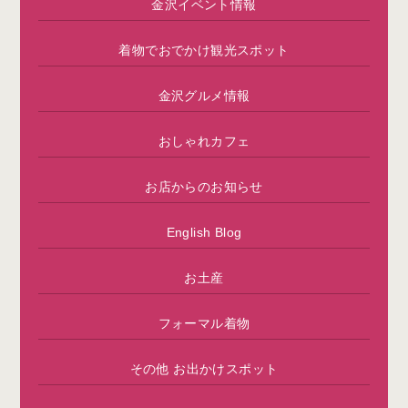
金沢イベント情報
着物でおでかけ観光スポット
金沢グルメ情報
おしゃれカフェ
お店からのお知らせ
English Blog
お土産
フォーマル着物
その他 お出かけスポット