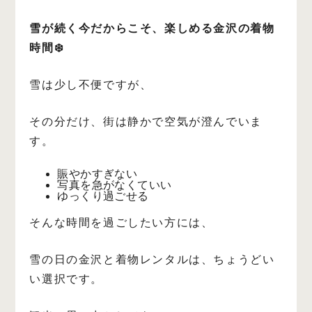
雪が続く今だからこそ、楽しめる金沢の着物
時間❄️
雪は少し不便ですが、
その分だけ、街は静かで空気が澄んでいま
す。
賑やかすぎない
写真を急がなくていい
ゆっくり過ごせる
そんな時間を過ごしたい方には、
雪の日の金沢と着物レンタルは、ちょうどい
い選択です。