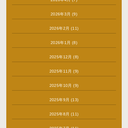
2026年3月
(9)
2026年2月
(11)
2026年1月
(8)
2025年12月
(8)
2025年11月
(9)
2025年10月
(9)
2025年9月
(13)
2025年8月
(11)