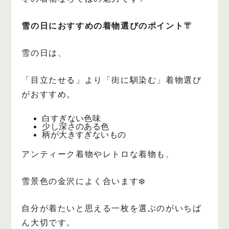
雪の日におすすめの着物選びのポイント
👘
雪の日は、
「目立たせる」より「街に馴染む」着物選び
がおすすめ。
白すぎない色味
少し深さのある色
柄が大きすぎないもの
アンティーク着物やレトロな着物も、
雪景色の金沢によく合います❄️
自分が着たいと思える一枚を選ぶのがいちば
ん大切です。