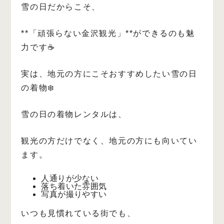
雪の日だからこそ、
**「頑張らない金沢観光」**ができるのも魅
力です☕️
実は、地元の方にこそおすすめしたい雪の日
の着物❄️
雪の日の着物レンタルは、
観光の方だけでなく、地元の方にも向いてい
ます。
人通りが少ない
落ち着いた雰囲気
写真が撮りやすい
いつも見慣れている街でも、