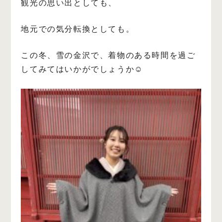
観光の思い出としても、
地元での気分転換としても。
この冬、雪の金沢で、着物のある時間を過ご
してみてはいかがでしょうか☺️