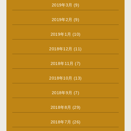
2019年3月
(9)
2019年2月
(9)
2019年1月
(10)
2018年12月
(11)
2018年11月
(7)
2018年10月
(13)
2018年9月
(7)
2018年8月
(29)
2018年7月
(26)