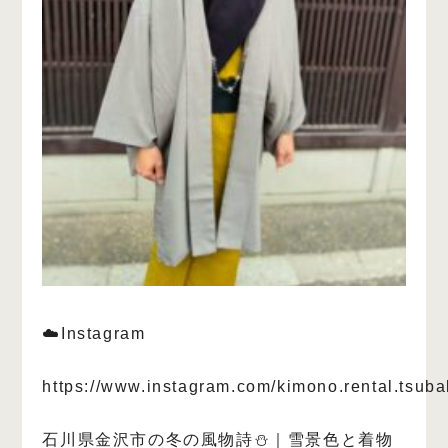
☁️Instagram
https://www.instagram.com/kimono.rental.tsuba
石川県金沢市の冬の風物詩⛄️｜雪景色と着物