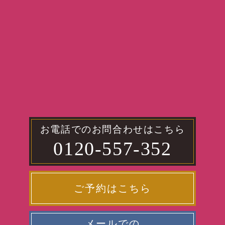
お電話でのお問合わせはこちら
0120-557-352
ご予約はこちら
メールでの