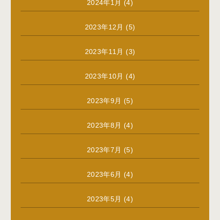
2024年1月
(4)
2023年12月
(5)
2023年11月
(3)
2023年10月
(4)
2023年9月
(5)
2023年8月
(4)
2023年7月
(5)
2023年6月
(4)
2023年5月
(4)