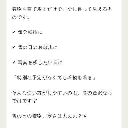
着物を着て歩くだけで、少し違って見えるも
のです。
✔ 気分転換に
✔ 雪の日のお散歩に
✔ 写真を残したい日に
「特別な予定がなくても着物を着る」
そんな使い方がしやすいのも、冬の金沢なら
ではです🌿
雪の日の着物、寒さは大丈夫？🧣