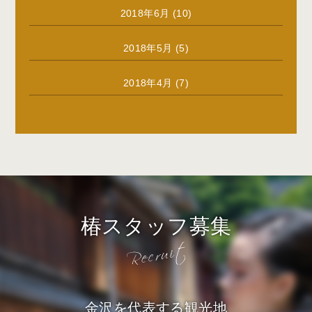
2018年6月
(10)
2018年5月
(5)
2018年4月
(7)
椿スタッフ募集
金沢を代表する観光地