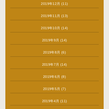
2019年12月
(11)
2019年11月
(13)
2019年10月
(14)
2019年9月
(14)
2019年8月
(6)
2019年7月
(14)
2019年6月
(8)
2019年5月
(7)
2019年4月
(11)