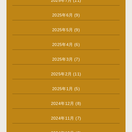
2025年7月
(11)
2025年6月
(9)
2025年5月
(9)
2025年4月
(6)
2025年3月
(7)
2025年2月
(11)
2025年1月
(5)
2024年12月
(8)
2024年11月
(7)