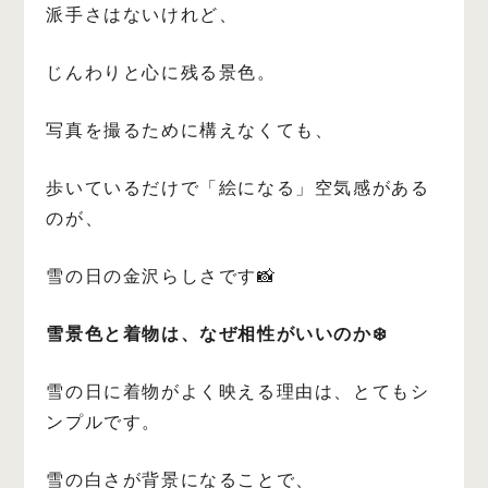
派手さはないけれど、
じんわりと心に残る景色。
写真を撮るために構えなくても、
歩いているだけで「絵になる」空気感がある
のが、
雪の日の金沢らしさです📸
雪景色と着物は、なぜ相性がいいのか❄️
雪の日に着物がよく映える理由は、とてもシ
ンプルです。
雪の白さが背景になることで、