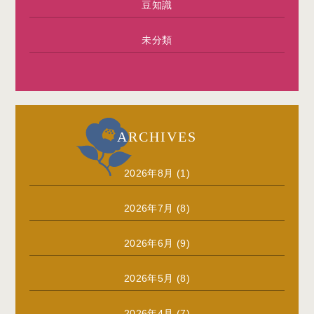
豆知識
未分類
ARCHIVES
2026年8月
(1)
2026年7月
(8)
2026年6月
(9)
2026年5月
(8)
2026年4月
(7)