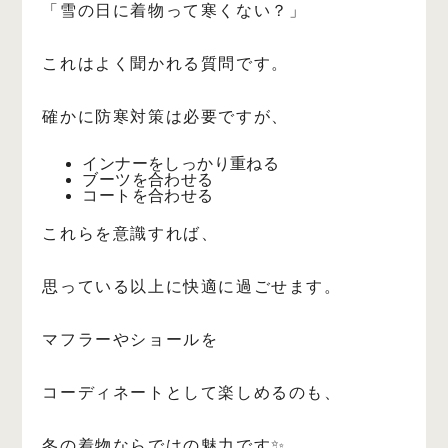
「雪の日に着物って寒くない？」
これはよく聞かれる質問です。
確かに防寒対策は必要ですが、
インナーをしっかり重ねる
ブーツを合わせる
コートを合わせる
これらを意識すれば、
思っている以上に快適に過ごせます。
マフラーやショールを
コーディネートとして楽しめるのも、
冬の着物ならではの魅力です✨