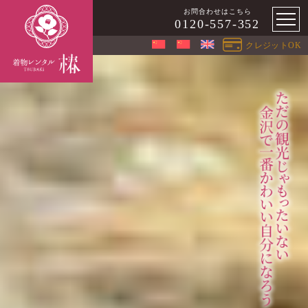
お問合わせはこちら
0120-557-352
クレジットOK