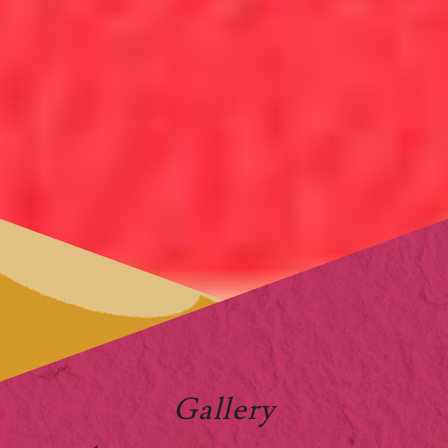
Gallery