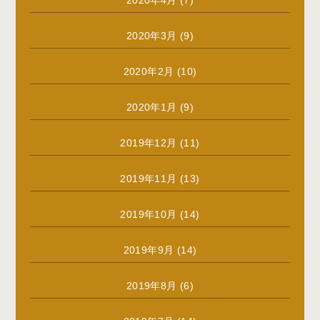
2020年3月
(9)
2020年2月
(10)
2020年1月
(9)
2019年12月
(11)
2019年11月
(13)
2019年10月
(14)
2019年9月
(14)
2019年8月
(6)