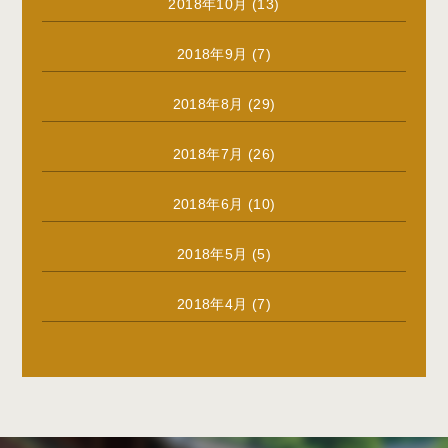
2018年10月
(13)
2018年9月
(7)
2018年8月
(29)
2018年7月
(26)
2018年6月
(10)
2018年5月
(5)
2018年4月
(7)