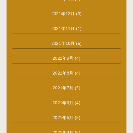
2021年12月
(3)
2021年11月
(1)
2021年10月
(5)
2021年9月
(4)
2021年8月
(4)
2021年7月
(5)
2021年6月
(4)
2021年5月
(5)
2021年4月
(6)