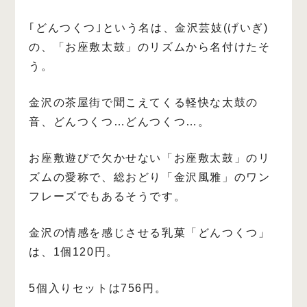
｢どんつくつ｣という名は、金沢芸妓(げいぎ)
の、「お座敷太鼓」のリズムから名付けたそ
う。
金沢の茶屋街で聞こえてくる軽快な太鼓の
音、どんつくつ…どんつくつ…。
お座敷遊びで欠かせない「お座敷太鼓」のリ
ズムの愛称で、総おどり「金沢風雅」のワン
フレーズでもあるそうです。
金沢の情感を感じさせる乳菓「どんつくつ」
は、1個120円。
5個入りセットは756円。