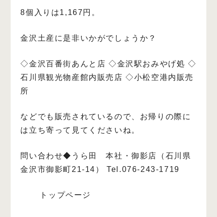
8個入りは1,167円。
金沢土産に是非いかがでしょうか？
◇金沢百番街あんと店
◇金沢駅おみやげ処
◇
石川県観光物産館内販売店
◇小松空港内販売
所
などでも販売されているので、お帰りの際に
は立ち寄って見てくださいね。
問い合わせ◆うら田 本社・御影店（石川県
金沢市御影町21-14）
Tel.076-243-1719
トップページ