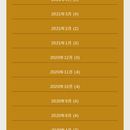
2021年3月
(4)
2021年2月
(2)
2021年1月
(3)
2020年12月
(5)
2020年11月
(4)
2020年10月
(4)
2020年9月
(4)
2020年8月
(4)
2020年4月
(7)