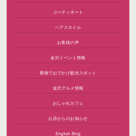
コーディネート
ヘアスタイル
お客様の声
金沢イベント情報
着物でおでかけ観光スポット
金沢グルメ情報
おしゃれカフェ
お店からのお知らせ
English Blog