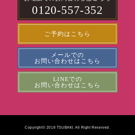
0120-557-352
ご予約はこちら
メールでの
お問い合わせはこちら
LINEでの
お問い合わせはこちら
Copyright© 2018 TSUBAKI. All Right Reserved.