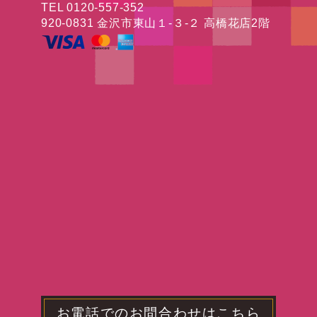
TEL 0120-557-352
920-0831 金沢市東山１-３-２ 高橋花店2階
お電話でのお問合わせはこちら