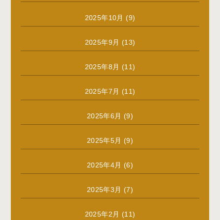
2025年10月
(9)
2025年9月
(13)
2025年8月
(11)
2025年7月
(11)
2025年6月
(9)
2025年5月
(9)
2025年4月
(6)
2025年3月
(7)
2025年2月
(11)