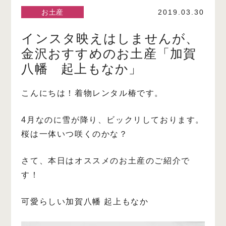
お土産
2019.03.30
インスタ映えはしませんが、
金沢おすすめのお土産「加賀
八幡 起上もなか」
こんにちは！着物レンタル椿です。
4月なのに雪が降り、ビックリしております。
桜は一体いつ咲くのかな？
さて、本日はオススメのお土産のご紹介で
す！
可愛らしい加賀八幡 起上もなか