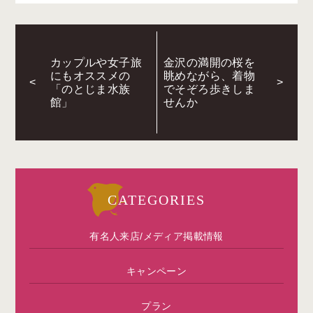
カップルや女子旅
金沢の満開の桜を
にもオススメの
眺めながら、着物
<
>
「のとじま水族
でそぞろ歩きしま
館」
せんか
CATEGORIES
有名人来店/メディア掲載情報
キャンペーン
プラン