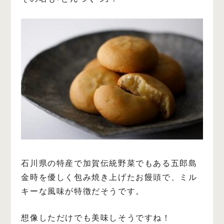
石川県の特産で加賀伝統野菜でもある五郎島
金時を優しく包み焼き上げたお饅頭で、ミル
キーな風味が特徴だそうです。
想像しただけでも美味しそうですね！