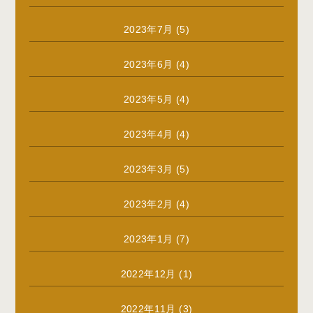
2023年7月
(5)
2023年6月
(4)
2023年5月
(4)
2023年4月
(4)
2023年3月
(5)
2023年2月
(4)
2023年1月
(7)
2022年12月
(1)
2022年11月
(3)