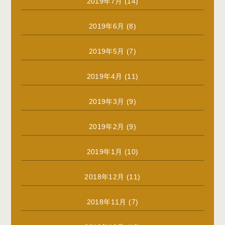
2019年7月
(14)
2019年6月
(8)
2019年5月
(7)
2019年4月
(11)
2019年3月
(9)
2019年2月
(9)
2019年1月
(10)
2018年12月
(11)
2018年11月
(7)