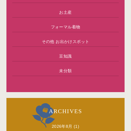
お土産
フォーマル着物
その他 お出かけスポット
豆知識
未分類
ARCHIVES
2026年8月
(1)