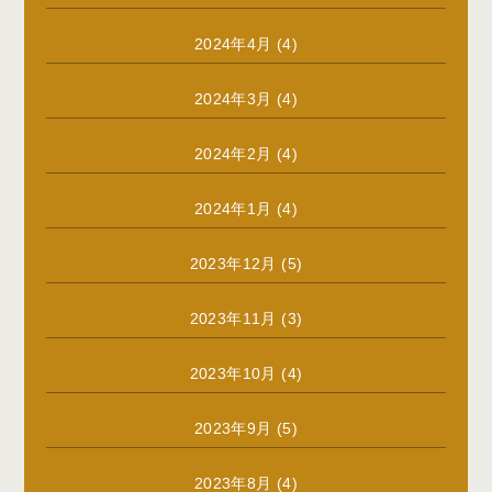
2024年4月
(4)
2024年3月
(4)
2024年2月
(4)
2024年1月
(4)
2023年12月
(5)
2023年11月
(3)
2023年10月
(4)
2023年9月
(5)
2023年8月
(4)