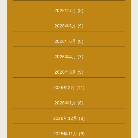
2026年7月
(8)
2026年6月
(9)
2026年5月
(8)
2026年4月
(7)
2026年3月
(9)
2026年2月
(11)
2026年1月
(8)
2025年12月
(8)
2025年11月
(9)