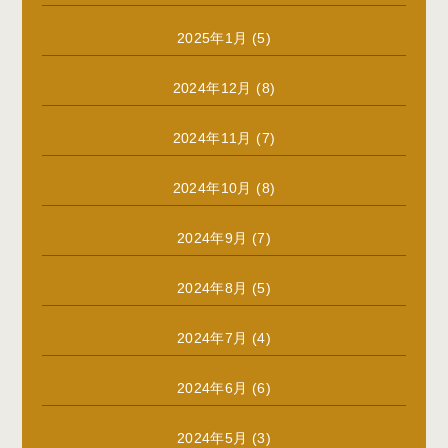
2025年1月
(5)
2024年12月
(8)
2024年11月
(7)
2024年10月
(8)
2024年9月
(7)
2024年8月
(5)
2024年7月
(4)
2024年6月
(6)
2024年5月
(3)