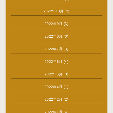
2022年10月
(3)
2022年9月
(3)
2022年8月
(3)
2022年7月
(3)
2022年6月
(4)
2022年5月
(3)
2022年4月
(1)
2022年2月
(2)
2022年1月
(4)