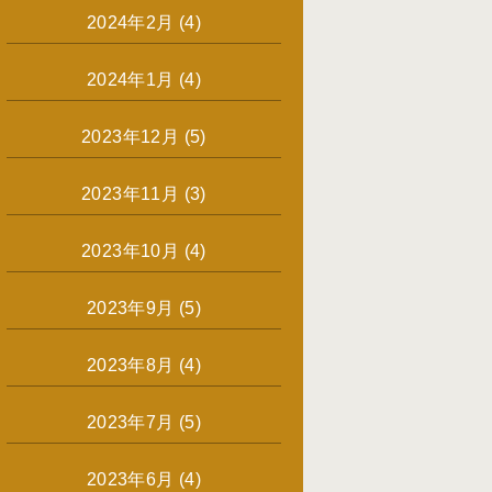
2024年2月
(4)
2024年1月
(4)
2023年12月
(5)
2023年11月
(3)
2023年10月
(4)
2023年9月
(5)
2023年8月
(4)
2023年7月
(5)
2023年6月
(4)