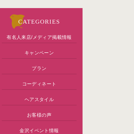
CATEGORIES
有名人来店/メディア掲載情報
キャンペーン
プラン
コーディネート
ヘアスタイル
お客様の声
金沢イベント情報