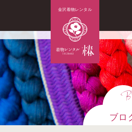
金沢着物レンタル
ブロ