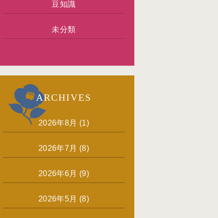
豆知識
未分類
ARCHIVES
2026年8月
(1)
2026年7月
(8)
2026年6月
(9)
2026年5月
(8)