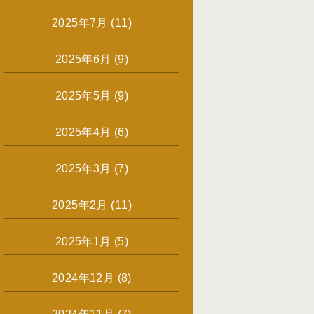
2025年7月
(11)
2025年6月
(9)
2025年5月
(9)
2025年4月
(6)
2025年3月
(7)
2025年2月
(11)
2025年1月
(5)
2024年12月
(8)