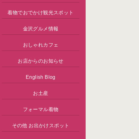
着物でおでかけ観光スポット
金沢グルメ情報
おしゃれカフェ
お店からのお知らせ
English Blog
お土産
フォーマル着物
その他 お出かけスポット