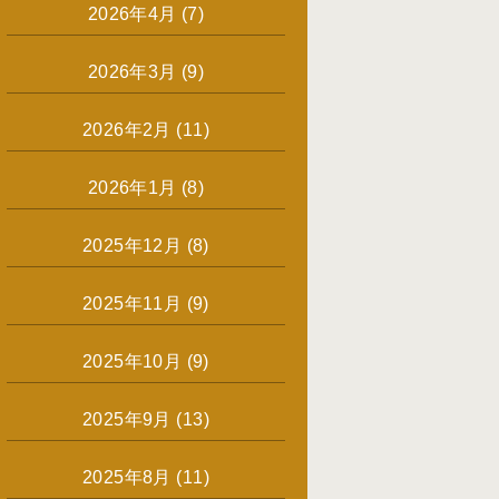
2026年4月
(7)
2026年3月
(9)
2026年2月
(11)
2026年1月
(8)
2025年12月
(8)
2025年11月
(9)
2025年10月
(9)
2025年9月
(13)
2025年8月
(11)