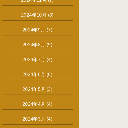
2024年11月
(7)
2024年10月
(8)
2024年9月
(7)
2024年8月
(5)
2024年7月
(4)
2024年6月
(6)
2024年5月
(3)
2024年4月
(4)
2024年3月
(4)