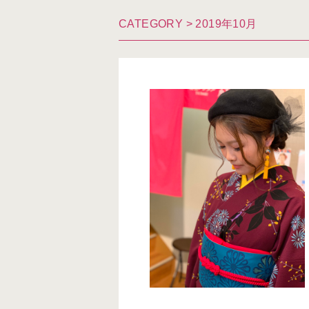
CATEGORY > 2019年10月