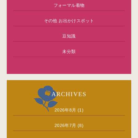
フォーマル着物
その他 お出かけスポット
豆知識
未分類
ARCHIVES
2026年8月
(1)
2026年7月
(8)