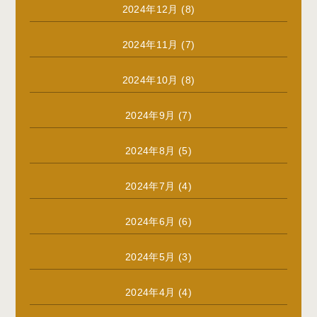
2024年12月
(8)
2024年11月
(7)
2024年10月
(8)
2024年9月
(7)
2024年8月
(5)
2024年7月
(4)
2024年6月
(6)
2024年5月
(3)
2024年4月
(4)