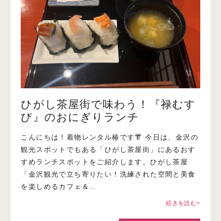
ひがし茶屋街で味わう！『禄むす
び』のおにぎりランチ
こんにちは！着物レンタル椿です👘 今日は、金沢の
観光スポットでもある「ひがし茶屋街」にあるおす
すめランチスポットをご紹介します。ひがし茶屋
「金沢観光で立ち寄りたい！洗練された空間と美食
を楽しめるカフェ＆…
続きを読む>