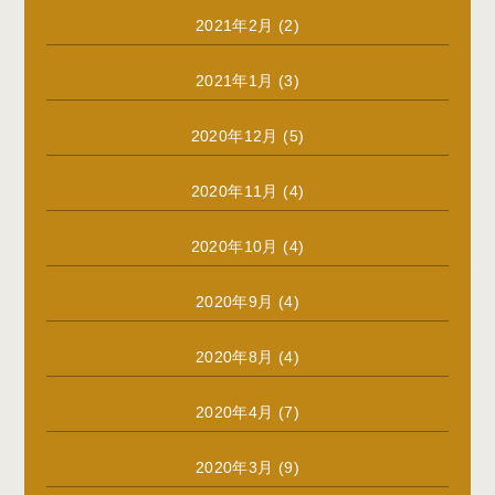
2021年2月
(2)
2021年1月
(3)
2020年12月
(5)
2020年11月
(4)
2020年10月
(4)
2020年9月
(4)
2020年8月
(4)
2020年4月
(7)
2020年3月
(9)