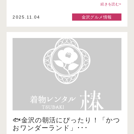
続きを読む>
2025.11.04
金沢グルメ情報
🐟金沢の朝活にぴったり！「かつ
おワンダーランド」･･･