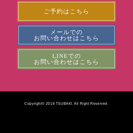
ご予約はこちら
メールでの
お問い合わせはこちら
LINEでの
お問い合わせはこちら
Copyright© 2018 TSUBAKI. All Right Reserved.