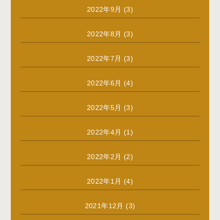
2022年9月
(3)
2022年8月
(3)
2022年7月
(3)
2022年6月
(4)
2022年5月
(3)
2022年4月
(1)
2022年2月
(2)
2022年1月
(4)
2021年12月
(3)