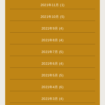
2021年11月
(1)
2021年10月
(5)
2021年9月
(4)
2021年8月
(4)
2021年7月
(5)
2021年6月
(4)
2021年5月
(5)
2021年4月
(6)
2021年3月
(4)