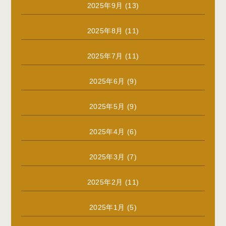
2025年9月
(13)
2025年8月
(11)
2025年7月
(11)
2025年6月
(9)
2025年5月
(9)
2025年4月
(6)
2025年3月
(7)
2025年2月
(11)
2025年1月
(5)