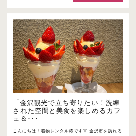
「金沢観光で立ち寄りたい！洗練
された空間と美食を楽しめるカフ
ェ＆･･･
こんにちは！着物レンタル椿です👘 金沢市を訪れる