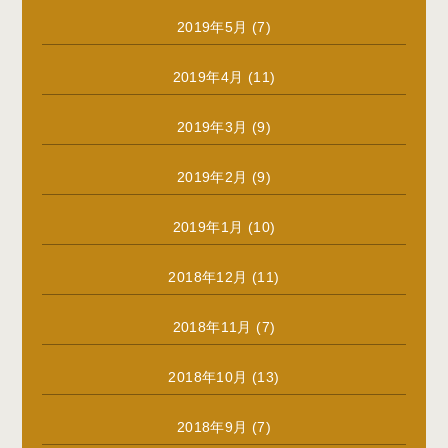
2019年5月
(7)
2019年4月
(11)
2019年3月
(9)
2019年2月
(9)
2019年1月
(10)
2018年12月
(11)
2018年11月
(7)
2018年10月
(13)
2018年9月
(7)