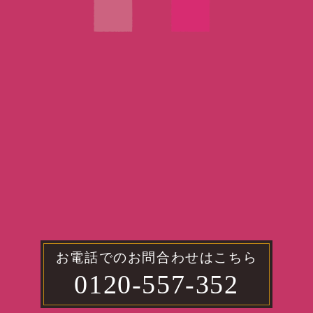
お電話でのお問合わせはこちら
0120-557-352