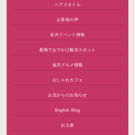
ヘアスタイル
お客様の声
金沢イベント情報
着物でおでかけ観光スポット
金沢グルメ情報
おしゃれカフェ
お店からのお知らせ
English Blog
お土産