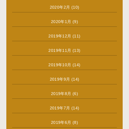
2020年2月
(10)
2020年1月
(9)
2019年12月
(11)
2019年11月
(13)
2019年10月
(14)
2019年9月
(14)
2019年8月
(6)
2019年7月
(14)
2019年6月
(8)