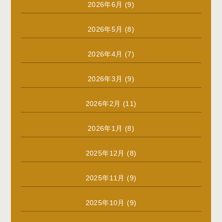
2026年6月
(9)
2026年5月
(8)
2026年4月
(7)
2026年3月
(9)
2026年2月
(11)
2026年1月
(8)
2025年12月
(8)
2025年11月
(9)
2025年10月
(9)