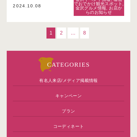
でおでかけ観光スポット
,
2024.10.08
金沢グルメ情報
,
お店か
らのお知らせ
1
2
…
8
CATEGORIES
有名人来店/メディア掲載情報
キャンペーン
プラン
コーディネート