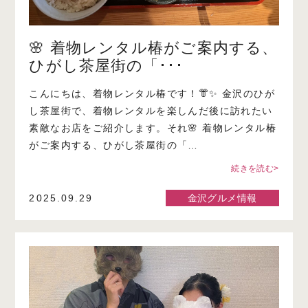
🌸 着物レンタル椿がご案内する、
ひがし茶屋街の「･･･
こんにちは、着物レンタル椿です！👘✨ 金沢のひが
し茶屋街で、着物レンタルを楽しんだ後に訪れたい
素敵なお店をご紹介します。それ🌸 着物レンタル椿
がご案内する、ひがし茶屋街の「…
続きを読む>
2025.09.29
金沢グルメ情報