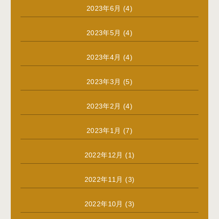
2023年6月
(4)
2023年5月
(4)
2023年4月
(4)
2023年3月
(5)
2023年2月
(4)
2023年1月
(7)
2022年12月
(1)
2022年11月
(3)
2022年10月
(3)