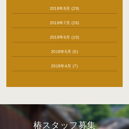
2018年8月
(29)
2018年7月
(26)
2018年6月
(10)
2018年5月
(5)
2018年4月
(7)
椿スタッフ募集