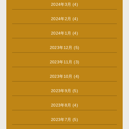
2024年3月
(4)
2024年2月
(4)
2024年1月
(4)
2023年12月
(5)
2023年11月
(3)
2023年10月
(4)
2023年9月
(5)
2023年8月
(4)
2023年7月
(5)