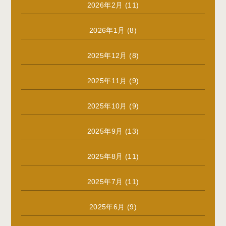
2026年2月
(11)
2026年1月
(8)
2025年12月
(8)
2025年11月
(9)
2025年10月
(9)
2025年9月
(13)
2025年8月
(11)
2025年7月
(11)
2025年6月
(9)