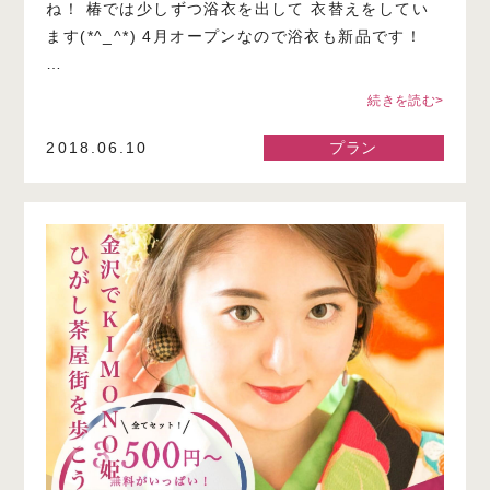
ね！ 椿では少しずつ浴衣を出して 衣替えをしてい
ます(*^_^*) 4月オープンなので浴衣も新品です！
…
続きを読む>
2018.06.10
プラン