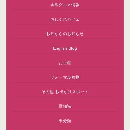
金沢グルメ情報
おしゃれカフェ
お店からのお知らせ
English Blog
お土産
フォーマル着物
その他 お出かけスポット
豆知識
未分類