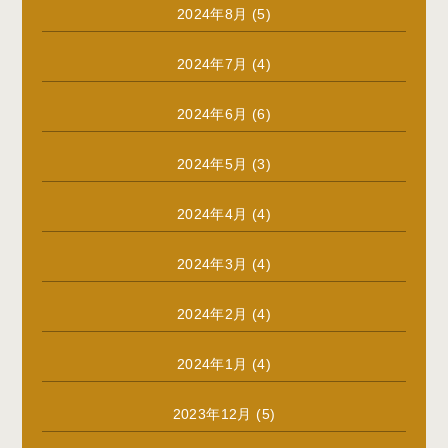
2024年8月
(5)
2024年7月
(4)
2024年6月
(6)
2024年5月
(3)
2024年4月
(4)
2024年3月
(4)
2024年2月
(4)
2024年1月
(4)
2023年12月
(5)