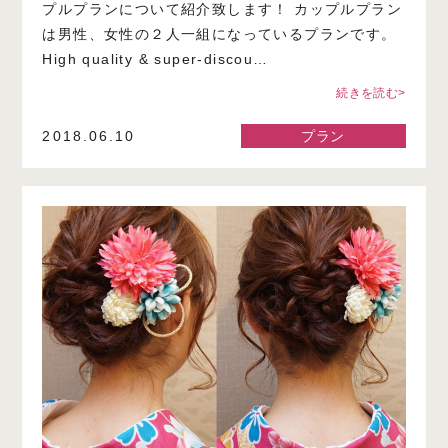
プルプランについて紹介致します！ カップルプラン
は男性、女性の２人一組になっているプランです。
High quality & super-discou…
続きを読む>
2018.06.10
プラン