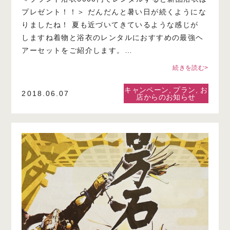
プレゼント！！＞ だんだんと暑い日が続くようにな
りましたね！ 夏も近づいてきているような感じが
しますね着物と浴衣のレンタルにおすすめの最強ヘ
アーセットをご紹介します。…
続きを読む>
キャンペーン
,
プラン
,
お
2018.06.07
店からのお知らせ