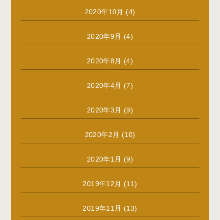
2020年10月
(4)
2020年9月
(4)
2020年8月
(4)
2020年4月
(7)
2020年3月
(9)
2020年2月
(10)
2020年1月
(9)
2019年12月
(11)
2019年11月
(13)