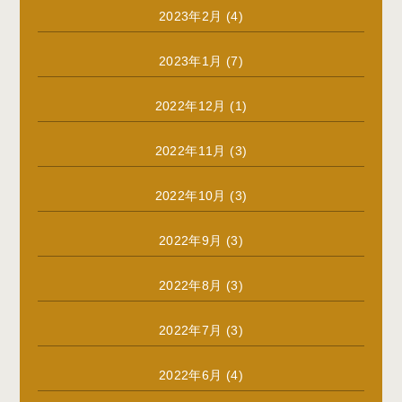
2023年2月
(4)
2023年1月
(7)
2022年12月
(1)
2022年11月
(3)
2022年10月
(3)
2022年9月
(3)
2022年8月
(3)
2022年7月
(3)
2022年6月
(4)