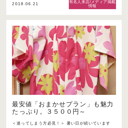
有名人来店/メディア掲載
2018.06.21
情報
最安値「おまかせプラン」も魅力
たっぷり。３５００円～
＜迷ってしまう方必見！＞ 暑い日が続いています