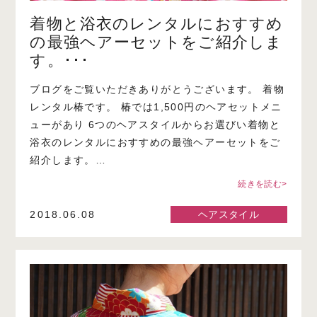
着物と浴衣のレンタルにおすすめ
の最強ヘアーセットをご紹介しま
す。･･･
ブログをご覧いただきありがとうございます。 着物
レンタル椿です。 椿では1,500円のヘアセットメニ
ューがあり 6つのヘアスタイルからお選びい着物と
浴衣のレンタルにおすすめの最強ヘアーセットをご
紹介します。…
続きを読む>
2018.06.08
ヘアスタイル