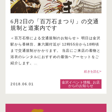
6月2日の「百万石まつり」の交通
規制と道案内です
＜百万石祭による交通規制のお知らせ＞ 明日は金沢
駅から香林坊、兼六園付近が 12時55分から18時頃
まで交通規制がかかります。 当店にご来店の着物と
浴衣のレンタルにおすすめの最強ヘアーセットをご
紹介します。…
続きを読む>
金沢イベント情報
,
お店
2018.06.01
からのお知らせ