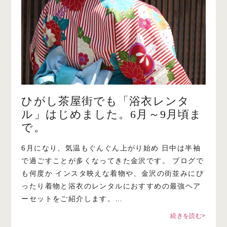
ひがし茶屋街でも「浴衣レンタ
ル」はじめました。6月～9月頃ま
で。
6月になり、気温もぐんぐん上がり始め 日中は半袖
で過ごすことが多くなってきた金沢です。 ブログで
も何度か インスタ映えな着物や、金沢の街並みにぴ
ったり着物と浴衣のレンタルにおすすめの最強ヘア
ーセットをご紹介します。…
続きを読む>