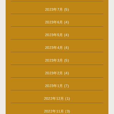
2023年7月
(5)
2023年6月
(4)
2023年5月
(4)
2023年4月
(4)
2023年3月
(5)
2023年2月
(4)
2023年1月
(7)
2022年12月
(1)
2022年11月
(3)