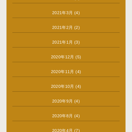
2021年3月
(4)
2021年2月
(2)
2021年1月
(3)
2020年12月
(5)
2020年11月
(4)
2020年10月
(4)
2020年9月
(4)
2020年8月
(4)
2020年4月
(7)