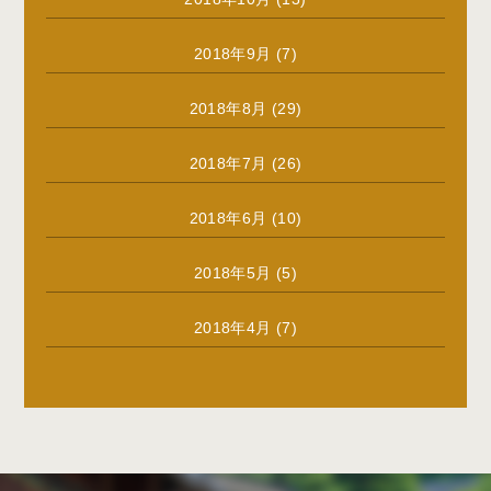
2018年9月
(7)
2018年8月
(29)
2018年7月
(26)
2018年6月
(10)
2018年5月
(5)
2018年4月
(7)