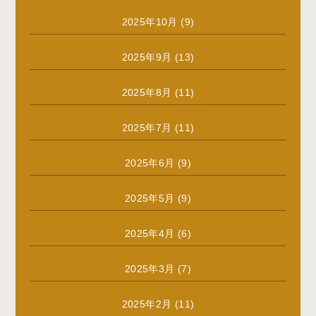
2025年10月
(9)
2025年9月
(13)
2025年8月
(11)
2025年7月
(11)
2025年6月
(9)
2025年5月
(9)
2025年4月
(6)
2025年3月
(7)
2025年2月
(11)