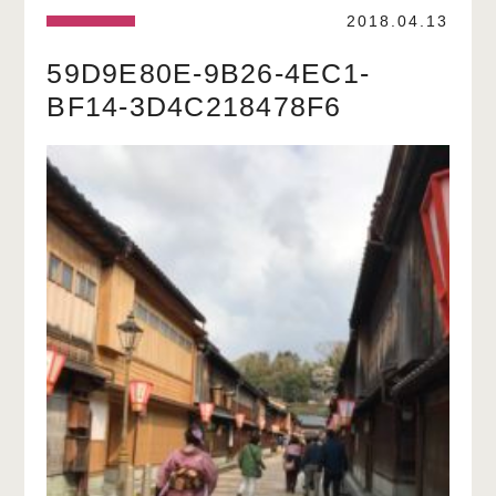
2018.04.13
59D9E80E-9B26-4EC1-
BF14-3D4C218478F6