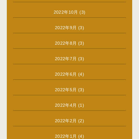
2022年10月
(3)
2022年9月
(3)
2022年8月
(3)
2022年7月
(3)
2022年6月
(4)
2022年5月
(3)
2022年4月
(1)
2022年2月
(2)
2022年1月
(4)