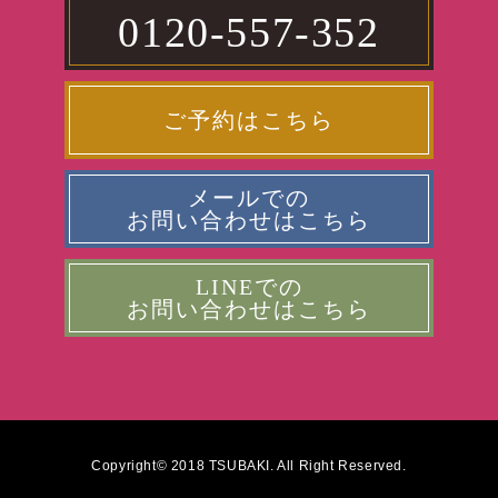
0120-557-352
ご予約はこちら
メールでの
お問い合わせはこちら
LINEでの
お問い合わせはこちら
Copyright© 2018 TSUBAKI. All Right Reserved.