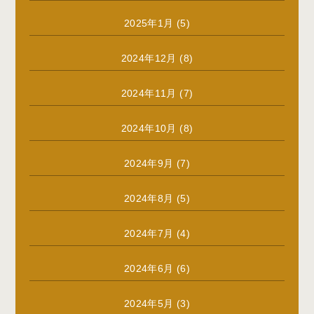
2025年1月
(5)
2024年12月
(8)
2024年11月
(7)
2024年10月
(8)
2024年9月
(7)
2024年8月
(5)
2024年7月
(4)
2024年6月
(6)
2024年5月
(3)