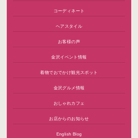
コーディネート
ヘアスタイル
お客様の声
金沢イベント情報
着物でおでかけ観光スポット
金沢グルメ情報
おしゃれカフェ
お店からのお知らせ
English Blog