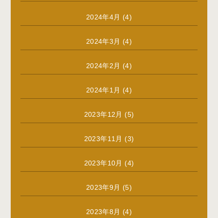
2024年4月
(4)
2024年3月
(4)
2024年2月
(4)
2024年1月
(4)
2023年12月
(5)
2023年11月
(3)
2023年10月
(4)
2023年9月
(5)
2023年8月
(4)