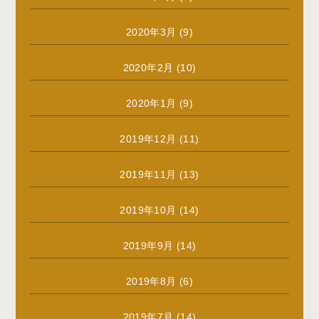
2020年3月
(9)
2020年2月
(10)
2020年1月
(9)
2019年12月
(11)
2019年11月
(13)
2019年10月
(14)
2019年9月
(14)
2019年8月
(6)
2019年7月
(14)