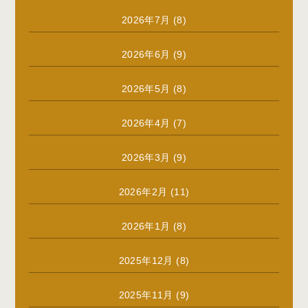
2026年7月
(8)
2026年6月
(9)
2026年5月
(8)
2026年4月
(7)
2026年3月
(9)
2026年2月
(11)
2026年1月
(8)
2025年12月
(8)
2025年11月
(9)