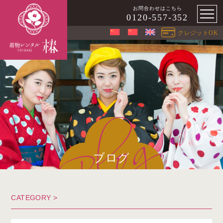
お問合わせはこちら
0120-557-352
クレジットOK
ブログ
CATEGORY >