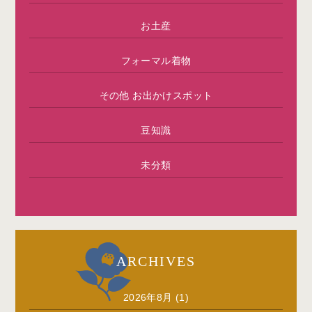
お土産
フォーマル着物
その他 お出かけスポット
豆知識
未分類
ARCHIVES
2026年8月
(1)