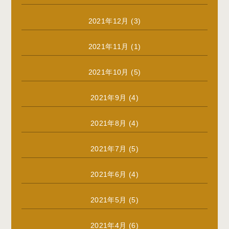
2021年12月
(3)
2021年11月
(1)
2021年10月
(5)
2021年9月
(4)
2021年8月
(4)
2021年7月
(5)
2021年6月
(4)
2021年5月
(5)
2021年4月
(6)