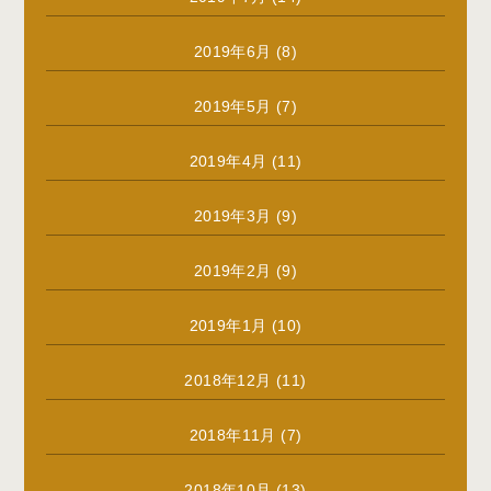
2019年6月
(8)
2019年5月
(7)
2019年4月
(11)
2019年3月
(9)
2019年2月
(9)
2019年1月
(10)
2018年12月
(11)
2018年11月
(7)
2018年10月
(13)