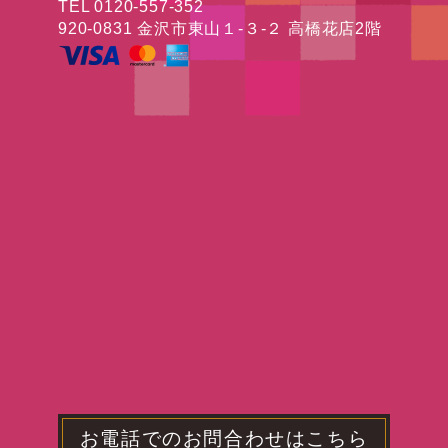
TEL 0120-557-352
920-0831 金沢市東山１-３-２ 高橋花店2階
お電話でのお問合わせはこちら