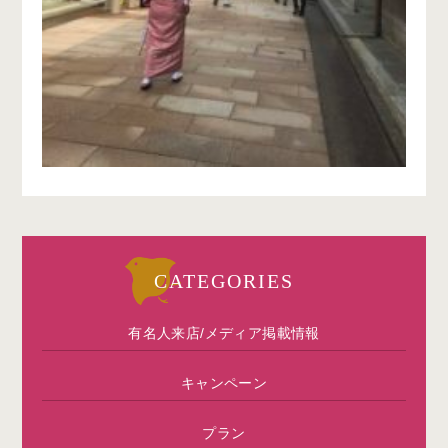
CATEGORIES
有名人来店/メディア掲載情報
キャンペーン
プラン