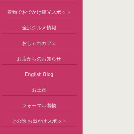
着物でおでかけ観光スポット
金沢グルメ情報
おしゃれカフェ
お店からのお知らせ
English Blog
お土産
フォーマル着物
その他 お出かけスポット