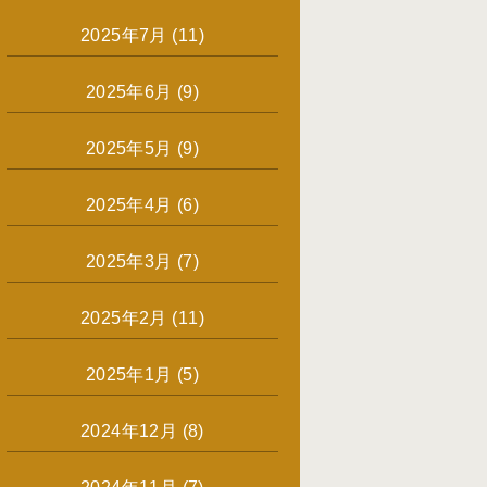
2025年7月
(11)
2025年6月
(9)
2025年5月
(9)
2025年4月
(6)
2025年3月
(7)
2025年2月
(11)
2025年1月
(5)
2024年12月
(8)