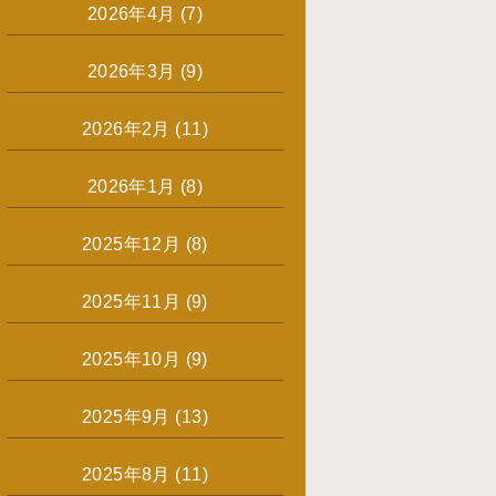
2026年4月
(7)
2026年3月
(9)
2026年2月
(11)
2026年1月
(8)
2025年12月
(8)
2025年11月
(9)
2025年10月
(9)
2025年9月
(13)
2025年8月
(11)