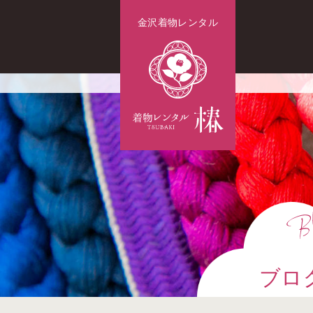
金沢着物レンタル
ブロ