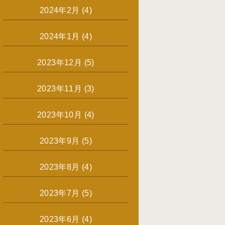
2024年2月
(4)
2024年1月
(4)
2023年12月
(5)
2023年11月
(3)
2023年10月
(4)
2023年9月
(5)
2023年8月
(4)
2023年7月
(5)
2023年6月
(4)