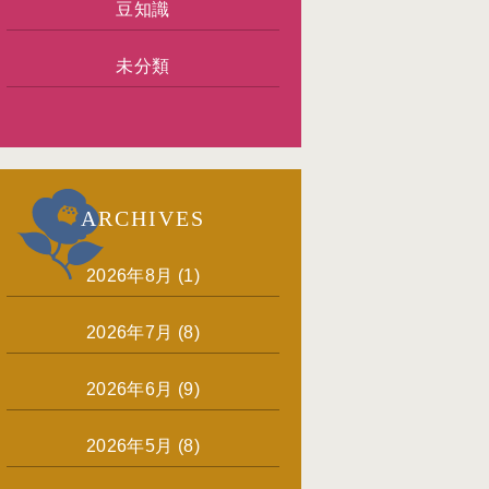
豆知識
未分類
ARCHIVES
2026年8月
(1)
2026年7月
(8)
2026年6月
(9)
2026年5月
(8)