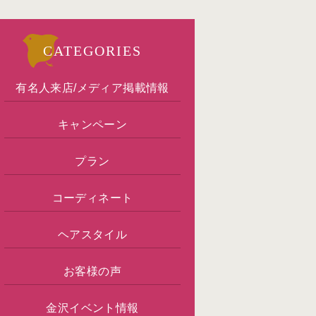
CATEGORIES
有名人来店/メディア掲載情報
キャンペーン
プラン
コーディネート
ヘアスタイル
お客様の声
金沢イベント情報