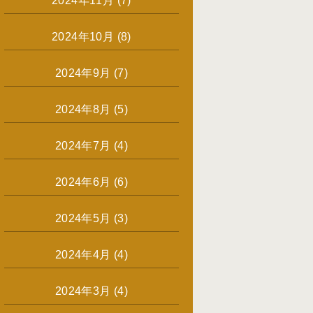
2024年11月
(7)
2024年10月
(8)
2024年9月
(7)
2024年8月
(5)
2024年7月
(4)
2024年6月
(6)
2024年5月
(3)
2024年4月
(4)
2024年3月
(4)