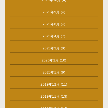
2020年10月
(4)
2020年9月
(4)
2020年8月
(4)
2020年4月
(7)
2020年3月
(9)
2020年2月
(10)
2020年1月
(9)
2019年12月
(11)
2019年11月
(13)