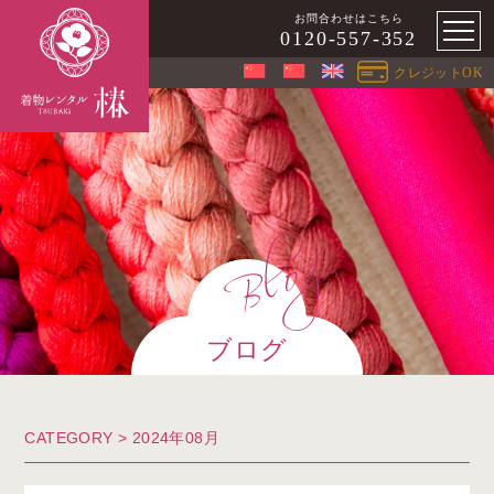
お問合わせはこちら
0120-557-352
クレジットOK
ブログ
CATEGORY > 2024年08月