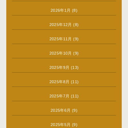
2026年1月
(8)
2025年12月
(8)
2025年11月
(9)
2025年10月
(9)
2025年9月
(13)
2025年8月
(11)
2025年7月
(11)
2025年6月
(9)
2025年5月
(9)