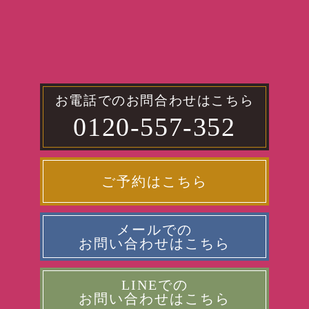
お電話でのお問合わせはこちら
0120-557-352
ご予約はこちら
メールでの
お問い合わせはこちら
LINEでの
お問い合わせはこちら