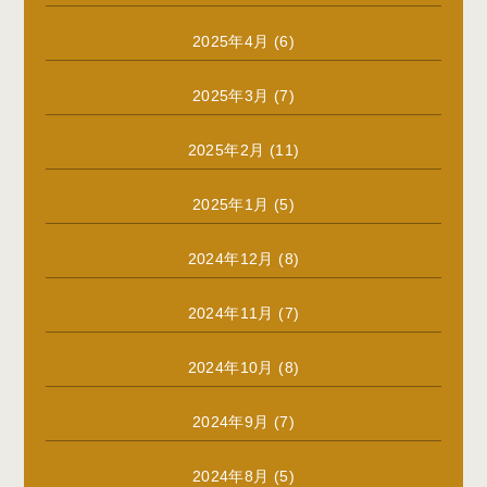
2025年4月
(6)
2025年3月
(7)
2025年2月
(11)
2025年1月
(5)
2024年12月
(8)
2024年11月
(7)
2024年10月
(8)
2024年9月
(7)
2024年8月
(5)