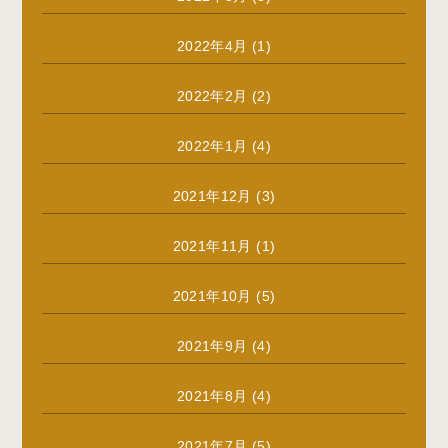
2022年4月
(1)
2022年2月
(2)
2022年1月
(4)
2021年12月
(3)
2021年11月
(1)
2021年10月
(5)
2021年9月
(4)
2021年8月
(4)
2021年7月
(5)