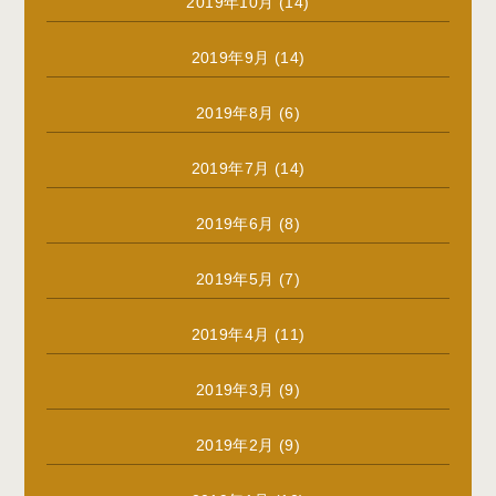
2019年10月
(14)
2019年9月
(14)
2019年8月
(6)
2019年7月
(14)
2019年6月
(8)
2019年5月
(7)
2019年4月
(11)
2019年3月
(9)
2019年2月
(9)