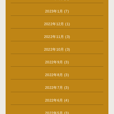
2023年1月
(7)
2022年12月
(1)
2022年11月
(3)
2022年10月
(3)
2022年9月
(3)
2022年8月
(3)
2022年7月
(3)
2022年6月
(4)
2022年5月
(3)