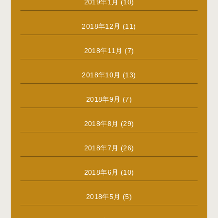
2019年1月
(10)
2018年12月
(11)
2018年11月
(7)
2018年10月
(13)
2018年9月
(7)
2018年8月
(29)
2018年7月
(26)
2018年6月
(10)
2018年5月
(5)