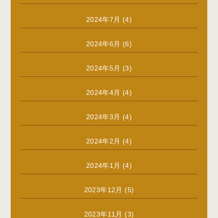
2024年7月
(4)
2024年6月
(6)
2024年5月
(3)
2024年4月
(4)
2024年3月
(4)
2024年2月
(4)
2024年1月
(4)
2023年12月
(5)
2023年11月
(3)