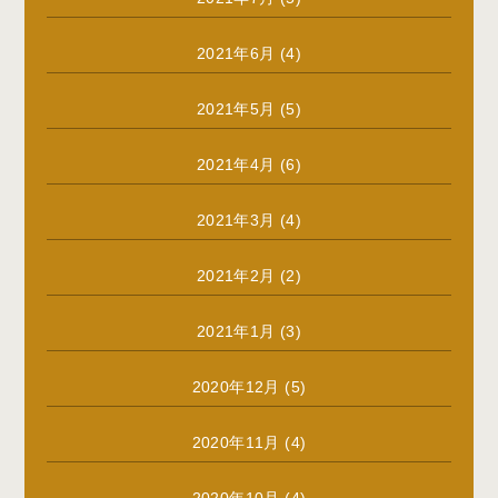
2021年6月
(4)
2021年5月
(5)
2021年4月
(6)
2021年3月
(4)
2021年2月
(2)
2021年1月
(3)
2020年12月
(5)
2020年11月
(4)