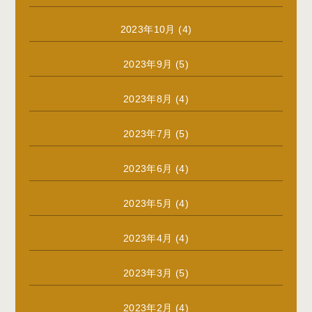
2023年10月
(4)
2023年9月
(5)
2023年8月
(4)
2023年7月
(5)
2023年6月
(4)
2023年5月
(4)
2023年4月
(4)
2023年3月
(5)
2023年2月
(4)