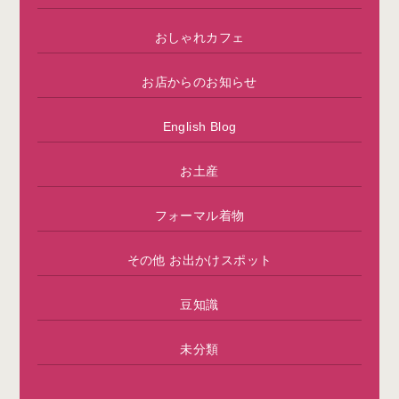
おしゃれカフェ
お店からのお知らせ
English Blog
お土産
フォーマル着物
その他 お出かけスポット
豆知識
未分類