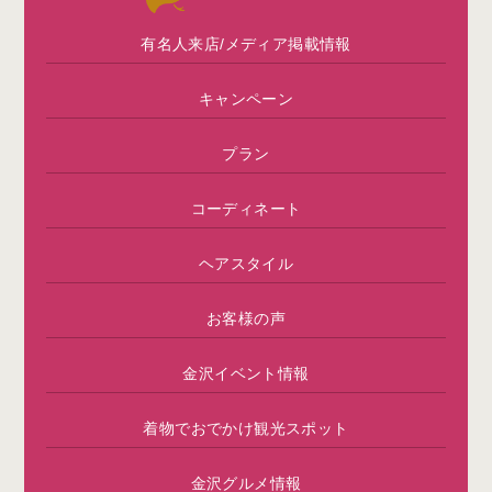
有名人来店/メディア掲載情報
キャンペーン
プラン
コーディネート
ヘアスタイル
お客様の声
金沢イベント情報
着物でおでかけ観光スポット
金沢グルメ情報