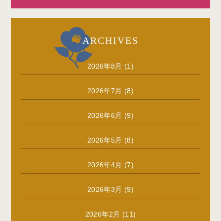
ARCHIVES
2026年8月
(1)
2026年7月
(8)
2026年6月
(9)
2026年5月
(8)
2026年4月
(7)
2026年3月
(9)
2026年2月
(11)