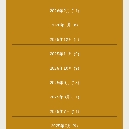
2026年2月
(11)
2026年1月
(8)
2025年12月
(8)
2025年11月
(9)
2025年10月
(9)
2025年9月
(13)
2025年8月
(11)
2025年7月
(11)
2025年6月
(9)