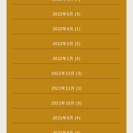
2022年5月
(3)
2022年4月
(1)
2022年2月
(2)
2022年1月
(4)
2021年12月
(3)
2021年11月
(1)
2021年10月
(5)
2021年9月
(4)
2021年8月
(4)