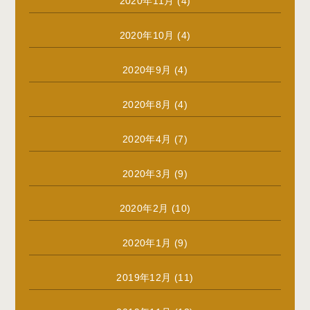
2020年11月
(4)
2020年10月
(4)
2020年9月
(4)
2020年8月
(4)
2020年4月
(7)
2020年3月
(9)
2020年2月
(10)
2020年1月
(9)
2019年12月
(11)