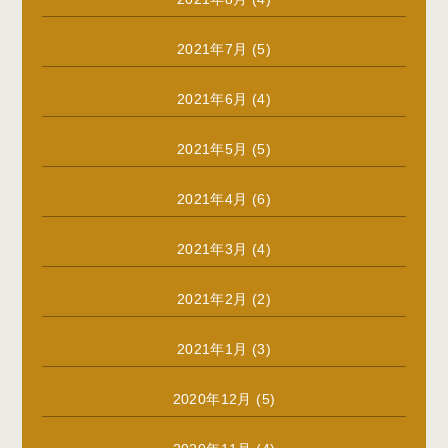
2021年7月
(5)
2021年6月
(4)
2021年5月
(5)
2021年4月
(6)
2021年3月
(4)
2021年2月
(2)
2021年1月
(3)
2020年12月
(5)