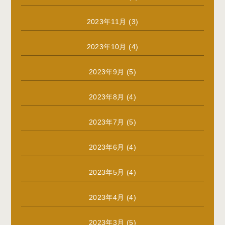
2023年11月
(3)
2023年10月
(4)
2023年9月
(5)
2023年8月
(4)
2023年7月
(5)
2023年6月
(4)
2023年5月
(4)
2023年4月
(4)
2023年3月
(5)