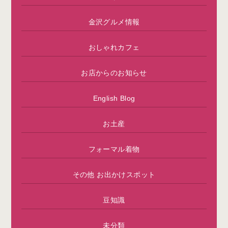
金沢グルメ情報
おしゃれカフェ
お店からのお知らせ
English Blog
お土産
フォーマル着物
その他 お出かけスポット
豆知識
未分類