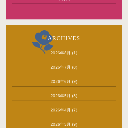
ARCHIVES
2026年8月
(1)
2026年7月
(8)
2026年6月
(9)
2026年5月
(8)
2026年4月
(7)
2026年3月
(9)