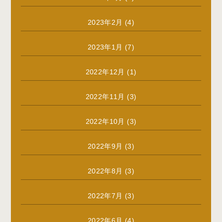
2023年2月
(4)
2023年1月
(7)
2022年12月
(1)
2022年11月
(3)
2022年10月
(3)
2022年9月
(3)
2022年8月
(3)
2022年7月
(3)
2022年6月
(4)