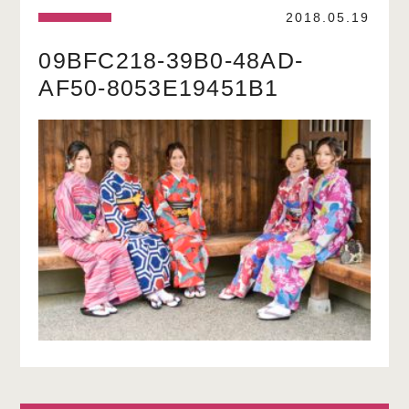
2018.05.19
09BFC218-39B0-48AD-
AF50-8053E19451B1