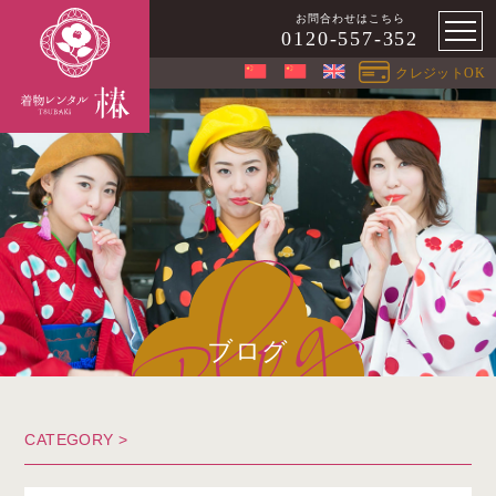
お問合わせはこちら
0120-557-352
クレジットOK
ブログ
CATEGORY >