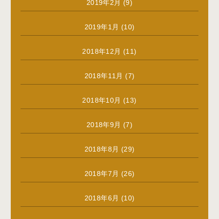
2019年2月
(9)
2019年1月
(10)
2018年12月
(11)
2018年11月
(7)
2018年10月
(13)
2018年9月
(7)
2018年8月
(29)
2018年7月
(26)
2018年6月
(10)