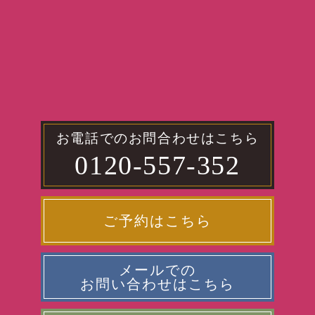
お電話でのお問合わせはこちら
0120-557-352
ご予約はこちら
メールでの
お問い合わせはこちら