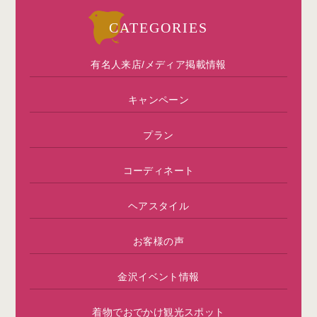
CATEGORIES
有名人来店/メディア掲載情報
キャンペーン
プラン
コーディネート
ヘアスタイル
お客様の声
金沢イベント情報
着物でおでかけ観光スポット