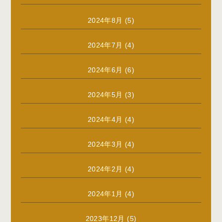
2024年8月
(5)
2024年7月
(4)
2024年6月
(6)
2024年5月
(3)
2024年4月
(4)
2024年3月
(4)
2024年2月
(4)
2024年1月
(4)
2023年12月
(5)