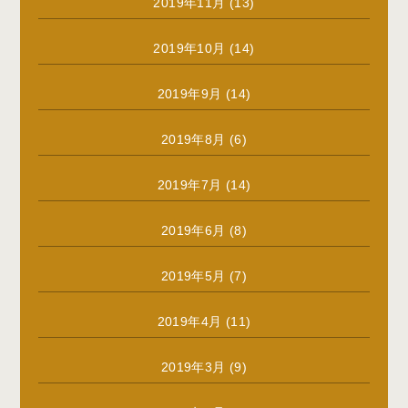
2019年11月
(13)
2019年10月
(14)
2019年9月
(14)
2019年8月
(6)
2019年7月
(14)
2019年6月
(8)
2019年5月
(7)
2019年4月
(11)
2019年3月
(9)