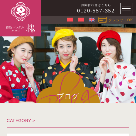
お問合わせはこちら
0120-557-352
クレジットOK
ブログ
CATEGORY >