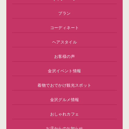
プラン
コーディネート
ヘアスタイル
お客様の声
金沢イベント情報
着物でおでかけ観光スポット
金沢グルメ情報
おしゃれカフェ
お店からのお知らせ