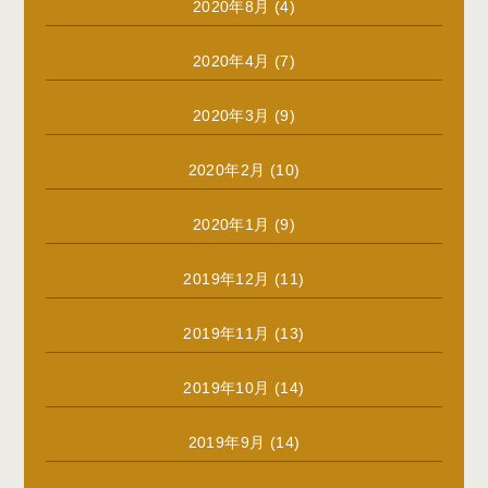
2020年8月
(4)
2020年4月
(7)
2020年3月
(9)
2020年2月
(10)
2020年1月
(9)
2019年12月
(11)
2019年11月
(13)
2019年10月
(14)
2019年9月
(14)