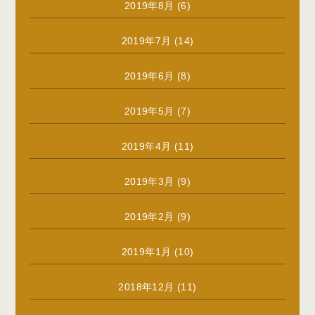
2019年8月
(6)
2019年7月
(14)
2019年6月
(8)
2019年5月
(7)
2019年4月
(11)
2019年3月
(9)
2019年2月
(9)
2019年1月
(10)
2018年12月
(11)