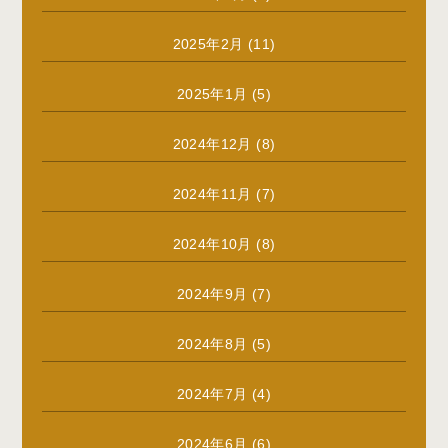
2025年2月
(11)
2025年1月
(5)
2024年12月
(8)
2024年11月
(7)
2024年10月
(8)
2024年9月
(7)
2024年8月
(5)
2024年7月
(4)
2024年6月
(6)