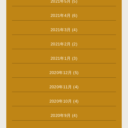
2021年5月
(5)
2021年4月
(6)
2021年3月
(4)
2021年2月
(2)
2021年1月
(3)
2020年12月
(5)
2020年11月
(4)
2020年10月
(4)
2020年9月
(4)