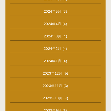
2024年5月
(3)
2024年4月
(4)
2024年3月
(4)
2024年2月
(4)
2024年1月
(4)
2023年12月
(5)
2023年11月
(3)
2023年10月
(4)
2023年9月
(5)