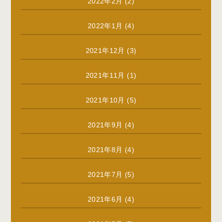
2022年2月
(2)
2022年1月
(4)
2021年12月
(3)
2021年11月
(1)
2021年10月
(5)
2021年9月
(4)
2021年8月
(4)
2021年7月
(5)
2021年6月
(4)