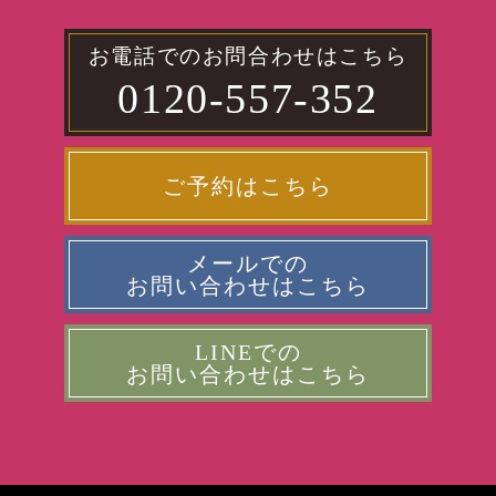
お電話でのお問合わせはこちら
0120-557-352
ご予約はこちら
メールでの
お問い合わせはこちら
LINEでの
お問い合わせはこちら