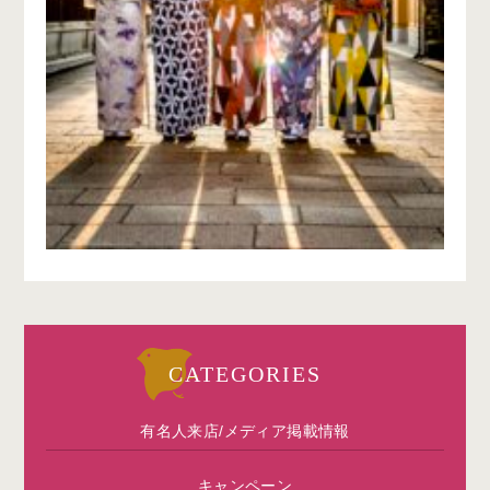
CATEGORIES
有名人来店/メディア掲載情報
キャンペーン