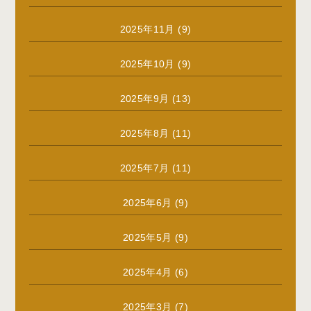
2025年11月
(9)
2025年10月
(9)
2025年9月
(13)
2025年8月
(11)
2025年7月
(11)
2025年6月
(9)
2025年5月
(9)
2025年4月
(6)
2025年3月
(7)