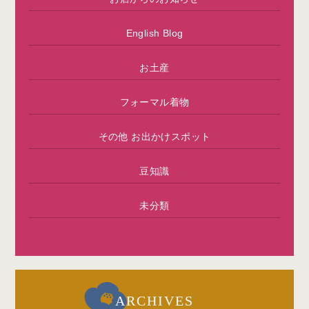
English Blog
お土産
フォーマル着物
その他 お出かけスポット
豆知識
未分類
ARCHIVES