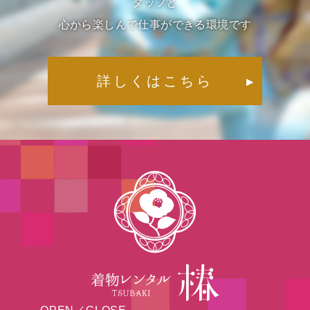
タッフと
心から楽しんで仕事ができる環境です
詳しくはこちら
▶︎