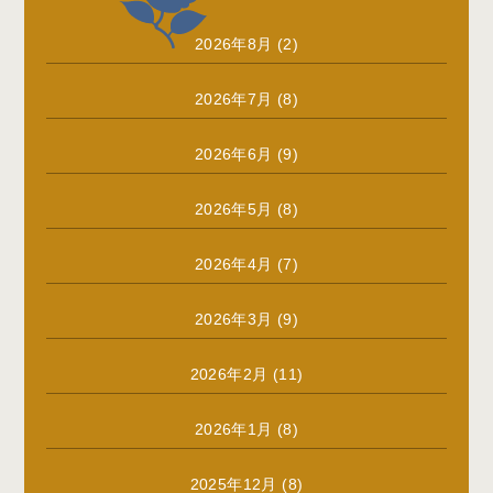
2026年8月
(2)
2026年7月
(8)
2026年6月
(9)
2026年5月
(8)
2026年4月
(7)
2026年3月
(9)
2026年2月
(11)
2026年1月
(8)
2025年12月
(8)