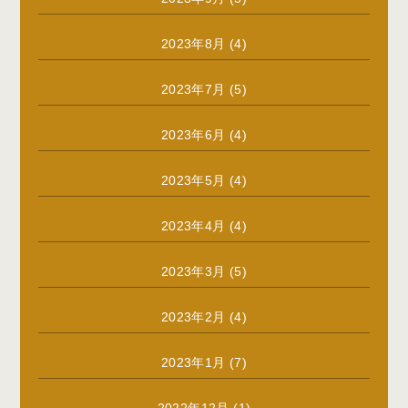
2023年8月
(4)
2023年7月
(5)
2023年6月
(4)
2023年5月
(4)
2023年4月
(4)
2023年3月
(5)
2023年2月
(4)
2023年1月
(7)
2022年12月
(1)