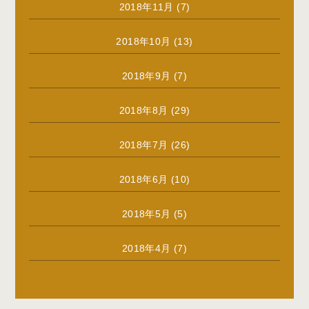
2018年11月
(7)
2018年10月
(13)
2018年9月
(7)
2018年8月
(29)
2018年7月
(26)
2018年6月
(10)
2018年5月
(5)
2018年4月
(7)