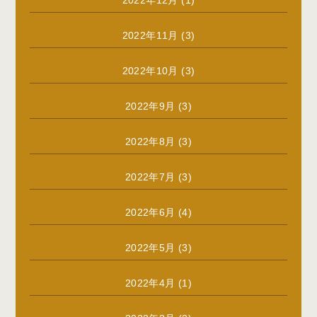
2022年11月
(3)
2022年10月
(3)
2022年9月
(3)
2022年8月
(3)
2022年7月
(3)
2022年6月
(4)
2022年5月
(3)
2022年4月
(1)