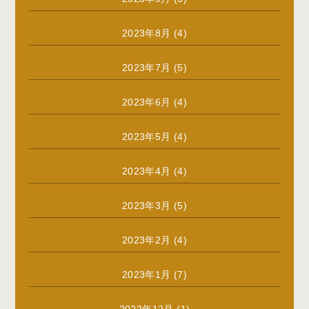
2023年8月
(4)
2023年7月
(5)
2023年6月
(4)
2023年5月
(4)
2023年4月
(4)
2023年3月
(5)
2023年2月
(4)
2023年1月
(7)
2022年12月
(1)