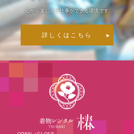
タッフと
心から楽しんで仕事ができる環境です
詳しくはこちら
▶︎