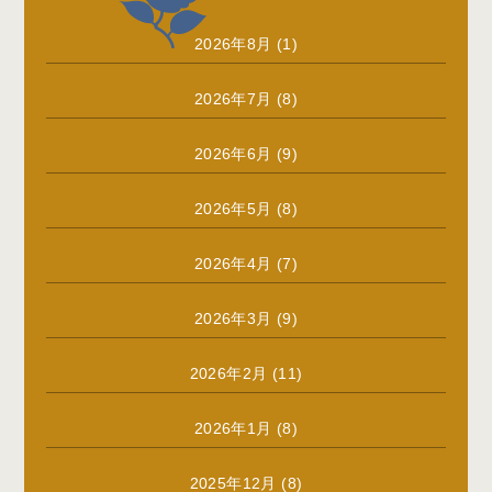
2026年8月
(1)
2026年7月
(8)
2026年6月
(9)
2026年5月
(8)
2026年4月
(7)
2026年3月
(9)
2026年2月
(11)
2026年1月
(8)
2025年12月
(8)