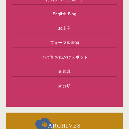
English Blog
お土産
フォーマル着物
その他 お出かけスポット
豆知識
未分類
ARCHIVES