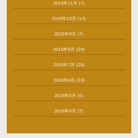
2018年11月
(7)
2018年10月
(13)
2018年9月
(7)
2018年8月
(29)
2018年7月
(26)
2018年6月
(10)
2018年5月
(5)
2018年4月
(7)