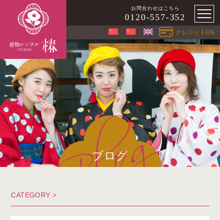
お問合わせはこちら
0120-557-352
クレジットOK
ブログ
CATEGORY >