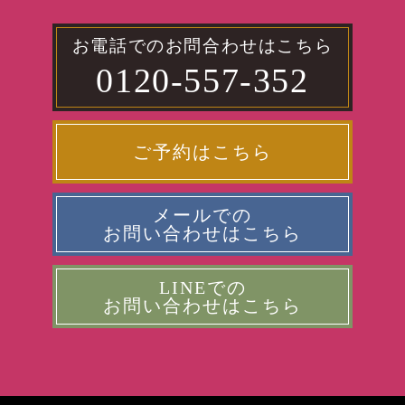
お電話でのお問合わせはこちら
0120-557-352
ご予約はこちら
メールでの
お問い合わせはこちら
LINEでの
お問い合わせはこちら