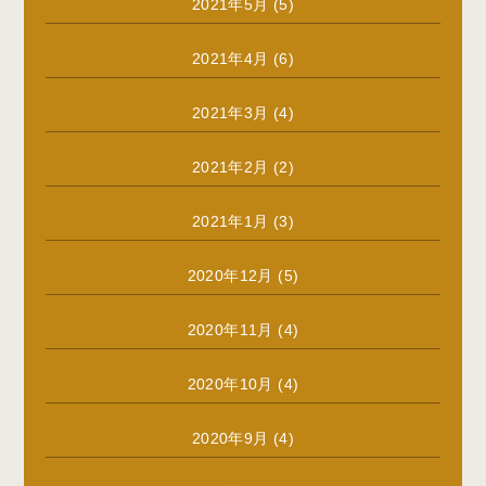
2021年5月
(5)
2021年4月
(6)
2021年3月
(4)
2021年2月
(2)
2021年1月
(3)
2020年12月
(5)
2020年11月
(4)
2020年10月
(4)
2020年9月
(4)