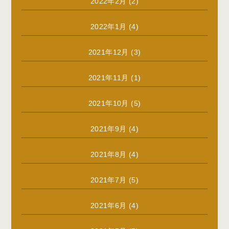
2022年2月
(2)
2022年1月
(4)
2021年12月
(3)
2021年11月
(1)
2021年10月
(5)
2021年9月
(4)
2021年8月
(4)
2021年7月
(5)
2021年6月
(4)