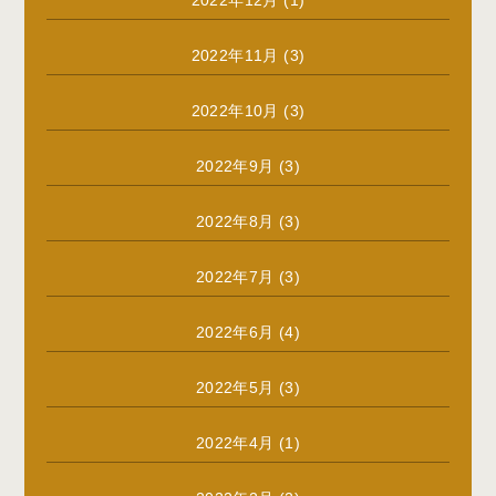
2022年11月
(3)
2022年10月
(3)
2022年9月
(3)
2022年8月
(3)
2022年7月
(3)
2022年6月
(4)
2022年5月
(3)
2022年4月
(1)