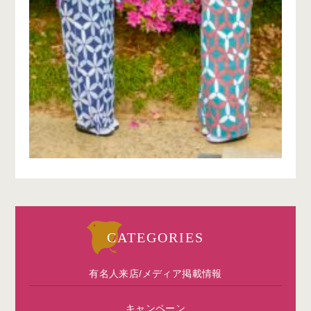
CATEGORIES
有名人来店/メディア掲載情報
キャンペーン