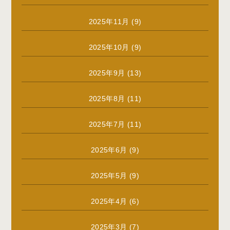
2025年11月
(9)
2025年10月
(9)
2025年9月
(13)
2025年8月
(11)
2025年7月
(11)
2025年6月
(9)
2025年5月
(9)
2025年4月
(6)
2025年3月
(7)