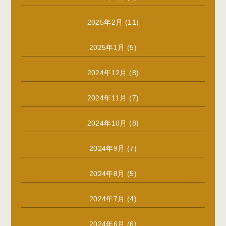
2025年2月
(11)
2025年1月
(5)
2024年12月
(8)
2024年11月
(7)
2024年10月
(8)
2024年9月
(7)
2024年8月
(5)
2024年7月
(4)
2024年6月
(6)