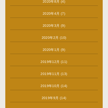
2020年8月
(4)
2020年4月
(7)
2020年3月
(9)
2020年2月
(10)
2020年1月
(9)
2019年12月
(11)
2019年11月
(13)
2019年10月
(14)
2019年9月
(14)