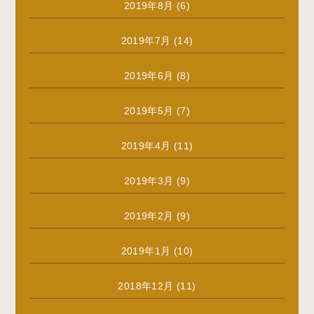
2019年8月
(6)
2019年7月
(14)
2019年6月
(8)
2019年5月
(7)
2019年4月
(11)
2019年3月
(9)
2019年2月
(9)
2019年1月
(10)
2018年12月
(11)