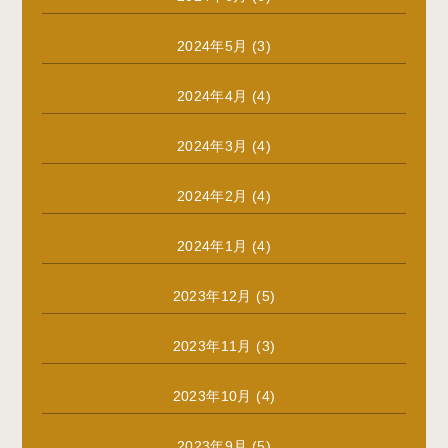
2024年5月
(3)
2024年4月
(4)
2024年3月
(4)
2024年2月
(4)
2024年1月
(4)
2023年12月
(5)
2023年11月
(3)
2023年10月
(4)
2023年9月
(5)