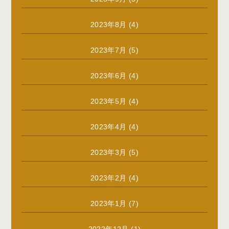
2023年8月
(4)
2023年7月
(5)
2023年6月
(4)
2023年5月
(4)
2023年4月
(4)
2023年3月
(5)
2023年2月
(4)
2023年1月
(7)
2022年12月
(1)