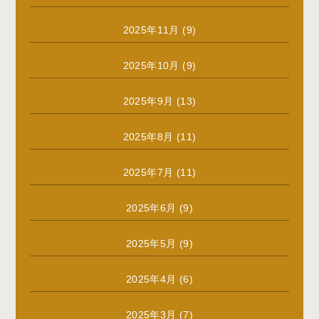
2025年11月
(9)
2025年10月
(9)
2025年9月
(13)
2025年8月
(11)
2025年7月
(11)
2025年6月
(9)
2025年5月
(9)
2025年4月
(6)
2025年3月
(7)