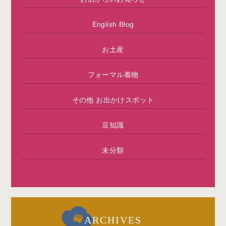
English Blog
お土産
フォーマル着物
その他 お出かけスポット
豆知識
未分類
ARCHIVES