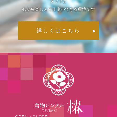
タッフと
心から楽しんで仕事ができる環境です
詳しくはこちら
▶︎