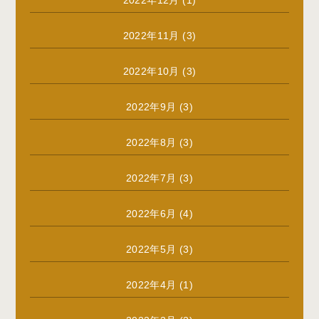
2022年11月
(3)
2022年10月
(3)
2022年9月
(3)
2022年8月
(3)
2022年7月
(3)
2022年6月
(4)
2022年5月
(3)
2022年4月
(1)