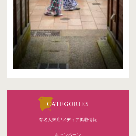
CATEGORIES
有名人来店/メディア掲載情報
キャンペーン