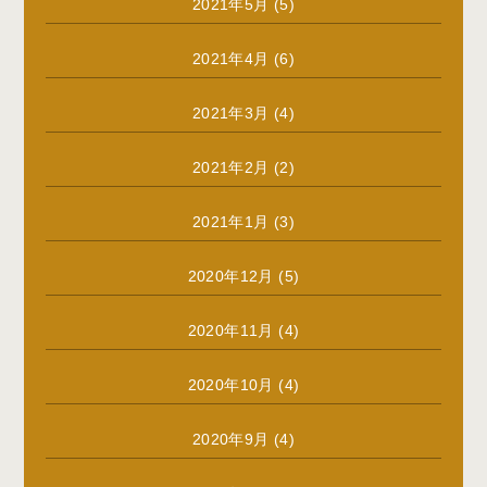
2021年5月
(5)
2021年4月
(6)
2021年3月
(4)
2021年2月
(2)
2021年1月
(3)
2020年12月
(5)
2020年11月
(4)
2020年10月
(4)
2020年9月
(4)