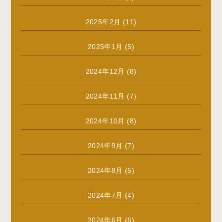
2025年2月
(11)
2025年1月
(5)
2024年12月
(8)
2024年11月
(7)
2024年10月
(8)
2024年9月
(7)
2024年8月
(5)
2024年7月
(4)
2024年6月
(6)