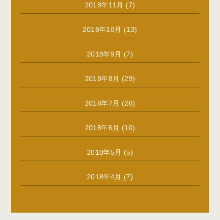
2018年11月
(7)
2018年10月
(13)
2018年9月
(7)
2018年8月
(29)
2018年7月
(26)
2018年6月
(10)
2018年5月
(5)
2018年4月
(7)