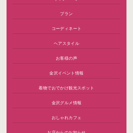
プラン
コーディネート
ヘアスタイル
お客様の声
金沢イベント情報
着物でおでかけ観光スポット
金沢グルメ情報
おしゃれカフェ
お店からのお知らせ