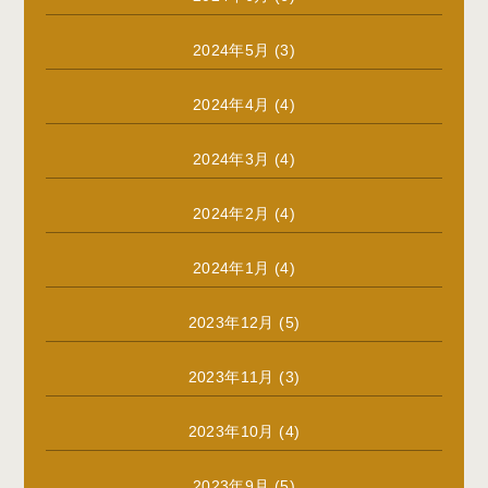
2024年5月
(3)
2024年4月
(4)
2024年3月
(4)
2024年2月
(4)
2024年1月
(4)
2023年12月
(5)
2023年11月
(3)
2023年10月
(4)
2023年9月
(5)