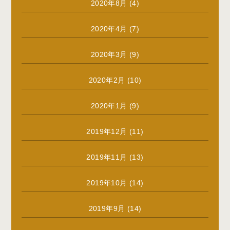
2020年8月
(4)
2020年4月
(7)
2020年3月
(9)
2020年2月
(10)
2020年1月
(9)
2019年12月
(11)
2019年11月
(13)
2019年10月
(14)
2019年9月
(14)