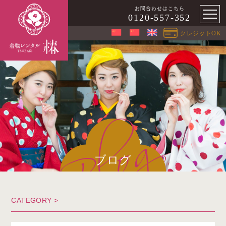
お問合わせはこちら
0120-557-352
クレジットOK
ブログ
CATEGORY >