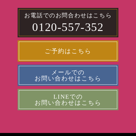
お電話でのお問合わせはこちら
0120-557-352
ご予約はこちら
メールでの
お問い合わせはこちら
LINEでの
お問い合わせはこちら