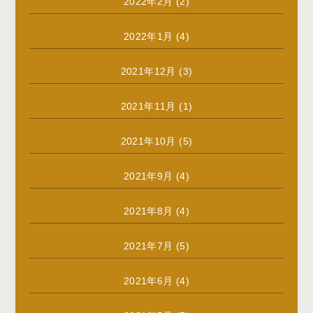
2022年2月
(2)
2022年1月
(4)
2021年12月
(3)
2021年11月
(1)
2021年10月
(5)
2021年9月
(4)
2021年8月
(4)
2021年7月
(5)
2021年6月
(4)