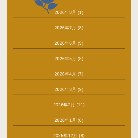
2026年8月
(1)
2026年7月
(8)
2026年6月
(9)
2026年5月
(8)
2026年4月
(7)
2026年3月
(9)
2026年2月
(11)
2026年1月
(8)
2025年12月
(8)