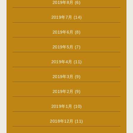
2019年8月
(6)
2019年7月
(14)
2019年6月
(8)
2019年5月
(7)
2019年4月
(11)
2019年3月
(9)
2019年2月
(9)
2019年1月
(10)
2018年12月
(11)