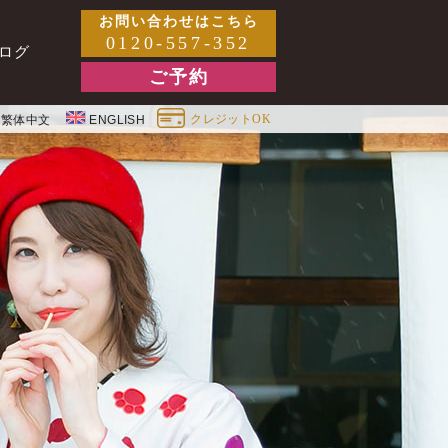
お問い合わせはこちら
0120-557-352
ログ
ご予約
クレジットOK
繁体中文
ENGLISH