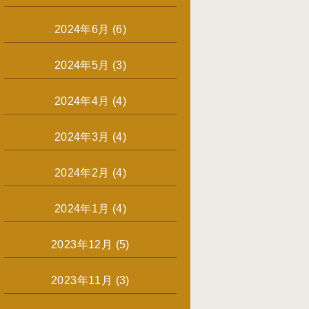
2024年6月
(6)
2024年5月
(3)
2024年4月
(4)
2024年3月
(4)
2024年2月
(4)
2024年1月
(4)
2023年12月
(5)
2023年11月
(3)