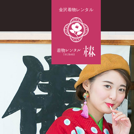
金沢着物レンタル