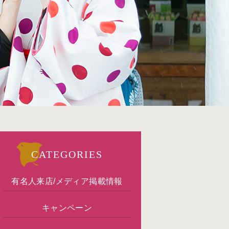
CATEGORIES
有名人来店/メディア掲載情報
キャンペーン