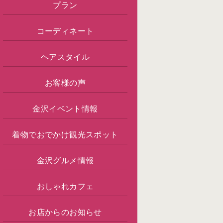
プラン
コーディネート
ヘアスタイル
お客様の声
金沢イベント情報
着物でおでかけ観光スポット
金沢グルメ情報
おしゃれカフェ
お店からのお知らせ