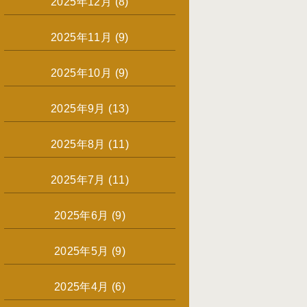
2025年12月
(8)
2025年11月
(9)
2025年10月
(9)
2025年9月
(13)
2025年8月
(11)
2025年7月
(11)
2025年6月
(9)
2025年5月
(9)
2025年4月
(6)