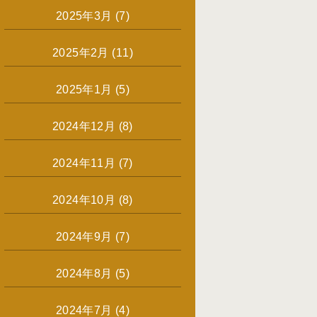
2025年3月
(7)
2025年2月
(11)
2025年1月
(5)
2024年12月
(8)
2024年11月
(7)
2024年10月
(8)
2024年9月
(7)
2024年8月
(5)
2024年7月
(4)