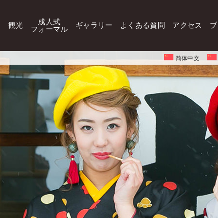
成人式
観光
ギャラリー
よくある質問
アクセス
ブ
フォーマル
简体中文