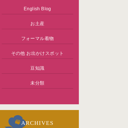
English Blog
お土産
フォーマル着物
その他 お出かけスポット
豆知識
未分類
ARCHIVES