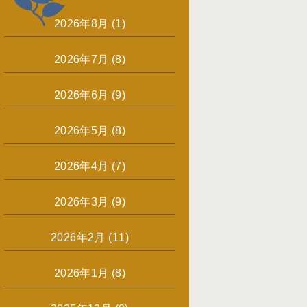
2026年8月
(1)
2026年7月
(8)
2026年6月
(9)
2026年5月
(8)
2026年4月
(7)
2026年3月
(9)
2026年2月
(11)
2026年1月
(8)