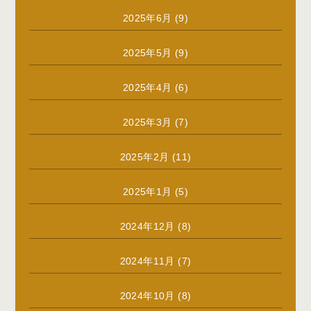
2025年6月
(9)
2025年5月
(9)
2025年4月
(6)
2025年3月
(7)
2025年2月
(11)
2025年1月
(5)
2024年12月
(8)
2024年11月
(7)
2024年10月
(8)