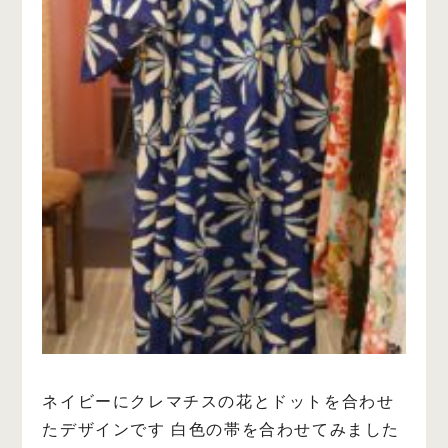
ネイビーにクレマチスの花とドットを合わせ
たデザインです
白色の帯を合わせてみました