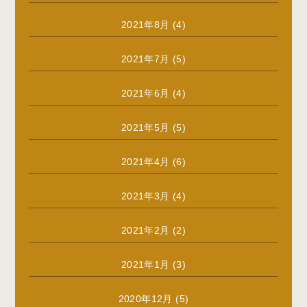
2021年8月
(4)
2021年7月
(5)
2021年6月
(4)
2021年5月
(5)
2021年4月
(6)
2021年3月
(4)
2021年2月
(2)
2021年1月
(3)
2020年12月
(5)