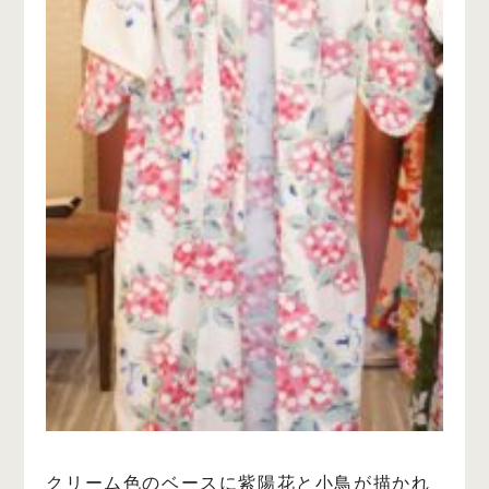
クリーム色のベースに紫陽花と小鳥が描かれ