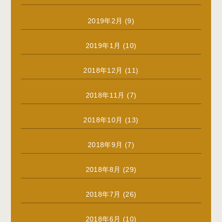
2019年2月
(9)
2019年1月
(10)
2018年12月
(11)
2018年11月
(7)
2018年10月
(13)
2018年9月
(7)
2018年8月
(29)
2018年7月
(26)
2018年6月
(10)