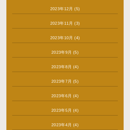
2023年12月
(5)
2023年11月
(3)
2023年10月
(4)
2023年9月
(5)
2023年8月
(4)
2023年7月
(5)
2023年6月
(4)
2023年5月
(4)
2023年4月
(4)