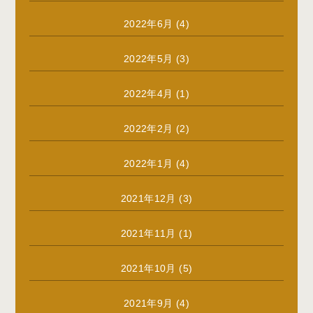
2022年6月
(4)
2022年5月
(3)
2022年4月
(1)
2022年2月
(2)
2022年1月
(4)
2021年12月
(3)
2021年11月
(1)
2021年10月
(5)
2021年9月
(4)