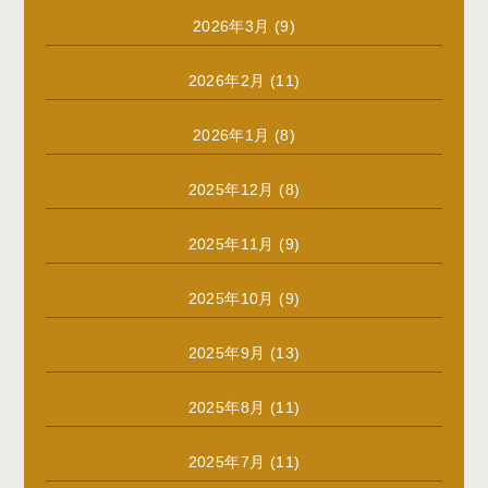
2026年3月
(9)
2026年2月
(11)
2026年1月
(8)
2025年12月
(8)
2025年11月
(9)
2025年10月
(9)
2025年9月
(13)
2025年8月
(11)
2025年7月
(11)