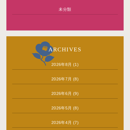
未分類
ARCHIVES
2026年8月
(1)
2026年7月
(8)
2026年6月
(9)
2026年5月
(8)
2026年4月
(7)