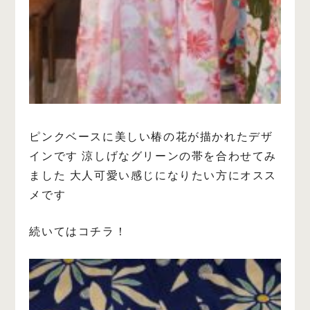
ピンクベースに美しい椿の花が描かれたデザ
インです
涼しげなグリーンの帯を合わせてみ
ました
大人可愛い感じになりたい方にオスス
メです
続いてはコチラ！