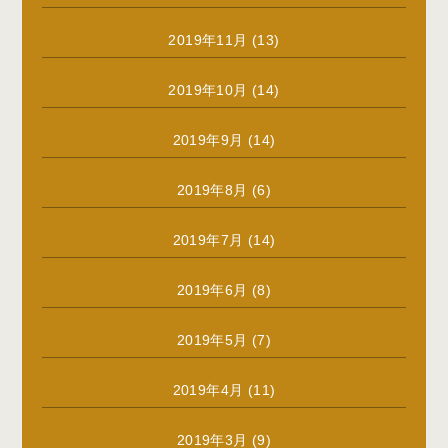
2019年11月
(13)
2019年10月
(14)
2019年9月
(14)
2019年8月
(6)
2019年7月
(14)
2019年6月
(8)
2019年5月
(7)
2019年4月
(11)
2019年3月
(9)