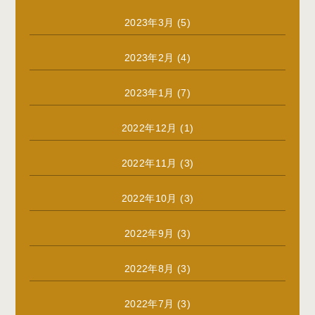
2023年3月
(5)
2023年2月
(4)
2023年1月
(7)
2022年12月
(1)
2022年11月
(3)
2022年10月
(3)
2022年9月
(3)
2022年8月
(3)
2022年7月
(3)