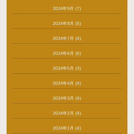
2024年9月
(7)
2024年8月
(5)
2024年7月
(4)
2024年6月
(6)
2024年5月
(3)
2024年4月
(4)
2024年3月
(4)
2024年2月
(4)
2024年1月
(4)