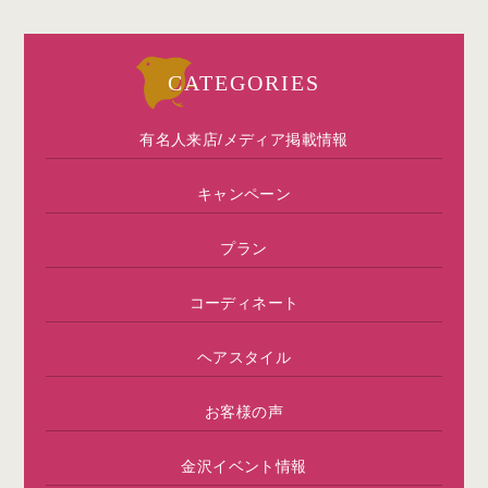
CATEGORIES
有名人来店/メディア掲載情報
キャンペーン
プラン
コーディネート
ヘアスタイル
お客様の声
金沢イベント情報