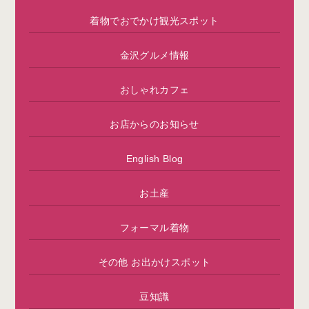
着物でおでかけ観光スポット
金沢グルメ情報
おしゃれカフェ
お店からのお知らせ
English Blog
お土産
フォーマル着物
その他 お出かけスポット
豆知識