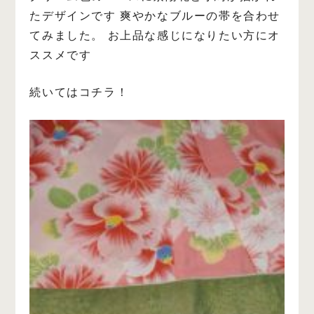
たデザインです
爽やかなブルーの帯を合わせ
てみました。
お上品な感じになりたい方にオ
ススメです
続いてはコチラ！