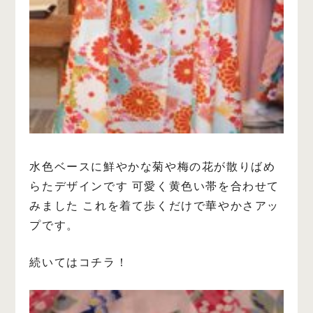
水色ベースに鮮やかな菊や梅の花が散りばめ
らたデザインです
可愛く黄色い帯を合わせて
みました
これを着て歩くだけで華やかさアッ
プです。
続いてはコチラ！