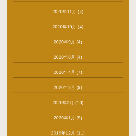
2020年11月
(4)
2020年10月
(4)
2020年9月
(4)
2020年8月
(4)
2020年4月
(7)
2020年3月
(9)
2020年2月
(10)
2020年1月
(9)
2019年12月
(11)