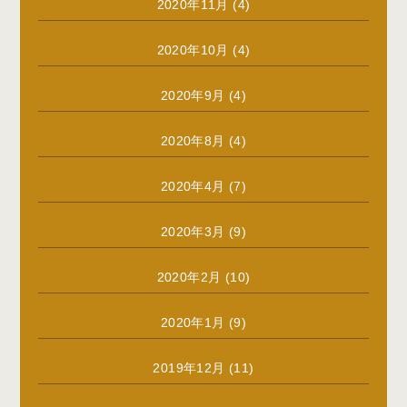
2020年11月
(4)
2020年10月
(4)
2020年9月
(4)
2020年8月
(4)
2020年4月
(7)
2020年3月
(9)
2020年2月
(10)
2020年1月
(9)
2019年12月
(11)