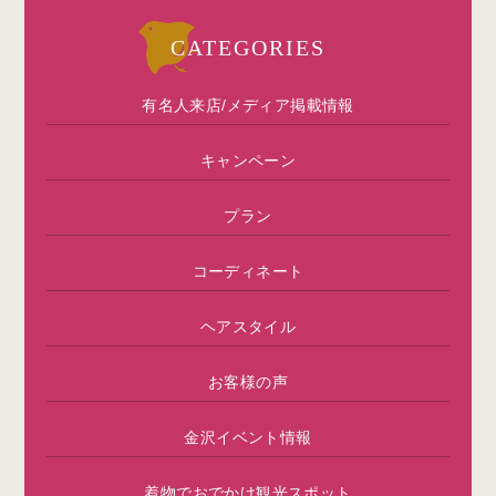
CATEGORIES
有名人来店/メディア掲載情報
キャンペーン
プラン
コーディネート
ヘアスタイル
お客様の声
金沢イベント情報
着物でおでかけ観光スポット