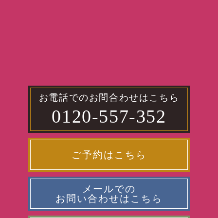
お電話でのお問合わせはこちら
0120-557-352
ご予約はこちら
メールでの
お問い合わせはこちら