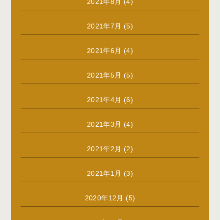
2021年8月
(4)
2021年7月
(5)
2021年6月
(4)
2021年5月
(5)
2021年4月
(6)
2021年3月
(4)
2021年2月
(2)
2021年1月
(3)
2020年12月
(5)