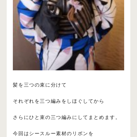
髪を三つの束に分けて
それぞれを三つ編みをしほぐしてから
さらにひと束の三つ編みにしてまとめます。
今回はシースルー素材のリボンを