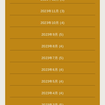
2023年11月
(3)
2023年10月
(4)
2023年9月
(5)
2023年8月
(4)
2023年7月
(5)
2023年6月
(4)
2023年5月
(4)
2023年4月
(4)
2023年3月
(5)