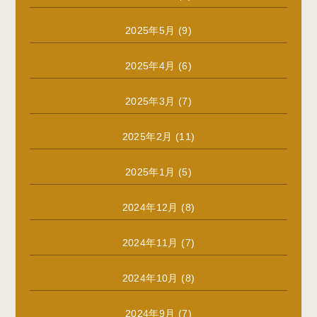
2025年5月
(9)
2025年4月
(6)
2025年3月
(7)
2025年2月
(11)
2025年1月
(5)
2024年12月
(8)
2024年11月
(7)
2024年10月
(8)
2024年9月
(7)