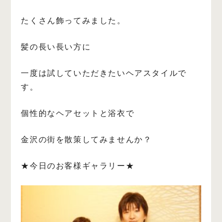
たくさん飾ってみました。
髪の長い長い方に
一度は試していただきたいヘアスタイルで
す。
個性的なヘアセットと浴衣で
金沢の街を散策してみませんか？
★今日のお客様ギャラリー★