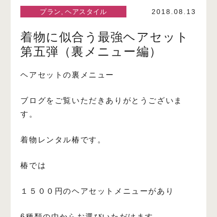
プラン
,
ヘアスタイル
2018.08.13
着物に似合う最強ヘアセット
第五弾（裏メニュー編）
ヘアセットの裏メニュー
ブログをご覧いただきありがとうございま
す。
着物レンタル椿です。
椿では
１５００円のヘアセットメニューがあり
6種類の中からお選びいただけます。