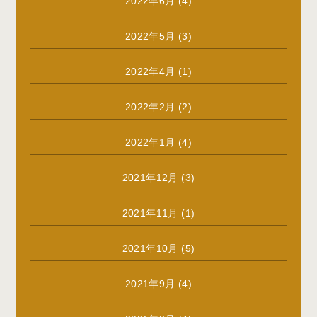
2022年6月
(4)
2022年5月
(3)
2022年4月
(1)
2022年2月
(2)
2022年1月
(4)
2021年12月
(3)
2021年11月
(1)
2021年10月
(5)
2021年9月
(4)