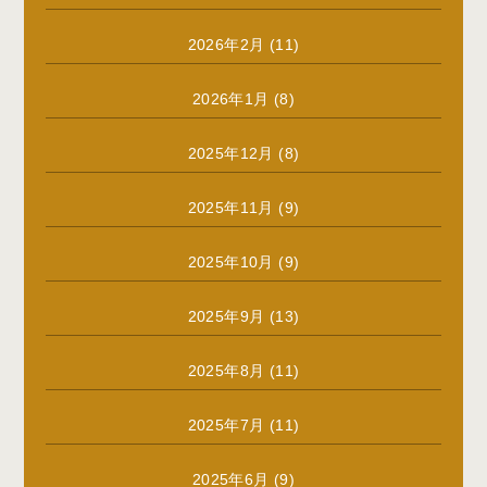
2026年2月
(11)
2026年1月
(8)
2025年12月
(8)
2025年11月
(9)
2025年10月
(9)
2025年9月
(13)
2025年8月
(11)
2025年7月
(11)
2025年6月
(9)