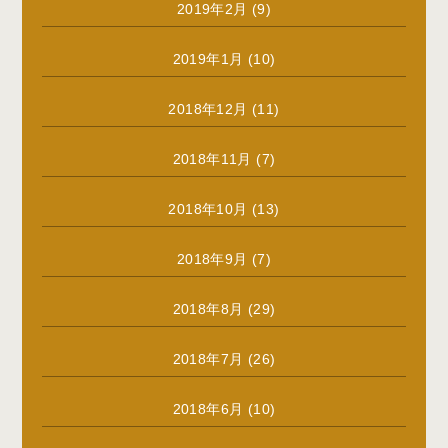
2019年2月
(9)
2019年1月
(10)
2018年12月
(11)
2018年11月
(7)
2018年10月
(13)
2018年9月
(7)
2018年8月
(29)
2018年7月
(26)
2018年6月
(10)