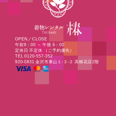
OPEN／CLOSE
午前9：00 ～ 午後 6：00
定休日 不定休 （ご予約優先）
TEL 0120-557-352
920-0831 金沢市東山１-３-２ 高橋花店2階