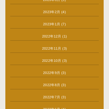
2023年2月
(4)
2023年1月
(7)
2022年12月
(1)
2022年11月
(3)
2022年10月
(3)
2022年9月
(3)
2022年8月
(3)
2022年7月
(3)