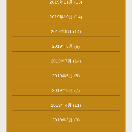
2019年11月
(13)
2019年10月
(14)
2019年9月
(14)
2019年8月
(6)
2019年7月
(14)
2019年6月
(8)
2019年5月
(7)
2019年4月
(11)
2019年3月
(9)