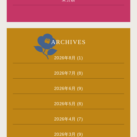
ARCHIVES
2026年8月
(1)
2026年7月
(8)
2026年6月
(9)
2026年5月
(8)
2026年4月
(7)
2026年3月
(9)