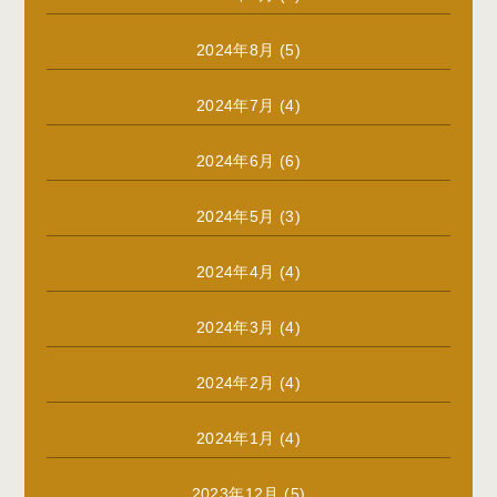
2024年8月
(5)
2024年7月
(4)
2024年6月
(6)
2024年5月
(3)
2024年4月
(4)
2024年3月
(4)
2024年2月
(4)
2024年1月
(4)
2023年12月
(5)