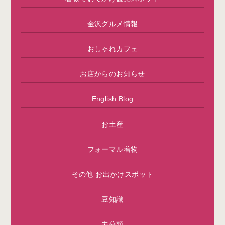
金沢グルメ情報
おしゃれカフェ
お店からのお知らせ
English Blog
お土産
フォーマル着物
その他 お出かけスポット
豆知識
未分類