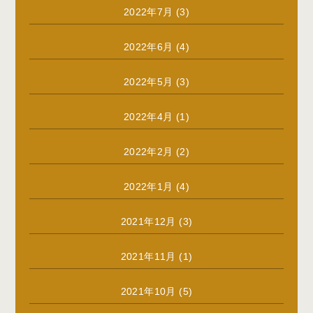
2022年7月
(3)
2022年6月
(4)
2022年5月
(3)
2022年4月
(1)
2022年2月
(2)
2022年1月
(4)
2021年12月
(3)
2021年11月
(1)
2021年10月
(5)