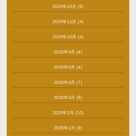
2020年12月
(5)
2020年11月
(4)
2020年10月
(4)
2020年9月
(4)
2020年8月
(4)
2020年4月
(7)
2020年3月
(9)
2020年2月
(10)
2020年1月
(9)