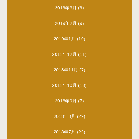
2019年3月
(9)
2019年2月
(9)
2019年1月
(10)
2018年12月
(11)
2018年11月
(7)
2018年10月
(13)
2018年9月
(7)
2018年8月
(29)
2018年7月
(26)