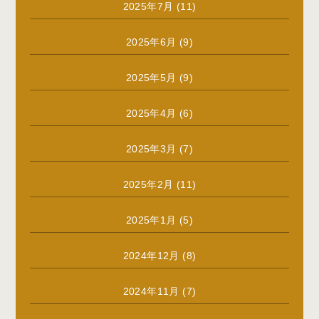
2025年7月
(11)
2025年6月
(9)
2025年5月
(9)
2025年4月
(6)
2025年3月
(7)
2025年2月
(11)
2025年1月
(5)
2024年12月
(8)
2024年11月
(7)