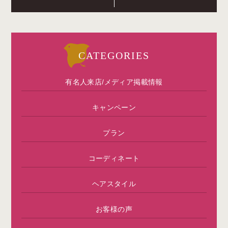
CATEGORIES
有名人来店/メディア掲載情報
キャンペーン
プラン
コーディネート
ヘアスタイル
お客様の声