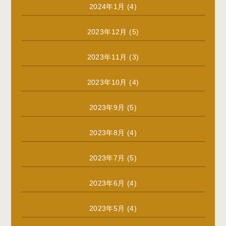
2024年1月
(4)
2023年12月
(5)
2023年11月
(3)
2023年10月
(4)
2023年9月
(5)
2023年8月
(4)
2023年7月
(5)
2023年6月
(4)
2023年5月
(4)