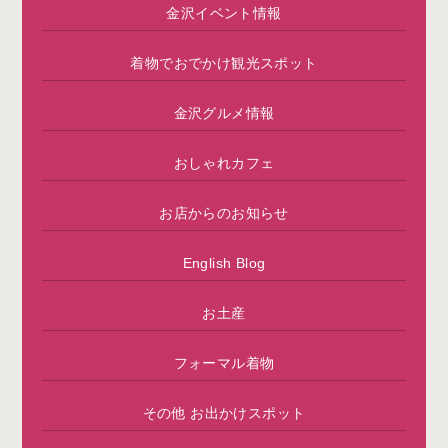
金沢イベント情報
着物でおでかけ観光スポット
金沢グルメ情報
おしゃれカフェ
お店からのお知らせ
English Blog
お土産
フォーマル着物
その他 お出かけスポット