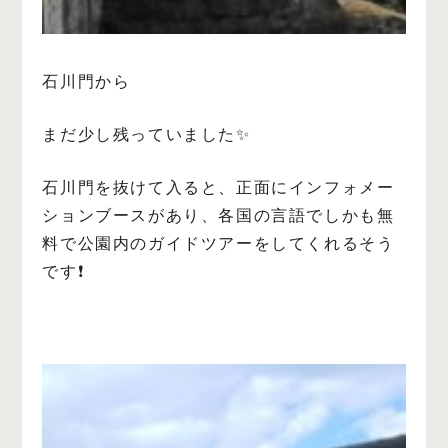
石川門から
まだ少し残っていました✨
石川門を抜けて入ると、正面にインフォメー
ションブースがあり、各国の言語でしかも無
料で公園内のガイドツアーをしてくれるそう
です❗️