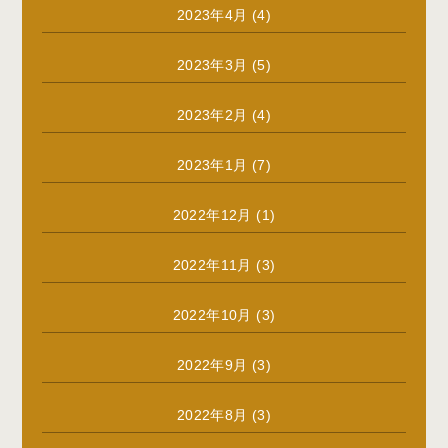
2023年4月
(4)
2023年3月
(5)
2023年2月
(4)
2023年1月
(7)
2022年12月
(1)
2022年11月
(3)
2022年10月
(3)
2022年9月
(3)
2022年8月
(3)