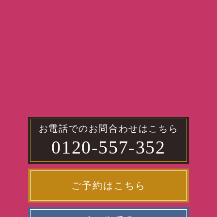
お電話でのお問合わせはこちら
0120-557-352
ご予約はこちら