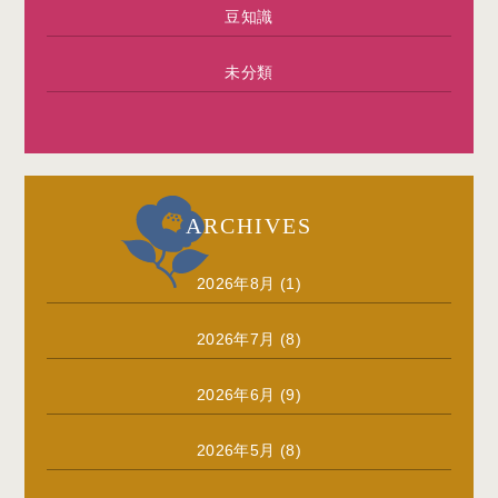
豆知識
未分類
ARCHIVES
2026年8月
(1)
2026年7月
(8)
2026年6月
(9)
2026年5月
(8)