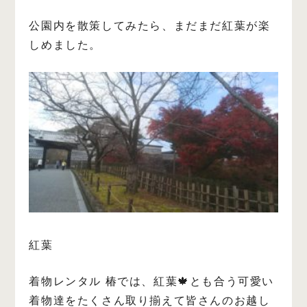
公園内を散策してみたら、まだまだ紅葉が楽
しめました。
紅葉
着物レンタル 椿では、紅葉🍁とも合う可愛い
着物達をたくさん取り揃えて皆さんのお越し