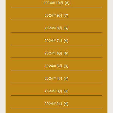
2024年10月
(8)
2024年9月
(7)
2024年8月
(5)
2024年7月
(4)
2024年6月
(6)
2024年5月
(3)
2024年4月
(4)
2024年3月
(4)
2024年2月
(4)