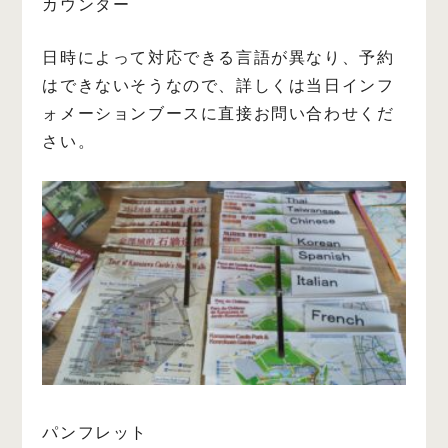
カウンター
日時によって対応できる言語が異なり、予約
はできないそうなので、詳しくは当日インフ
ォメーションブースに直接お問い合わせくだ
さい。
パンフレット