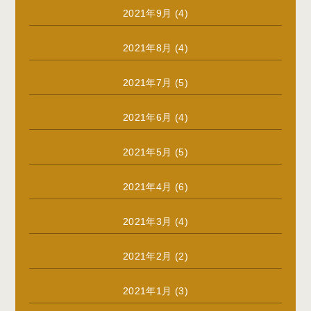
2021年9月
(4)
2021年8月
(4)
2021年7月
(5)
2021年6月
(4)
2021年5月
(5)
2021年4月
(6)
2021年3月
(4)
2021年2月
(2)
2021年1月
(3)