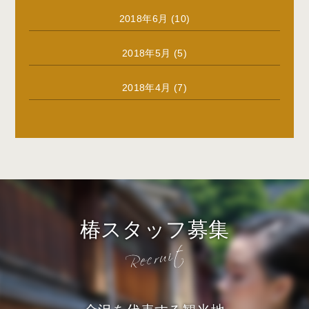
2018年6月
(10)
2018年5月
(5)
2018年4月
(7)
椿スタッフ募集