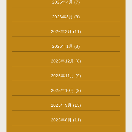
2026年4月
(7)
2026年3月
(9)
2026年2月
(11)
2026年1月
(8)
2025年12月
(8)
2025年11月
(9)
2025年10月
(9)
2025年9月
(13)
2025年8月
(11)