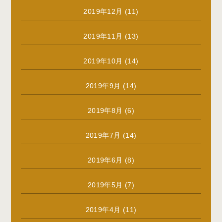
2019年12月
(11)
2019年11月
(13)
2019年10月
(14)
2019年9月
(14)
2019年8月
(6)
2019年7月
(14)
2019年6月
(8)
2019年5月
(7)
2019年4月
(11)