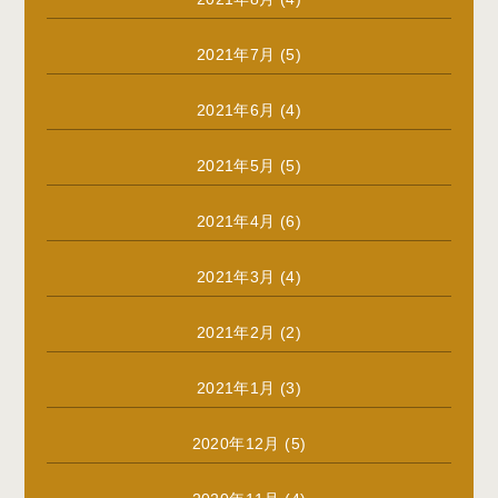
2021年7月
(5)
2021年6月
(4)
2021年5月
(5)
2021年4月
(6)
2021年3月
(4)
2021年2月
(2)
2021年1月
(3)
2020年12月
(5)