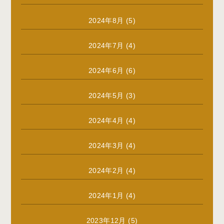
2024年8月
(5)
2024年7月
(4)
2024年6月
(6)
2024年5月
(3)
2024年4月
(4)
2024年3月
(4)
2024年2月
(4)
2024年1月
(4)
2023年12月
(5)