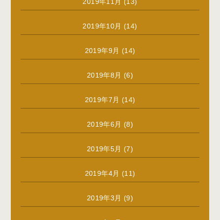
2019年11月
(13)
2019年10月
(14)
2019年9月
(14)
2019年8月
(6)
2019年7月
(14)
2019年6月
(8)
2019年5月
(7)
2019年4月
(11)
2019年3月
(9)