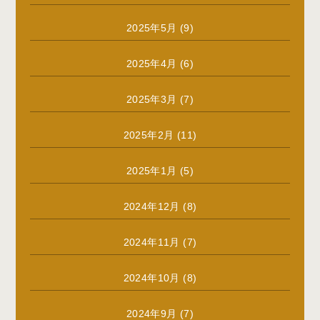
2025年5月
(9)
2025年4月
(6)
2025年3月
(7)
2025年2月
(11)
2025年1月
(5)
2024年12月
(8)
2024年11月
(7)
2024年10月
(8)
2024年9月
(7)