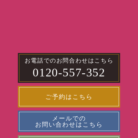
お電話でのお問合わせはこちら
0120-557-352
ご予約はこちら
メールでの
お問い合わせはこちら