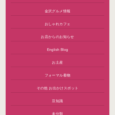
金沢グルメ情報
おしゃれカフェ
お店からのお知らせ
English Blog
お土産
フォーマル着物
その他 お出かけスポット
豆知識
未分類