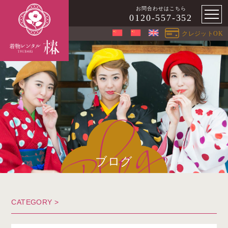
お問合わせはこちら
0120-557-352
クレジットOK
ブログ
CATEGORY >