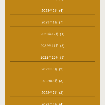
2023年2月
(4)
2023年1月
(7)
2022年12月
(1)
2022年11月
(3)
2022年10月
(3)
2022年9月
(3)
2022年8月
(3)
2022年7月
(3)
2022年6月
(4)