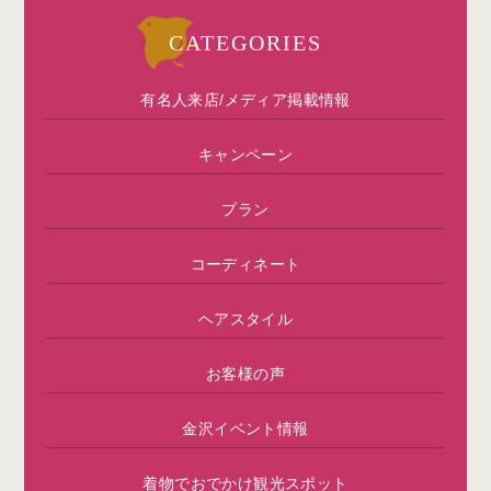
CATEGORIES
有名人来店/メディア掲載情報
キャンペーン
プラン
コーディネート
ヘアスタイル
お客様の声
金沢イベント情報
着物でおでかけ観光スポット