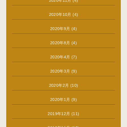
2020年11月
(4)
2020年10月
(4)
2020年9月
(4)
2020年8月
(4)
2020年4月
(7)
2020年3月
(9)
2020年2月
(10)
2020年1月
(9)
2019年12月
(11)