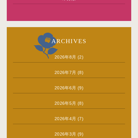
ARCHIVES
2026年8月
(2)
2026年7月
(8)
2026年6月
(9)
2026年5月
(8)
2026年4月
(7)
2026年3月
(9)