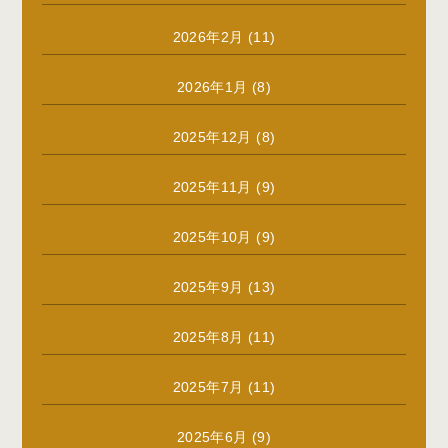
2026年2月
(11)
2026年1月
(8)
2025年12月
(8)
2025年11月
(9)
2025年10月
(9)
2025年9月
(13)
2025年8月
(11)
2025年7月
(11)
2025年6月
(9)