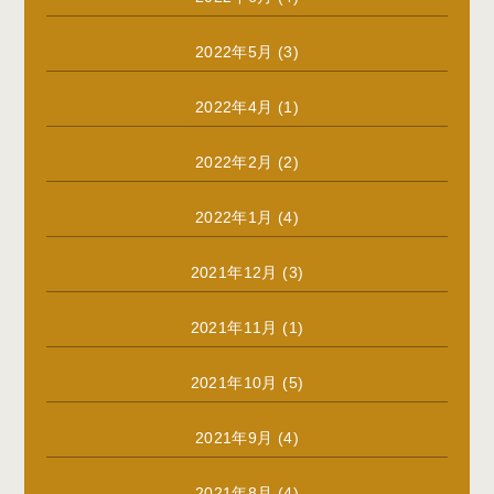
2022年5月
(3)
2022年4月
(1)
2022年2月
(2)
2022年1月
(4)
2021年12月
(3)
2021年11月
(1)
2021年10月
(5)
2021年9月
(4)
2021年8月
(4)