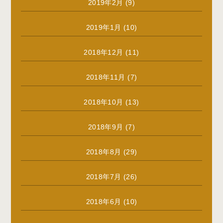
2019年2月
(9)
2019年1月
(10)
2018年12月
(11)
2018年11月
(7)
2018年10月
(13)
2018年9月
(7)
2018年8月
(29)
2018年7月
(26)
2018年6月
(10)