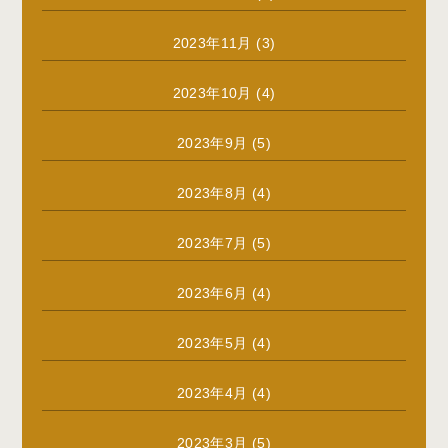
2023年11月
(3)
2023年10月
(4)
2023年9月
(5)
2023年8月
(4)
2023年7月
(5)
2023年6月
(4)
2023年5月
(4)
2023年4月
(4)
2023年3月
(5)