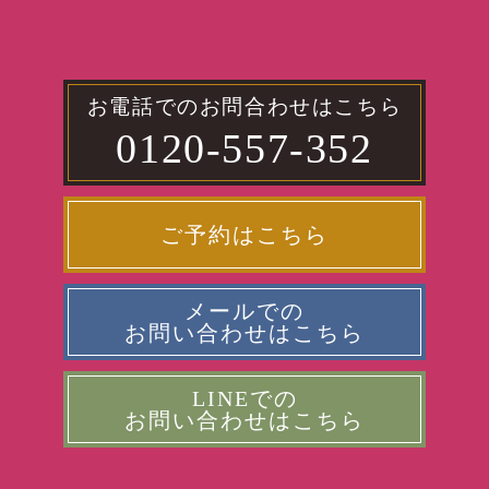
お電話でのお問合わせはこちら
0120-557-352
ご予約はこちら
メールでの
お問い合わせはこちら
LINEでの
お問い合わせはこちら