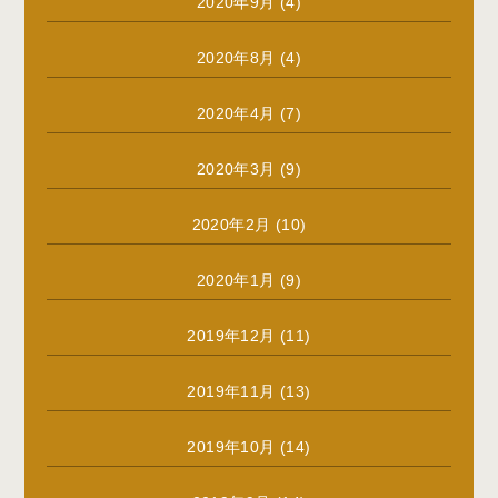
2020年9月
(4)
2020年8月
(4)
2020年4月
(7)
2020年3月
(9)
2020年2月
(10)
2020年1月
(9)
2019年12月
(11)
2019年11月
(13)
2019年10月
(14)