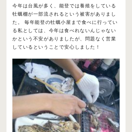
今年は台風が多く、能登では養殖をしている
牡蠣棚が一部流されるという被害がありまし
た。
毎年能登の牡蠣小屋まで食べに行ってい
る私としては、今年は食べれないんじゃない
かという不安がありましたが、問題なく営業
しているということで安心しました！