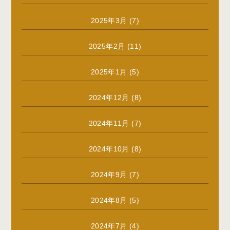
2025年3月
(7)
2025年2月
(11)
2025年1月
(5)
2024年12月
(8)
2024年11月
(7)
2024年10月
(8)
2024年9月
(7)
2024年8月
(5)
2024年7月
(4)