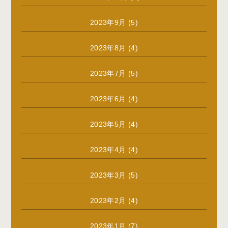
2023年9月
(5)
2023年8月
(4)
2023年7月
(5)
2023年6月
(4)
2023年5月
(4)
2023年4月
(4)
2023年3月
(5)
2023年2月
(4)
2023年1月
(7)