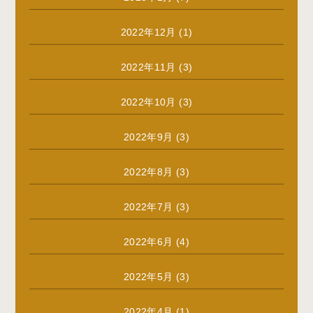
2022年12月
(1)
2022年11月
(3)
2022年10月
(3)
2022年9月
(3)
2022年8月
(3)
2022年7月
(3)
2022年6月
(4)
2022年5月
(3)
2022年4月
(1)