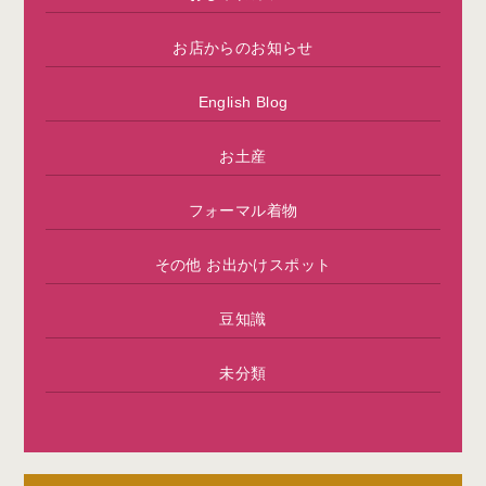
お店からのお知らせ
English Blog
お土産
フォーマル着物
その他 お出かけスポット
豆知識
未分類