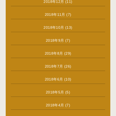
2018年12月
(11)
2018年11月
(7)
2018年10月
(13)
2018年9月
(7)
2018年8月
(29)
2018年7月
(26)
2018年6月
(10)
2018年5月
(5)
2018年4月
(7)