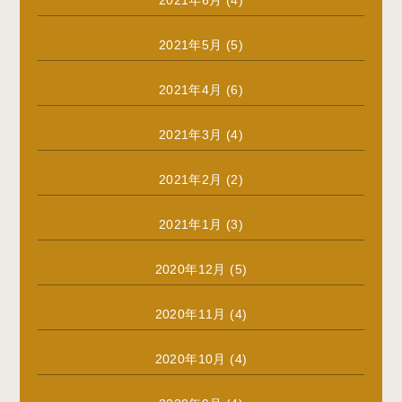
2021年6月
(4)
2021年5月
(5)
2021年4月
(6)
2021年3月
(4)
2021年2月
(2)
2021年1月
(3)
2020年12月
(5)
2020年11月
(4)
2020年10月
(4)