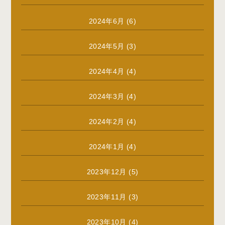
2024年6月
(6)
2024年5月
(3)
2024年4月
(4)
2024年3月
(4)
2024年2月
(4)
2024年1月
(4)
2023年12月
(5)
2023年11月
(3)
2023年10月
(4)