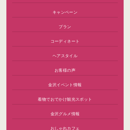
キャンペーン
プラン
コーディネート
ヘアスタイル
お客様の声
金沢イベント情報
着物でおでかけ観光スポット
金沢グルメ情報
おしゃれカフェ