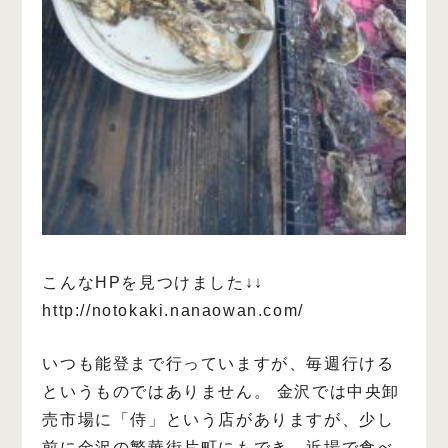
こんなHPを見つけました↓↓
http://notokaki.nanaowan.com/
いつも能登まで行っていますが、毎週行ける
というものではありません。
金沢では中央卸
売市場に「侍」という店がありますが、少し
前に金沢の繁華街片町にもでき、近場で食べ