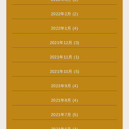
2022年2月
(2)
2022年1月
(4)
2021年12月
(3)
2021年11月
(1)
2021年10月
(5)
2021年9月
(4)
2021年8月
(4)
2021年7月
(5)