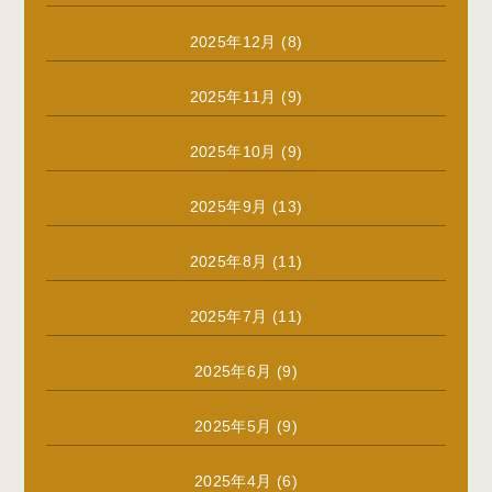
2025年12月
(8)
2025年11月
(9)
2025年10月
(9)
2025年9月
(13)
2025年8月
(11)
2025年7月
(11)
2025年6月
(9)
2025年5月
(9)
2025年4月
(6)