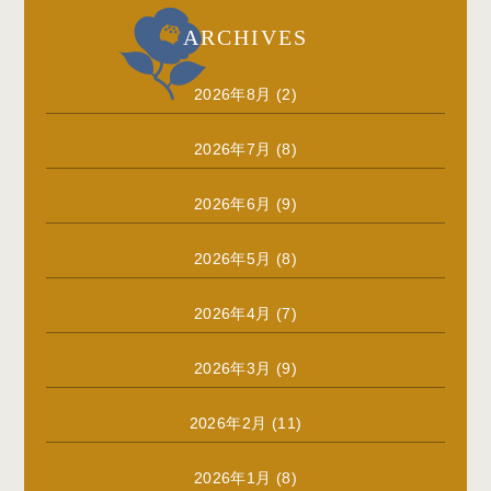
ARCHIVES
2026年8月
(2)
2026年7月
(8)
2026年6月
(9)
2026年5月
(8)
2026年4月
(7)
2026年3月
(9)
2026年2月
(11)
2026年1月
(8)