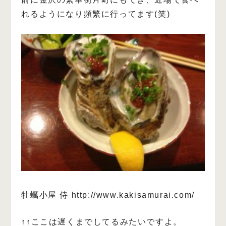
れるようになり頻繁に行ってます(笑)
牡蠣小屋 侍
http://www.kakisamurai.com/
↑↑ここは遅くまでしてるみたいですよ。