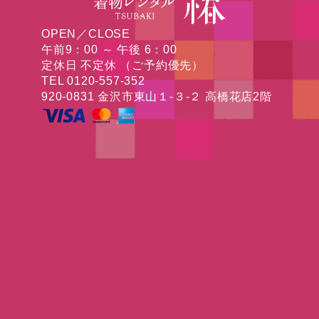
OPEN／CLOSE
午前9：00 ～ 午後 6：00
定休日 不定休 （ご予約優先）
TEL 0120-557-352
920-0831 金沢市東山１-３-２ 高橋花店2階