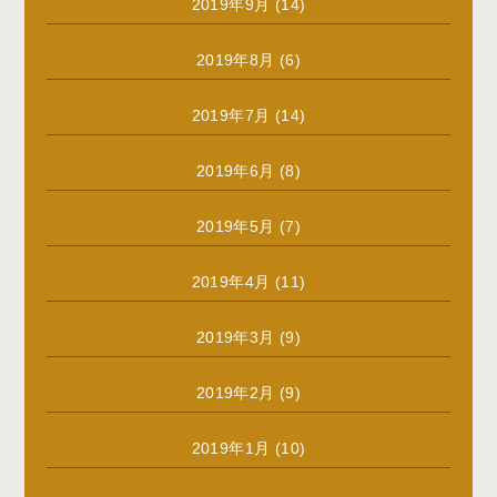
2019年9月
(14)
2019年8月
(6)
2019年7月
(14)
2019年6月
(8)
2019年5月
(7)
2019年4月
(11)
2019年3月
(9)
2019年2月
(9)
2019年1月
(10)