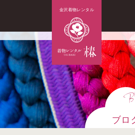
金沢着物レンタル
ブロ