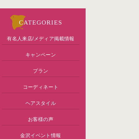
CATEGORIES
有名人来店/メディア掲載情報
キャンペーン
プラン
コーディネート
ヘアスタイル
お客様の声
金沢イベント情報