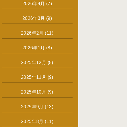
2026年4月
(7)
2026年3月
(9)
2026年2月
(11)
2026年1月
(8)
2025年12月
(8)
2025年11月
(9)
2025年10月
(9)
2025年9月
(13)
2025年8月
(11)