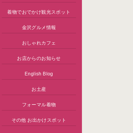
着物でおでかけ観光スポット
金沢グルメ情報
おしゃれカフェ
お店からのお知らせ
English Blog
お土産
フォーマル着物
その他 お出かけスポット