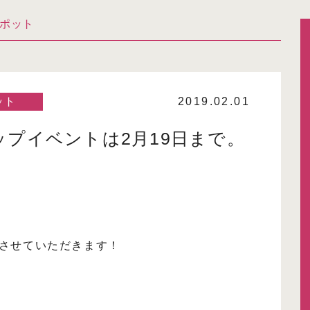
ポット
ット
2019.02.01
プイベントは2月19日まで。
させていただきます！