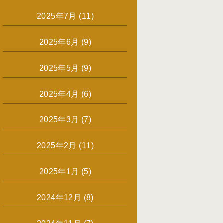
2025年7月
(11)
2025年6月
(9)
2025年5月
(9)
2025年4月
(6)
2025年3月
(7)
2025年2月
(11)
2025年1月
(5)
2024年12月
(8)