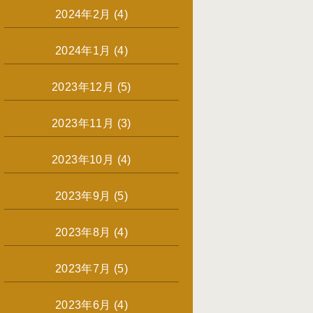
2024年2月
(4)
2024年1月
(4)
2023年12月
(5)
2023年11月
(3)
2023年10月
(4)
2023年9月
(5)
2023年8月
(4)
2023年7月
(5)
2023年6月
(4)