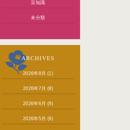
豆知識
未分類
ARCHIVES
2026年8月
(1)
2026年7月
(8)
2026年6月
(9)
2026年5月
(8)