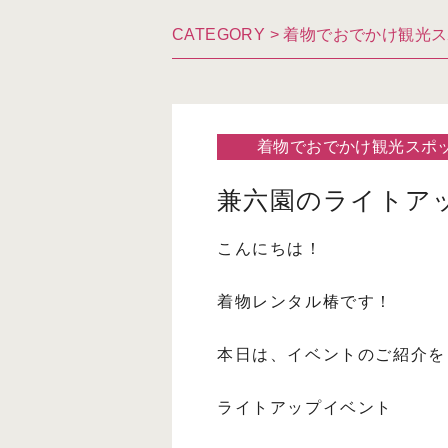
CATEGORY >
着物でおでかけ観光ス
着物でおでかけ観光スポ
兼六園のライトアッ
こんにちは！
着物レンタル椿です！
本日は、イベントのご紹介を
ライトアップイベント