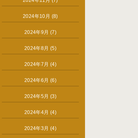
2024年11月
(7)
2024年10月
(8)
2024年9月
(7)
2024年8月
(5)
2024年7月
(4)
2024年6月
(6)
2024年5月
(3)
2024年4月
(4)
2024年3月
(4)