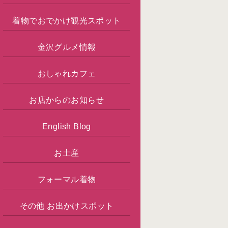
着物でおでかけ観光スポット
金沢グルメ情報
おしゃれカフェ
お店からのお知らせ
English Blog
お土産
フォーマル着物
その他 お出かけスポット