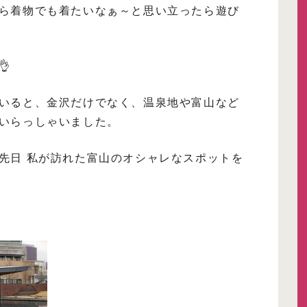
ら着物でも着たいなぁ～と思い立ったら遊び

いると、金沢だけでなく、温泉地や富山など
いらっしゃいました。
先日 私が訪れた富山のオシャレなスポットを