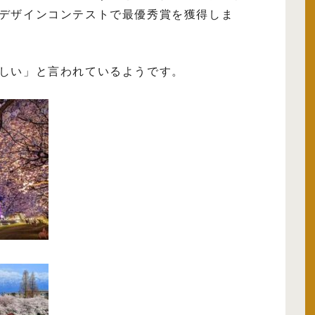
デザインコンテストで最優秀賞を獲得しま
しい」と言われているようです。