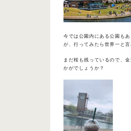
今では公園内にある公園もあ
が、行ってみたら世界一と言
まだ桜も残っているので、金
かがでしょうか？