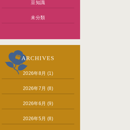
豆知識
未分類
ARCHIVES
2026年8月
(1)
2026年7月
(8)
2026年6月
(9)
2026年5月
(8)