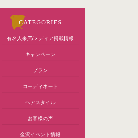
CATEGORIES
有名人来店/メディア掲載情報
キャンペーン
プラン
コーディネート
ヘアスタイル
お客様の声
金沢イベント情報