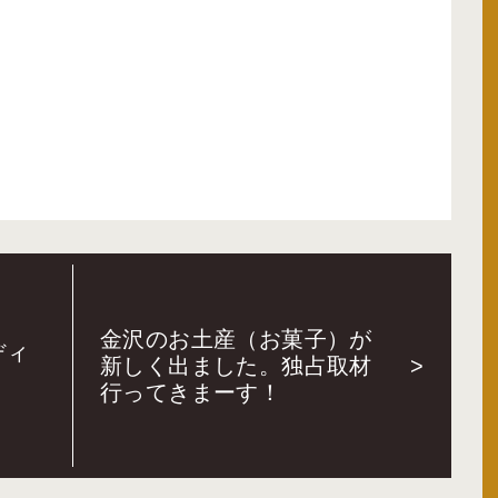
金沢のお土産（お菓子）が
ディ
新しく出ました。独占取材
>
行ってきまーす！