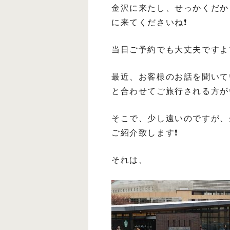
金沢に来たし、せっかくだか
に来てくださいね❗️
当日ご予約でも大丈夫ですよ
最近、お客様のお話を聞いて
と合わせてご旅行される方が
そこで、少し遠いのですが、
ご紹介致します❗️
それは、