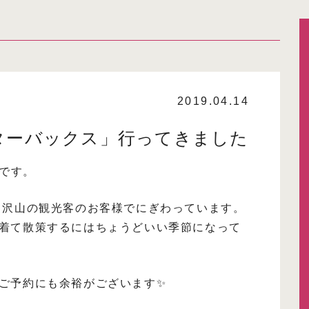
2019.04.14
ターバックス」行ってきました
 です。
も沢山の観光客のお客様でにぎわっています。
着て散策するにはちょうどいい季節になって
ご予約にも余裕がございます✨