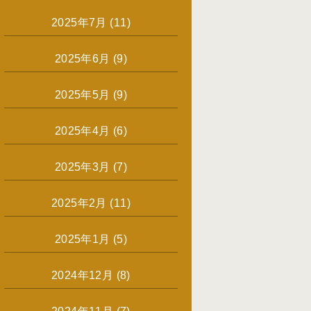
2025年7月
(11)
2025年6月
(9)
2025年5月
(9)
2025年4月
(6)
2025年3月
(7)
2025年2月
(11)
2025年1月
(5)
2024年12月
(8)