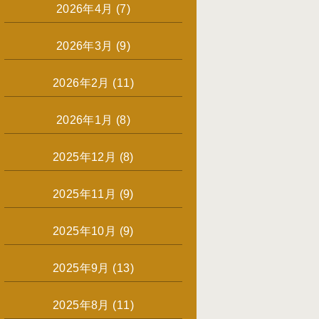
2026年4月
(7)
2026年3月
(9)
2026年2月
(11)
2026年1月
(8)
2025年12月
(8)
2025年11月
(9)
2025年10月
(9)
2025年9月
(13)
2025年8月
(11)