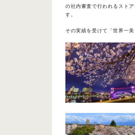
の社内審査で行われるストア
す。
その実績を受けて「世界一美