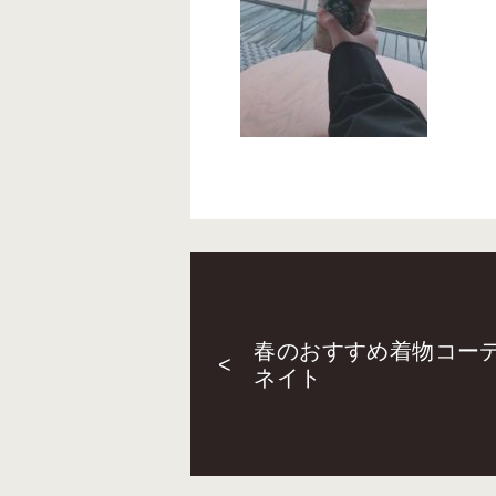
春のおすすめ着物コー
<
ネイト