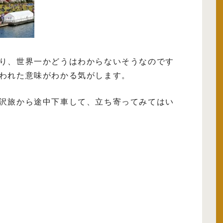
り、世界一かどうはわからないそうなのです
われた意味がわかる気がします。
沢旅から途中下車して、立ち寄ってみてはい