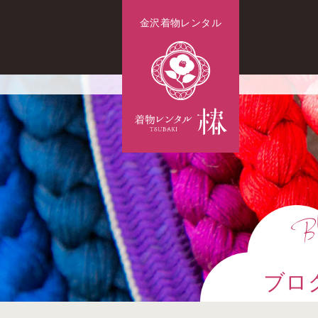
金沢着物レンタル
ブロ