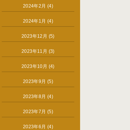
2024年2月
(4)
2024年1月
(4)
2023年12月
(5)
2023年11月
(3)
2023年10月
(4)
2023年9月
(5)
2023年8月
(4)
2023年7月
(5)
2023年6月
(4)