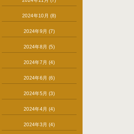
2024年11月
(7)
2024年10月
(8)
2024年9月
(7)
2024年8月
(5)
2024年7月
(4)
2024年6月
(6)
2024年5月
(3)
2024年4月
(4)
2024年3月
(4)