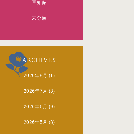
豆知識
未分類
ARCHIVES
2026年8月
(1)
2026年7月
(8)
2026年6月
(9)
2026年5月
(8)