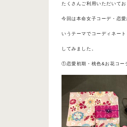
たくさんご利用いただいてお
今回は本命女子コーデ・恋愛
いうテーマでコーディネート
してみました。
①恋愛初期・桃色&お花コー