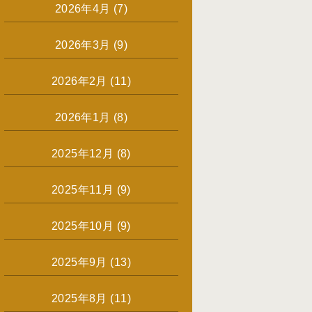
2026年4月
(7)
2026年3月
(9)
2026年2月
(11)
2026年1月
(8)
2025年12月
(8)
2025年11月
(9)
2025年10月
(9)
2025年9月
(13)
2025年8月
(11)