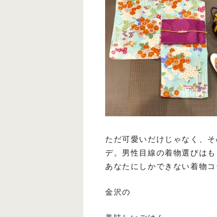
ただ可愛いだけじゃなく、そ
デ。男性目線の着物選びはも
あなたにしかできない着物コ
金沢の