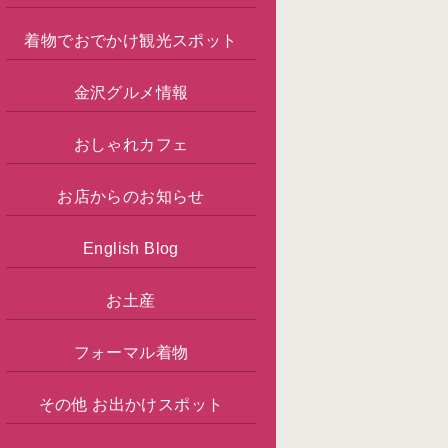
着物でおでかけ観光スポット
金沢グルメ情報
おしゃれカフェ
お店からのお知らせ
English Blog
お土産
フォーマル着物
その他 お出かけスポット