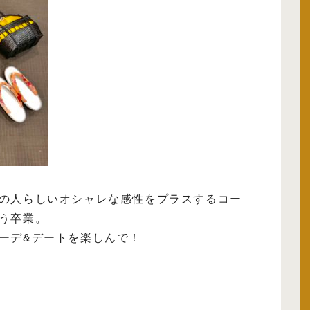
の人らしいオシャレな感性をプラスするコー
う卒業。
ーデ&デートを楽しんで！