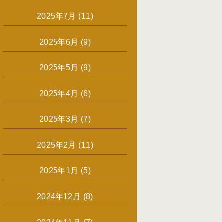
2025年7月
(11)
2025年6月
(9)
2025年5月
(9)
2025年4月
(6)
2025年3月
(7)
2025年2月
(11)
2025年1月
(5)
2024年12月
(8)