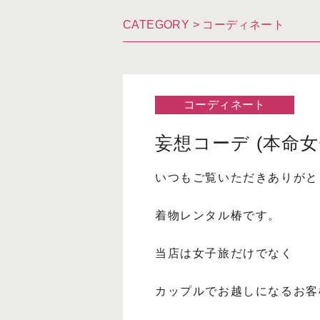
CATEGORY >
コーディネート
コーディネート
妄想コーデ (本命女
いつもご覧いただきありがと
着物レンタル椿です。
当店は女子旅だけでなく
カップルでお越しになるお客