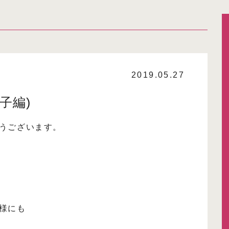
2019.05.27
子編)
うございます。
様にも