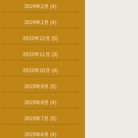
2024年2月
(4)
2024年1月
(4)
2023年12月
(5)
2023年11月
(3)
2023年10月
(4)
2023年9月
(5)
2023年8月
(4)
2023年7月
(5)
2023年6月
(4)