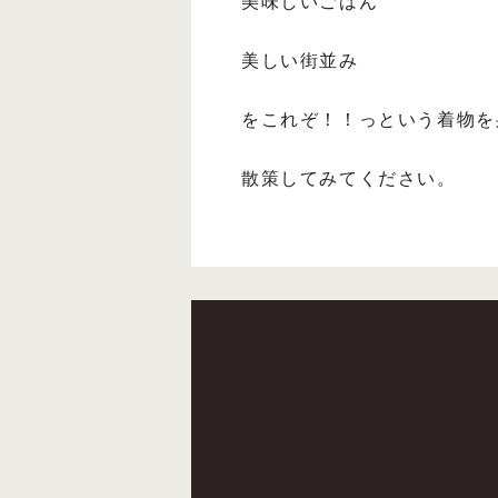
美味しいごはん
美しい街並み
をこれぞ！！っという着物を
散策してみてください。