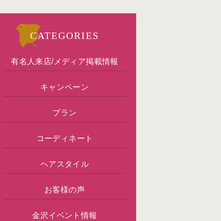
CATEGORIES
有名人来店/メディア掲載情報
キャンペーン
プラン
コーディネート
ヘアスタイル
お客様の声
金沢イベント情報