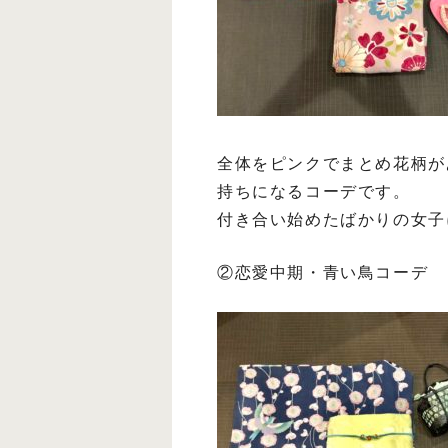
全体をピンクでまとめ花柄が
持ちになるコーデです。
付き合い始めたばかりの女子
②恋愛中期・青い鳥コーデ