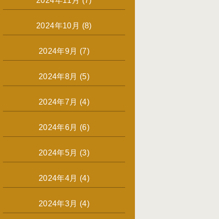
2024年11月
(7)
2024年10月
(8)
2024年9月
(7)
2024年8月
(5)
2024年7月
(4)
2024年6月
(6)
2024年5月
(3)
2024年4月
(4)
2024年3月
(4)