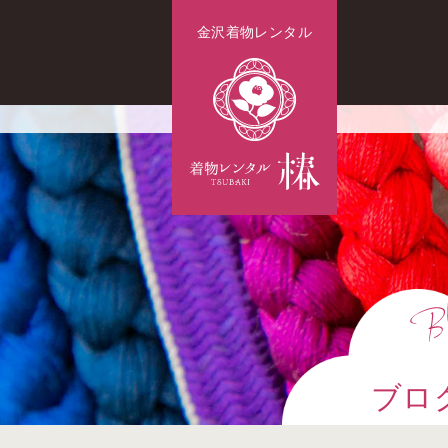
金沢着物レンタル
ブロ