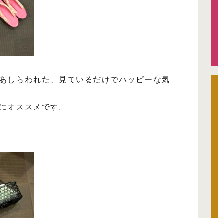
あしらわれた、見ているだけでハッピーな気
にオススメです。