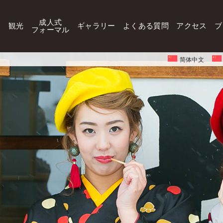
成人式
観光
ギャラリー
よくある質問
アクセス
ブ
フォーマル
简体中文