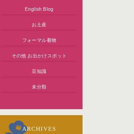
English Blog
お土産
フォーマル着物
その他 お出かけスポット
豆知識
未分類
ARCHIVES