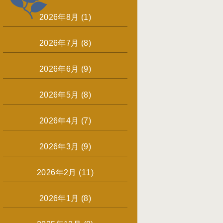
2026年8月
(1)
2026年7月
(8)
2026年6月
(9)
2026年5月
(8)
2026年4月
(7)
2026年3月
(9)
2026年2月
(11)
2026年1月
(8)