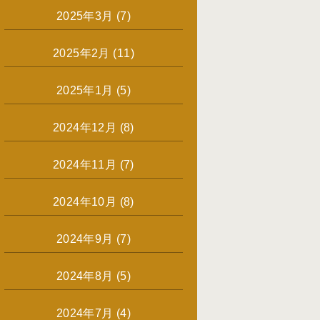
2025年3月
(7)
2025年2月
(11)
2025年1月
(5)
2024年12月
(8)
2024年11月
(7)
2024年10月
(8)
2024年9月
(7)
2024年8月
(5)
2024年7月
(4)