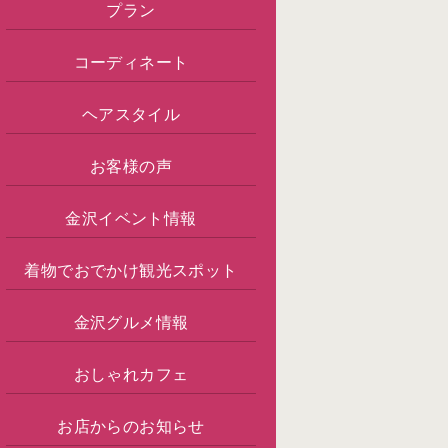
プラン
コーディネート
ヘアスタイル
お客様の声
金沢イベント情報
着物でおでかけ観光スポット
金沢グルメ情報
おしゃれカフェ
お店からのお知らせ