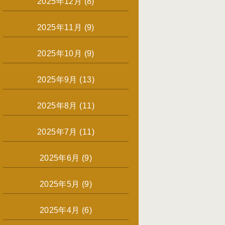
2025年12月
(8)
2025年11月
(9)
2025年10月
(9)
2025年9月
(13)
2025年8月
(11)
2025年7月
(11)
2025年6月
(9)
2025年5月
(9)
2025年4月
(6)