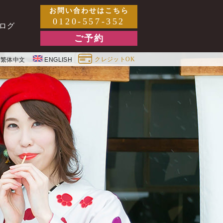
お問い合わせはこちら
0120-557-352
ログ
ご予約
クレジットOK
繁体中文
ENGLISH