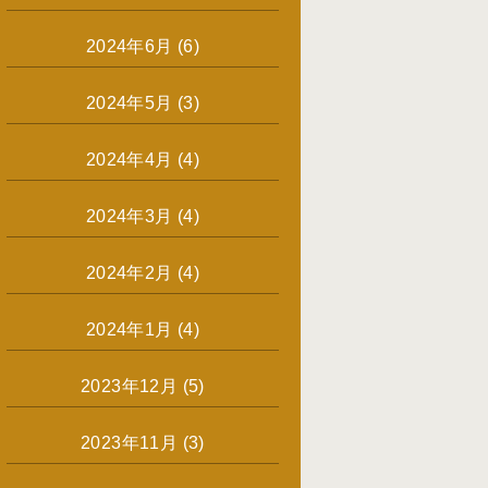
2024年6月
(6)
2024年5月
(3)
2024年4月
(4)
2024年3月
(4)
2024年2月
(4)
2024年1月
(4)
2023年12月
(5)
2023年11月
(3)