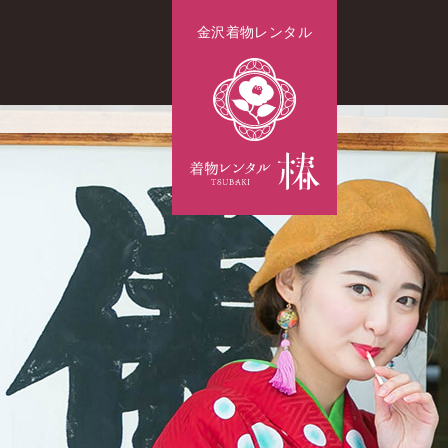
金沢着物レンタル