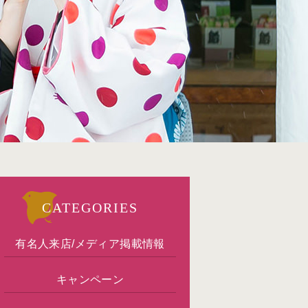
CATEGORIES
有名人来店/メディア掲載情報
キャンペーン