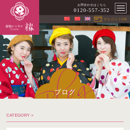
お問合わせはこちら
0120-557-352
クレジットOK
ブログ
CATEGORY >