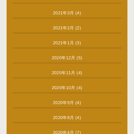
2021年3月
(4)
2021年2月
(2)
2021年1月
(3)
2020年12月
(5)
2020年11月
(4)
2020年10月
(4)
2020年9月
(4)
2020年8月
(4)
2020年4月
(7)