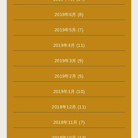
2019年6月
(8)
2019年5月
(7)
2019年4月
(11)
2019年3月
(9)
2019年2月
(9)
2019年1月
(10)
2018年12月
(11)
2018年11月
(7)
2018年10月
(13)