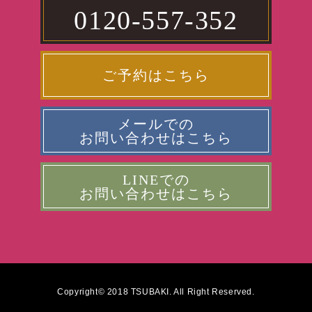
0120-557-352
ご予約はこちら
メールでの
お問い合わせはこちら
LINEでの
お問い合わせはこちら
Copyright© 2018 TSUBAKI. All Right Reserved.