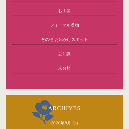
お土産
フォーマル着物
その他 お出かけスポット
豆知識
未分類
ARCHIVES
2026年8月
(1)