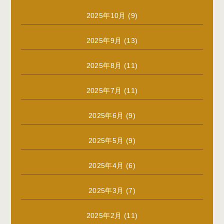
2025年10月
(9)
2025年9月
(13)
2025年8月
(11)
2025年7月
(11)
2025年6月
(9)
2025年5月
(9)
2025年4月
(6)
2025年3月
(7)
2025年2月
(11)