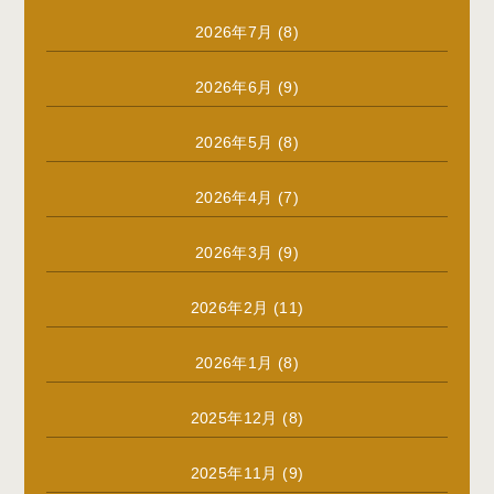
2026年7月
(8)
2026年6月
(9)
2026年5月
(8)
2026年4月
(7)
2026年3月
(9)
2026年2月
(11)
2026年1月
(8)
2025年12月
(8)
2025年11月
(9)