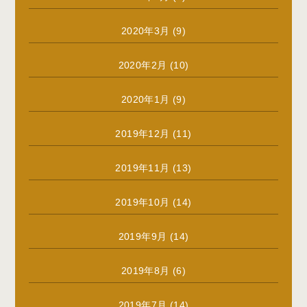
2020年3月
(9)
2020年2月
(10)
2020年1月
(9)
2019年12月
(11)
2019年11月
(13)
2019年10月
(14)
2019年9月
(14)
2019年8月
(6)
2019年7月
(14)