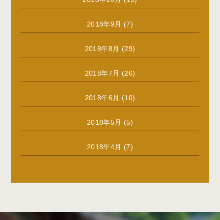
2018年9月
(7)
2018年8月
(29)
2018年7月
(26)
2018年6月
(10)
2018年5月
(5)
2018年4月
(7)