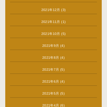
2021年12月
(3)
2021年11月
(1)
2021年10月
(5)
2021年9月
(4)
2021年8月
(4)
2021年7月
(5)
2021年6月
(4)
2021年5月
(5)
2021年4月
(6)