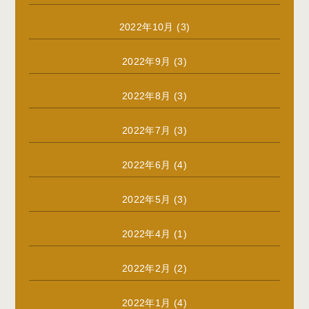
2022年10月
(3)
2022年9月
(3)
2022年8月
(3)
2022年7月
(3)
2022年6月
(4)
2022年5月
(3)
2022年4月
(1)
2022年2月
(2)
2022年1月
(4)