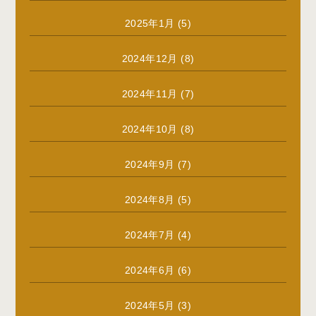
2025年1月
(5)
2024年12月
(8)
2024年11月
(7)
2024年10月
(8)
2024年9月
(7)
2024年8月
(5)
2024年7月
(4)
2024年6月
(6)
2024年5月
(3)