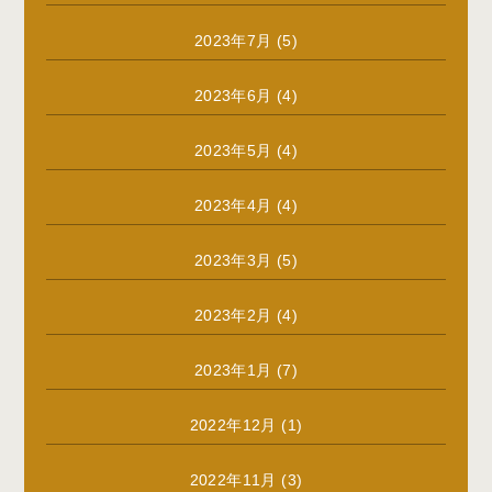
2023年7月
(5)
2023年6月
(4)
2023年5月
(4)
2023年4月
(4)
2023年3月
(5)
2023年2月
(4)
2023年1月
(7)
2022年12月
(1)
2022年11月
(3)