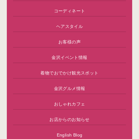
コーディネート
ヘアスタイル
お客様の声
金沢イベント情報
着物でおでかけ観光スポット
金沢グルメ情報
おしゃれカフェ
お店からのお知らせ
English Blog