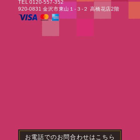
TEL 0120-557-352
920-0831 金沢市東山１-３-２ 高橋花店2階
お電話でのお問合わせはこちら