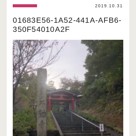
2019.10.31
01683E56-1A52-441A-AFB6-
350F54010A2F