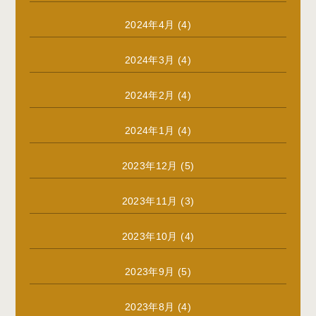
2024年4月
(4)
2024年3月
(4)
2024年2月
(4)
2024年1月
(4)
2023年12月
(5)
2023年11月
(3)
2023年10月
(4)
2023年9月
(5)
2023年8月
(4)