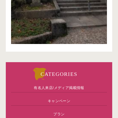
CATEGORIES
有名人来店/メディア掲載情報
キャンペーン
プラン