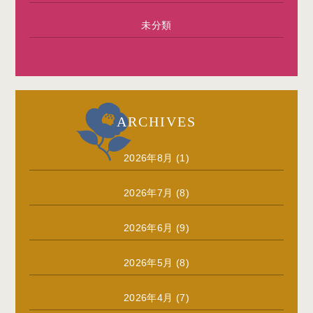
未分類
ARCHIVES
2026年8月
(1)
2026年7月
(8)
2026年6月
(9)
2026年5月
(8)
2026年4月
(7)