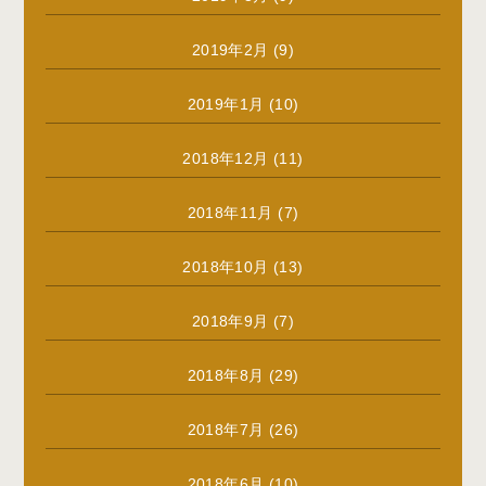
2019年2月
(9)
2019年1月
(10)
2018年12月
(11)
2018年11月
(7)
2018年10月
(13)
2018年9月
(7)
2018年8月
(29)
2018年7月
(26)
2018年6月
(10)