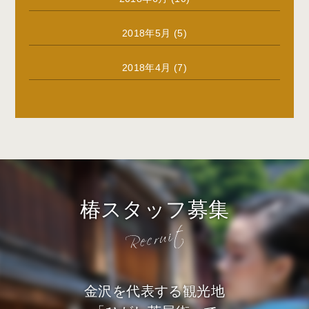
2018年5月
(5)
2018年4月
(7)
椿スタッフ募集
金沢を代表する観光地