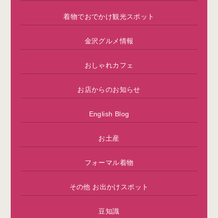
着物でおでかけ観光スポット
金沢グルメ情報
おしゃれカフェ
お店からのお知らせ
English Blog
お土産
フォーマル着物
その他 お出かけスポット
豆知識