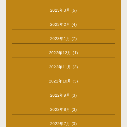
2023年3月
(5)
2023年2月
(4)
2023年1月
(7)
2022年12月
(1)
2022年11月
(3)
2022年10月
(3)
2022年9月
(3)
2022年8月
(3)
2022年7月
(3)