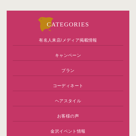
CATEGORIES
有名人来店/メディア掲載情報
キャンペーン
プラン
コーディネート
ヘアスタイル
お客様の声
金沢イベント情報