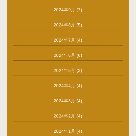
2024年9月
(7)
2024年8月
(5)
2024年7月
(4)
2024年6月
(6)
2024年5月
(3)
2024年4月
(4)
2024年3月
(4)
2024年2月
(4)
2024年1月
(4)