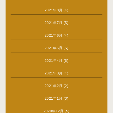
2021年8月
(4)
2021年7月
(5)
2021年6月
(4)
2021年5月
(5)
2021年4月
(6)
2021年3月
(4)
2021年2月
(2)
2021年1月
(3)
2020年12月
(5)