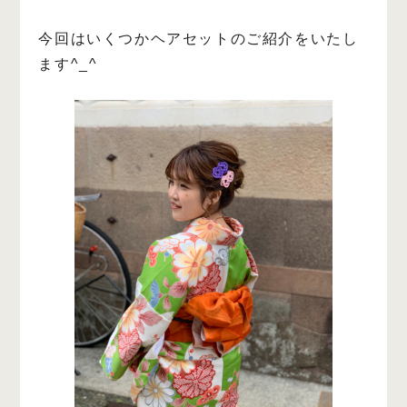
今回はいくつかヘアセットのご紹介をいたし
ます^_^