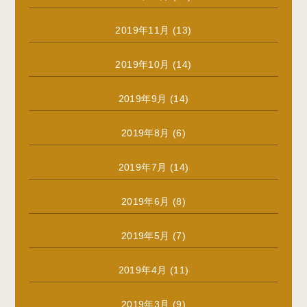
2019年11月
(13)
2019年10月
(14)
2019年9月
(14)
2019年8月
(6)
2019年7月
(14)
2019年6月
(8)
2019年5月
(7)
2019年4月
(11)
2019年3月
(9)