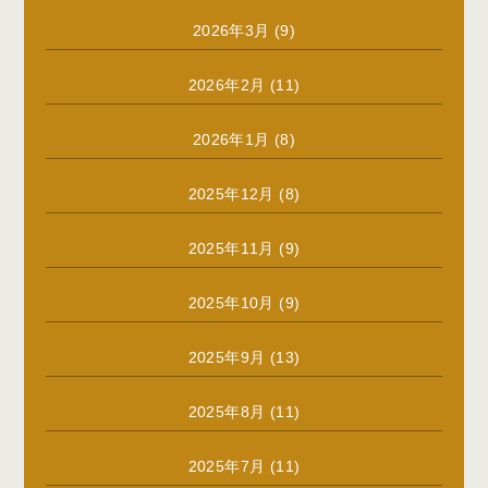
2026年3月
(9)
2026年2月
(11)
2026年1月
(8)
2025年12月
(8)
2025年11月
(9)
2025年10月
(9)
2025年9月
(13)
2025年8月
(11)
2025年7月
(11)