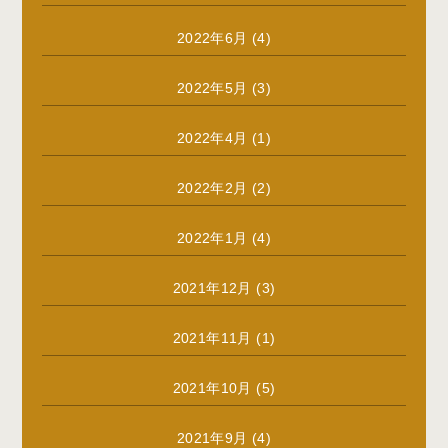
2022年6月
(4)
2022年5月
(3)
2022年4月
(1)
2022年2月
(2)
2022年1月
(4)
2021年12月
(3)
2021年11月
(1)
2021年10月
(5)
2021年9月
(4)