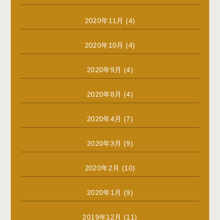
2020年11月
(4)
2020年10月
(4)
2020年9月
(4)
2020年8月
(4)
2020年4月
(7)
2020年3月
(9)
2020年2月
(10)
2020年1月
(9)
2019年12月
(11)