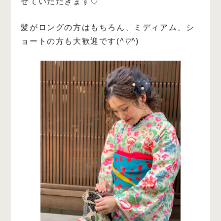
せていただきます♡
髪がロングの方はもちろん、
ミディアム、シ
ョートの方も大歓迎です(
^▽^
)