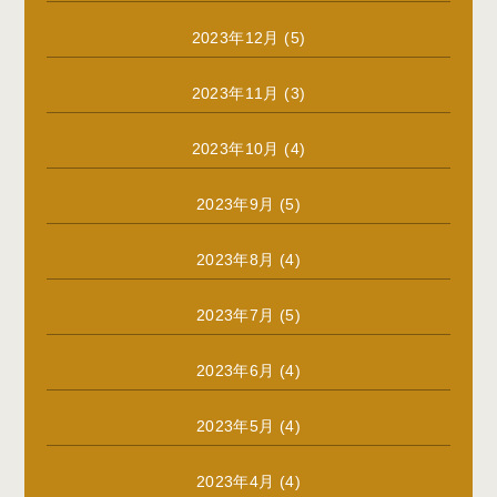
2023年12月
(5)
2023年11月
(3)
2023年10月
(4)
2023年9月
(5)
2023年8月
(4)
2023年7月
(5)
2023年6月
(4)
2023年5月
(4)
2023年4月
(4)