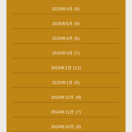
2025年6月
(9)
2025年5月
(9)
2025年4月
(6)
2025年3月
(7)
2025年2月
(11)
2025年1月
(5)
2024年12月
(8)
2024年11月
(7)
2024年10月
(8)