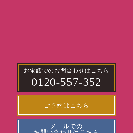
お電話でのお問合わせはこちら
0120-557-352
ご予約はこちら
メールでの
お問い合わせはこちら