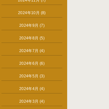
2024年11月
(7)
2024年10月
(8)
2024年9月
(7)
2024年8月
(5)
2024年7月
(4)
2024年6月
(6)
2024年5月
(3)
2024年4月
(4)
2024年3月
(4)