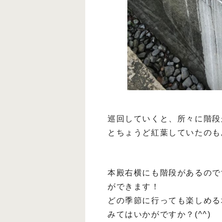
巡回していくと、所々に階段
とちょうど紅葉していたのも
本殿右横にも階段があるので
ができます！
どの季節に行っても楽しめる
みてはいかがですか？(^^)