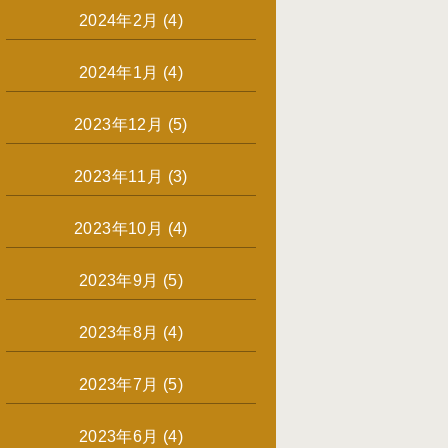
2024年2月
(4)
2024年1月
(4)
2023年12月
(5)
2023年11月
(3)
2023年10月
(4)
2023年9月
(5)
2023年8月
(4)
2023年7月
(5)
2023年6月
(4)