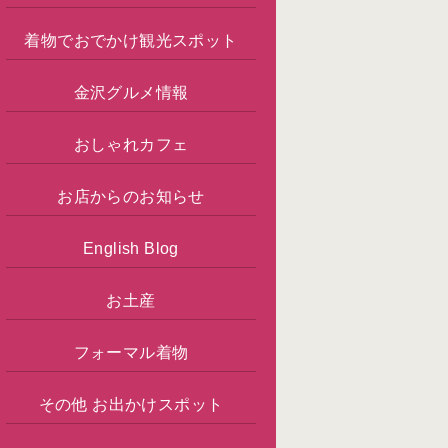
着物でおでかけ観光スポット
金沢グルメ情報
おしゃれカフェ
お店からのお知らせ
English Blog
お土産
フォーマル着物
その他 お出かけスポット