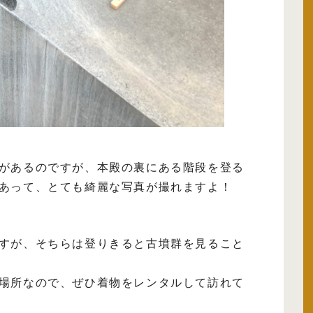
があるのですが、本殿の裏にある階段を登る
あって、とても綺麗な写真が撮れますよ！
すが、そちらは登りきると古墳群を見ること
場所なので、ぜひ着物をレンタルして訪れて