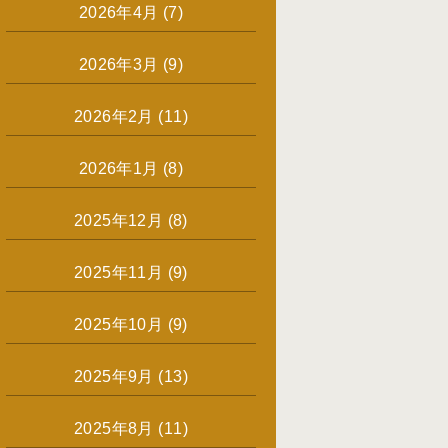
2026年4月
(7)
2026年3月
(9)
2026年2月
(11)
2026年1月
(8)
2025年12月
(8)
2025年11月
(9)
2025年10月
(9)
2025年9月
(13)
2025年8月
(11)