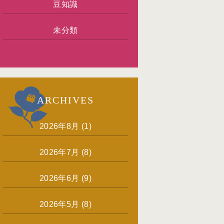
豆知識
未分類
ARCHIVES
2026年8月
(1)
2026年7月
(8)
2026年6月
(9)
2026年5月
(8)