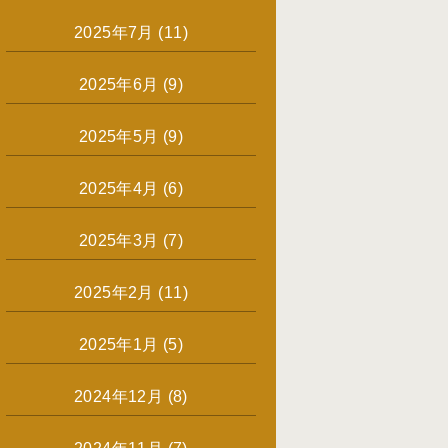
2025年7月
(11)
2025年6月
(9)
2025年5月
(9)
2025年4月
(6)
2025年3月
(7)
2025年2月
(11)
2025年1月
(5)
2024年12月
(8)