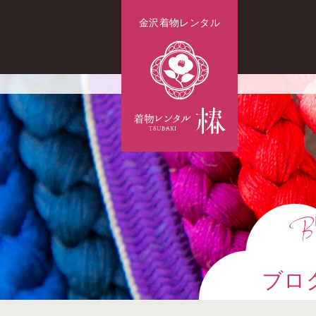
金沢着物レンタル
ブロ