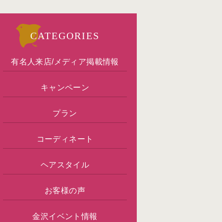
CATEGORIES
有名人来店/メディア掲載情報
キャンペーン
プラン
コーディネート
ヘアスタイル
お客様の声
金沢イベント情報