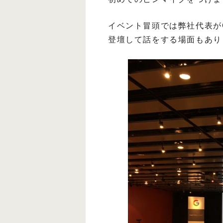
イベント冒頭では弊社代表がG
登壇して話をする場面もあり