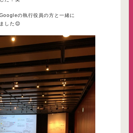
oogleの執行役員の方と一緒に
ました😌