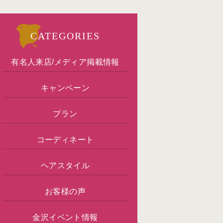
CATEGORIES
有名人来店/メディア掲載情報
キャンペーン
プラン
コーディネート
ヘアスタイル
お客様の声
金沢イベント情報