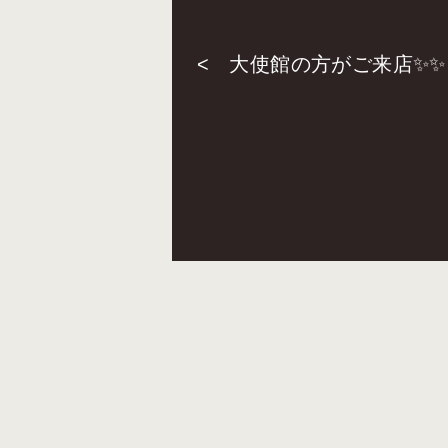
<
大使館の方がご来店✨✨