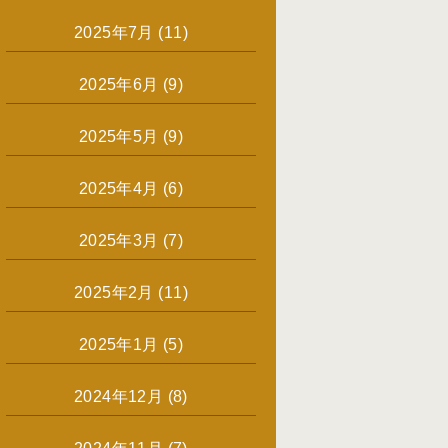
2025年7月
(11)
2025年6月
(9)
2025年5月
(9)
2025年4月
(6)
2025年3月
(7)
2025年2月
(11)
2025年1月
(5)
2024年12月
(8)