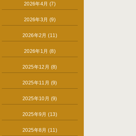
2026年4月
(7)
2026年3月
(9)
2026年2月
(11)
2026年1月
(8)
2025年12月
(8)
2025年11月
(9)
2025年10月
(9)
2025年9月
(13)
2025年8月
(11)