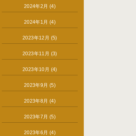
2024年2月
(4)
2024年1月
(4)
2023年12月
(5)
2023年11月
(3)
2023年10月
(4)
2023年9月
(5)
2023年8月
(4)
2023年7月
(5)
2023年6月
(4)