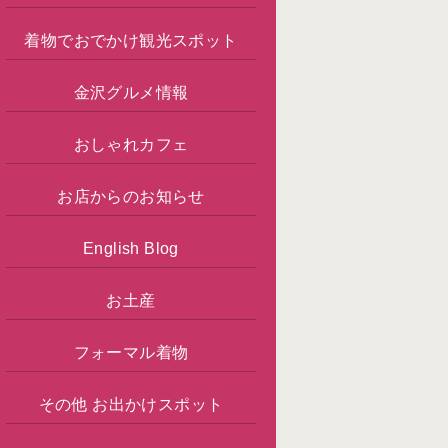
着物でおでかけ観光スポット
金沢グルメ情報
おしゃれカフェ
お店からのお知らせ
English Blog
お土産
フォーマル着物
その他 お出かけスポット