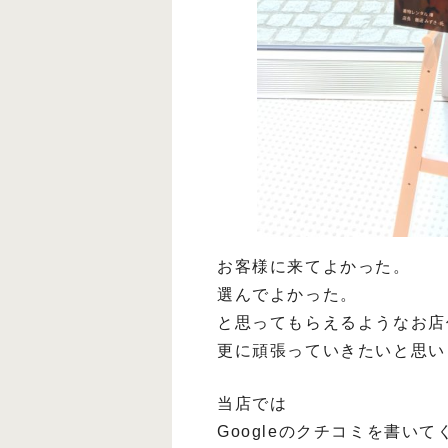
お客様に来てよかった。
選んでよかった。
と思ってもらえるようなお店
更に頑張っていきたいと思い
当店では
Googleのクチコミを書い