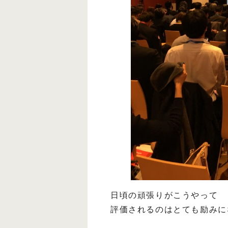
日頃の頑張りがこうやって
評価されるのはとても励みに