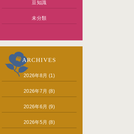
豆知識
未分類
ARCHIVES
2026年8月
(1)
2026年7月
(8)
2026年6月
(9)
2026年5月
(8)