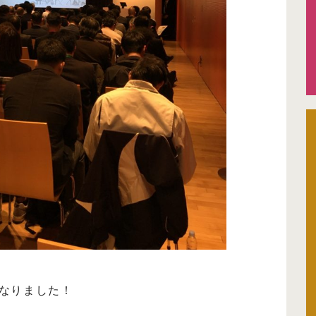
なりました！