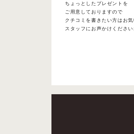
ちょっとしたプレゼントを
ご用意しておりますので
クチコミを書きたい方はお気
スタッフにお声かけくださいね