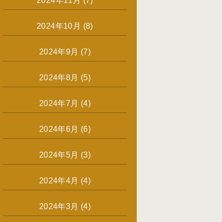
2024年11月
(7)
2024年10月
(8)
2024年9月
(7)
2024年8月
(5)
2024年7月
(4)
2024年6月
(6)
2024年5月
(3)
2024年4月
(4)
2024年3月
(4)