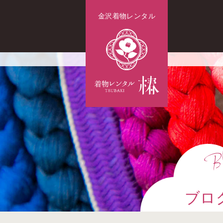
金沢着物レンタル
ブロ