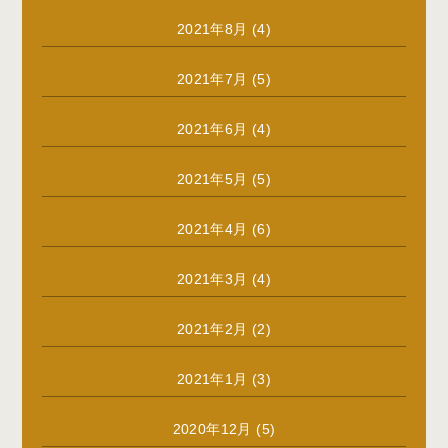
2021年8月
(4)
2021年7月
(5)
2021年6月
(4)
2021年5月
(5)
2021年4月
(6)
2021年3月
(4)
2021年2月
(2)
2021年1月
(3)
2020年12月
(5)