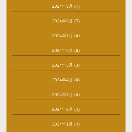
2024年9月
(7)
2024年8月
(5)
2024年7月
(4)
2024年6月
(6)
2024年5月
(3)
2024年4月
(4)
2024年3月
(4)
2024年2月
(4)
2024年1月
(4)