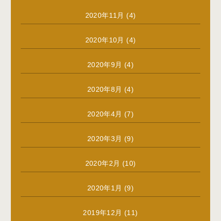
2020年11月
(4)
2020年10月
(4)
2020年9月
(4)
2020年8月
(4)
2020年4月
(7)
2020年3月
(9)
2020年2月
(10)
2020年1月
(9)
2019年12月
(11)