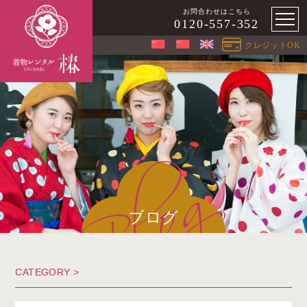
お問合わせはこちら
0120-557-352
クレジットOK
ブログ
CATEGORY >