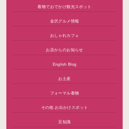
着物でおでかけ観光スポット
金沢グルメ情報
おしゃれカフェ
お店からのお知らせ
English Blog
お土産
フォーマル着物
その他 お出かけスポット
豆知識