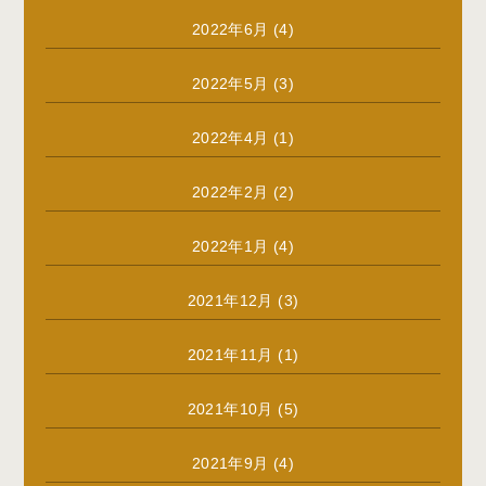
2022年6月
(4)
2022年5月
(3)
2022年4月
(1)
2022年2月
(2)
2022年1月
(4)
2021年12月
(3)
2021年11月
(1)
2021年10月
(5)
2021年9月
(4)