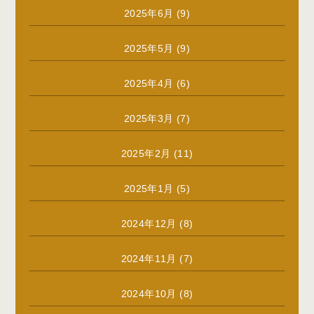
2025年6月
(9)
2025年5月
(9)
2025年4月
(6)
2025年3月
(7)
2025年2月
(11)
2025年1月
(5)
2024年12月
(8)
2024年11月
(7)
2024年10月
(8)