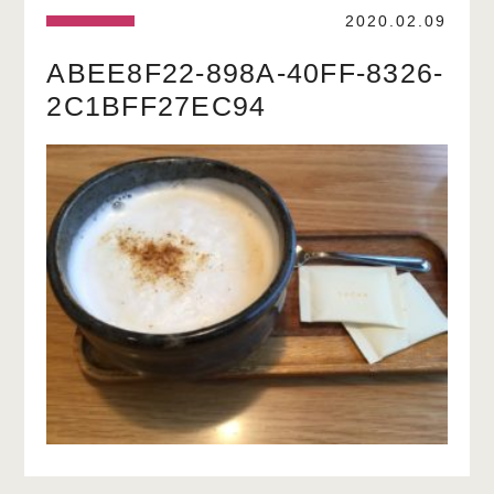
2020.02.09
ABEE8F22-898A-40FF-8326-
2C1BFF27EC94