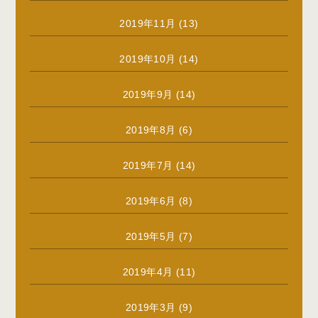
2019年11月
(13)
2019年10月
(14)
2019年9月
(14)
2019年8月
(6)
2019年7月
(14)
2019年6月
(8)
2019年5月
(7)
2019年4月
(11)
2019年3月
(9)