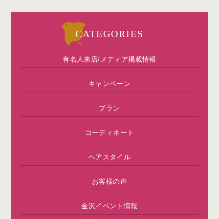
CATEGORIES
有名人来店/メディア掲載情報
キャンペーン
プラン
コーディネート
ヘアスタイル
お客様の声
金沢イベント情報