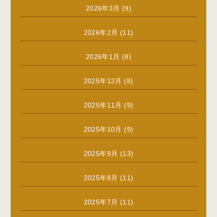
2026年3月
(9)
2026年2月
(11)
2026年1月
(8)
2025年12月
(8)
2025年11月
(9)
2025年10月
(9)
2025年9月
(13)
2025年8月
(11)
2025年7月
(11)