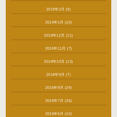
2019年2月
(9)
2019年1月
(10)
2018年12月
(11)
2018年11月
(7)
2018年10月
(13)
2018年9月
(7)
2018年8月
(29)
2018年7月
(26)
2018年6月
(10)