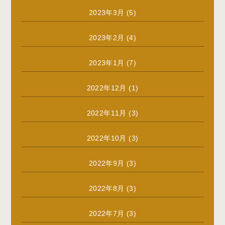
2023年3月
(5)
2023年2月
(4)
2023年1月
(7)
2022年12月
(1)
2022年11月
(3)
2022年10月
(3)
2022年9月
(3)
2022年8月
(3)
2022年7月
(3)