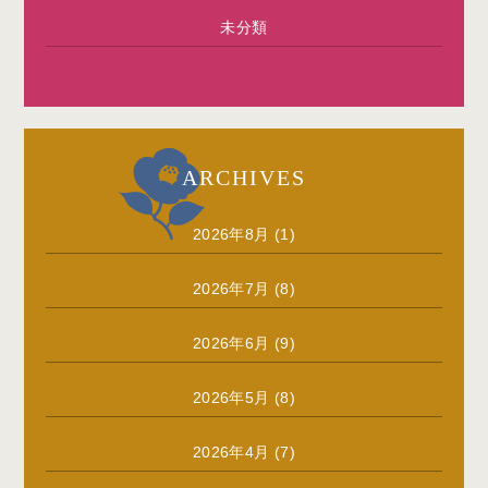
未分類
ARCHIVES
2026年8月
(1)
2026年7月
(8)
2026年6月
(9)
2026年5月
(8)
2026年4月
(7)