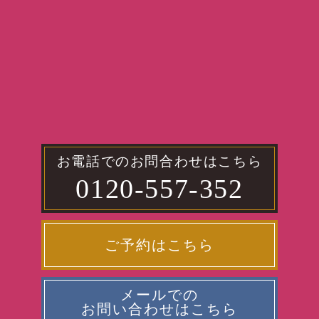
お電話でのお問合わせはこちら
0120-557-352
ご予約はこちら
メールでの
お問い合わせはこちら