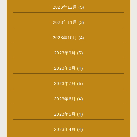
2023年12月
(5)
2023年11月
(3)
2023年10月
(4)
2023年9月
(5)
2023年8月
(4)
2023年7月
(5)
2023年6月
(4)
2023年5月
(4)
2023年4月
(4)