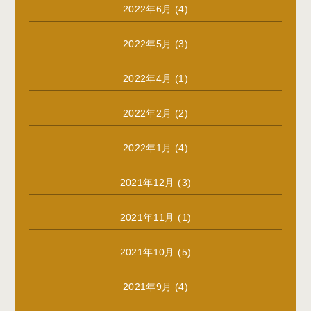
2022年6月
(4)
2022年5月
(3)
2022年4月
(1)
2022年2月
(2)
2022年1月
(4)
2021年12月
(3)
2021年11月
(1)
2021年10月
(5)
2021年9月
(4)