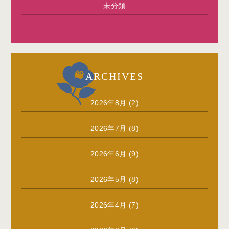
未分類
ARCHIVES
2026年8月
(2)
2026年7月
(8)
2026年6月
(9)
2026年5月
(8)
2026年4月
(7)