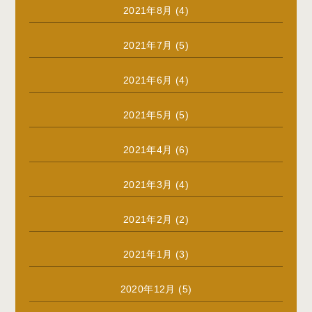
2021年8月
(4)
2021年7月
(5)
2021年6月
(4)
2021年5月
(5)
2021年4月
(6)
2021年3月
(4)
2021年2月
(2)
2021年1月
(3)
2020年12月
(5)