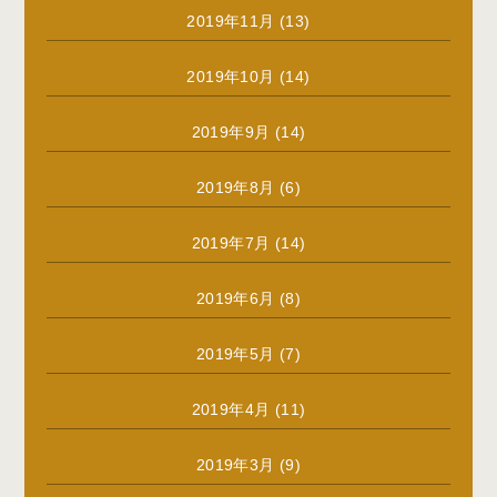
2019年11月
(13)
2019年10月
(14)
2019年9月
(14)
2019年8月
(6)
2019年7月
(14)
2019年6月
(8)
2019年5月
(7)
2019年4月
(11)
2019年3月
(9)