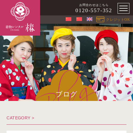
お問合わせはこちら
0120-557-352
クレジットOK
ブログ
CATEGORY >