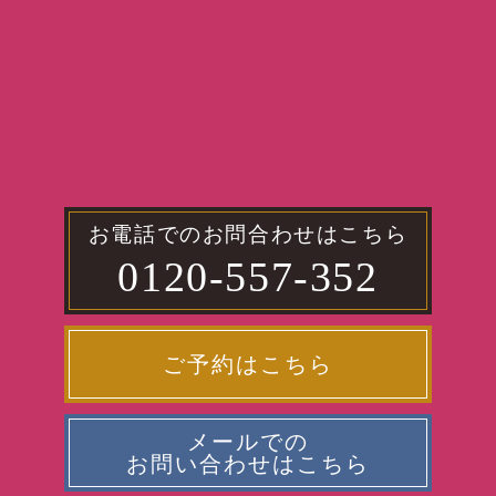
お電話でのお問合わせはこちら
0120-557-352
ご予約はこちら
メールでの
お問い合わせはこちら