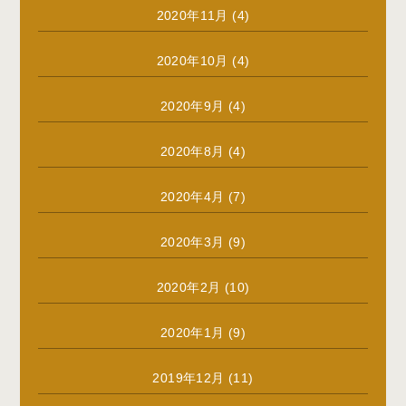
2020年11月
(4)
2020年10月
(4)
2020年9月
(4)
2020年8月
(4)
2020年4月
(7)
2020年3月
(9)
2020年2月
(10)
2020年1月
(9)
2019年12月
(11)