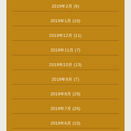
2019年2月
(9)
2019年1月
(10)
2018年12月
(11)
2018年11月
(7)
2018年10月
(13)
2018年9月
(7)
2018年8月
(29)
2018年7月
(26)
2018年6月
(10)