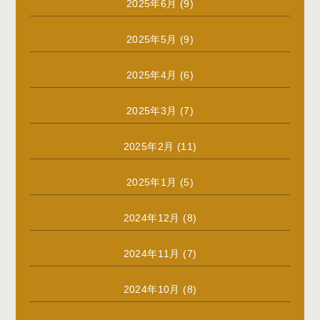
2025年6月
(9)
2025年5月
(9)
2025年4月
(6)
2025年3月
(7)
2025年2月
(11)
2025年1月
(5)
2024年12月
(8)
2024年11月
(7)
2024年10月
(8)