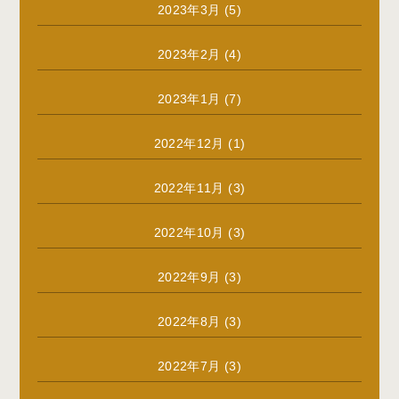
2023年3月
(5)
2023年2月
(4)
2023年1月
(7)
2022年12月
(1)
2022年11月
(3)
2022年10月
(3)
2022年9月
(3)
2022年8月
(3)
2022年7月
(3)