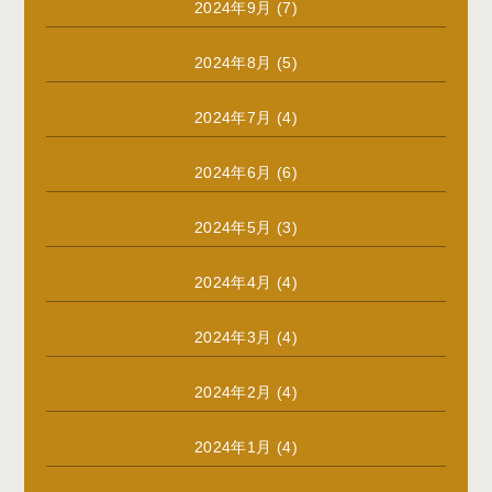
2024年9月
(7)
2024年8月
(5)
2024年7月
(4)
2024年6月
(6)
2024年5月
(3)
2024年4月
(4)
2024年3月
(4)
2024年2月
(4)
2024年1月
(4)