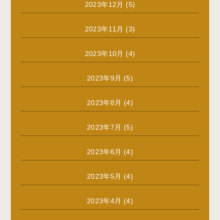
2023年12月
(5)
2023年11月
(3)
2023年10月
(4)
2023年9月
(5)
2023年8月
(4)
2023年7月
(5)
2023年6月
(4)
2023年5月
(4)
2023年4月
(4)