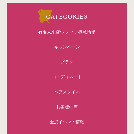
CATEGORIES
有名人来店/メディア掲載情報
キャンペーン
プラン
コーディネート
ヘアスタイル
お客様の声
金沢イベント情報