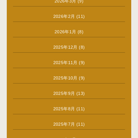
2026年3月
(9)
2026年2月
(11)
2026年1月
(8)
2025年12月
(8)
2025年11月
(9)
2025年10月
(9)
2025年9月
(13)
2025年8月
(11)
2025年7月
(11)