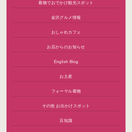
着物でおでかけ観光スポット
金沢グルメ情報
おしゃれカフェ
お店からのお知らせ
English Blog
お土産
フォーマル着物
その他 お出かけスポット
豆知識