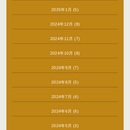
2025年1月
(5)
2024年12月
(8)
2024年11月
(7)
2024年10月
(8)
2024年9月
(7)
2024年8月
(5)
2024年7月
(4)
2024年6月
(6)
2024年5月
(3)