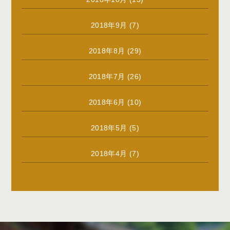
2018年9月
(7)
2018年8月
(29)
2018年7月
(26)
2018年6月
(10)
2018年5月
(5)
2018年4月
(7)