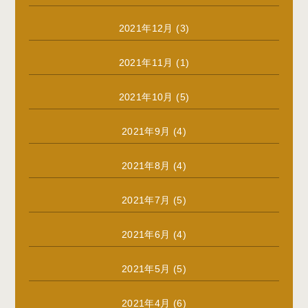
2021年12月
(3)
2021年11月
(1)
2021年10月
(5)
2021年9月
(4)
2021年8月
(4)
2021年7月
(5)
2021年6月
(4)
2021年5月
(5)
2021年4月
(6)