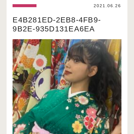
2021.06.26
E4B281ED-2EB8-4FB9-
9B2E-935D131EA6EA