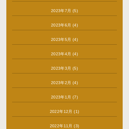
2023年7月
(5)
2023年6月
(4)
2023年5月
(4)
2023年4月
(4)
2023年3月
(5)
2023年2月
(4)
2023年1月
(7)
2022年12月
(1)
2022年11月
(3)