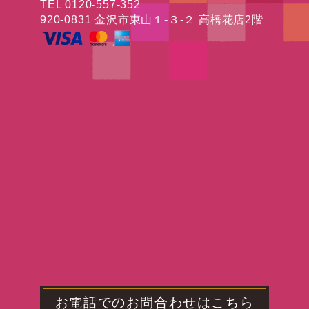
TEL 0120-557-352
920-0831 金沢市東山１-３-２ 高橋花店2階
お電話でのお問合わせはこちら