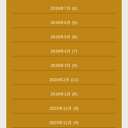
2026年7月
(8)
2026年6月
(9)
2026年5月
(8)
2026年4月
(7)
2026年3月
(9)
2026年2月
(11)
2026年1月
(8)
2025年12月
(8)
2025年11月
(9)