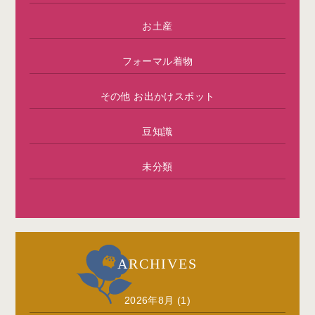
お土産
フォーマル着物
その他 お出かけスポット
豆知識
未分類
ARCHIVES
2026年8月
(1)