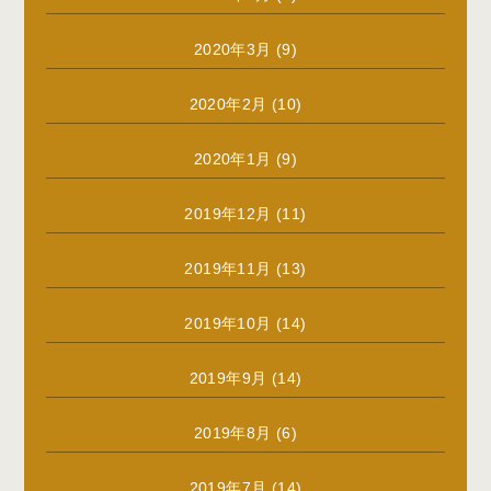
2020年3月
(9)
2020年2月
(10)
2020年1月
(9)
2019年12月
(11)
2019年11月
(13)
2019年10月
(14)
2019年9月
(14)
2019年8月
(6)
2019年7月
(14)