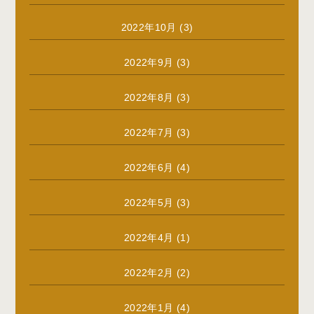
2022年10月
(3)
2022年9月
(3)
2022年8月
(3)
2022年7月
(3)
2022年6月
(4)
2022年5月
(3)
2022年4月
(1)
2022年2月
(2)
2022年1月
(4)