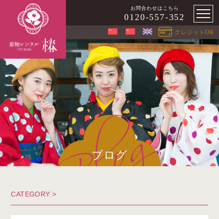
お問合わせはこちら
0120-557-352
クレジットOK
ブログ
CATEGORY >