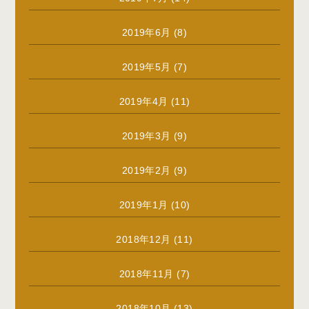
2019年6月
(8)
2019年5月
(7)
2019年4月
(11)
2019年3月
(9)
2019年2月
(9)
2019年1月
(10)
2018年12月
(11)
2018年11月
(7)
2018年10月
(13)