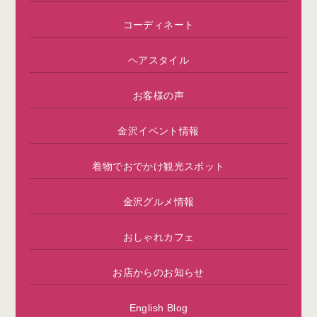
コーディネート
ヘアスタイル
お客様の声
金沢イベント情報
着物でおでかけ観光スポット
金沢グルメ情報
おしゃれカフェ
お店からのお知らせ
English Blog