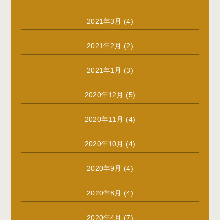
2021年3月
(4)
2021年2月
(2)
2021年1月
(3)
2020年12月
(5)
2020年11月
(4)
2020年10月
(4)
2020年9月
(4)
2020年8月
(4)
2020年4月
(7)