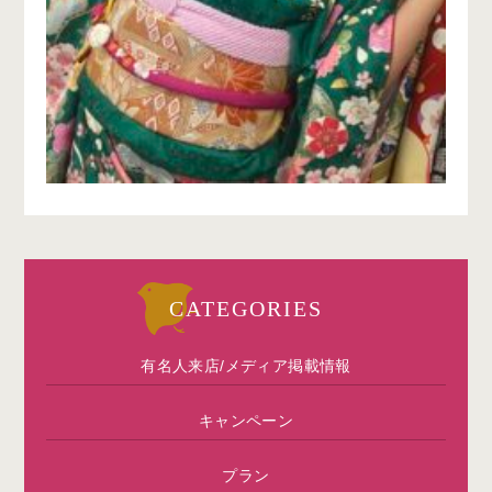
CATEGORIES
有名人来店/メディア掲載情報
キャンペーン
プラン