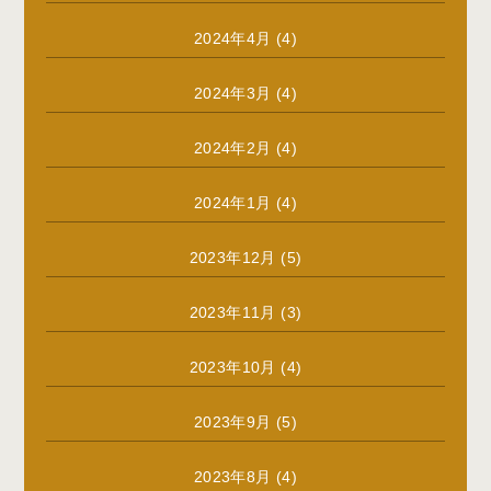
2024年4月
(4)
2024年3月
(4)
2024年2月
(4)
2024年1月
(4)
2023年12月
(5)
2023年11月
(3)
2023年10月
(4)
2023年9月
(5)
2023年8月
(4)