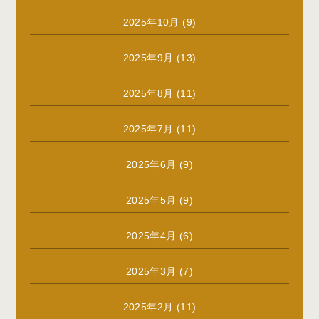
2025年10月
(9)
2025年9月
(13)
2025年8月
(11)
2025年7月
(11)
2025年6月
(9)
2025年5月
(9)
2025年4月
(6)
2025年3月
(7)
2025年2月
(11)