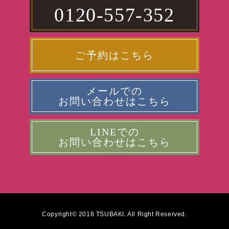
0120-557-352
ご予約はこちら
メールでの
お問い合わせはこちら
LINEでの
お問い合わせはこちら
Copyright© 2018 TSUBAKI. All Right Reserved.