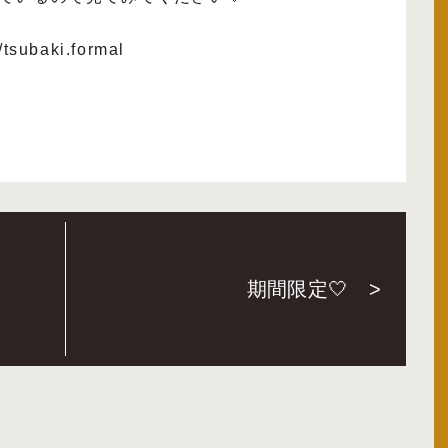
/tsubaki.formal
期間限定🤍
>