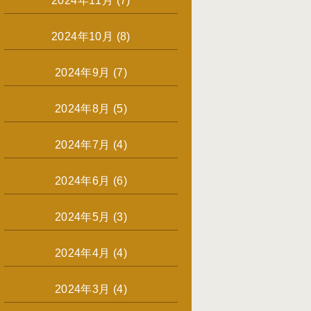
2024年11月
(7)
2024年10月
(8)
2024年9月
(7)
2024年8月
(5)
2024年7月
(4)
2024年6月
(6)
2024年5月
(3)
2024年4月
(4)
2024年3月
(4)