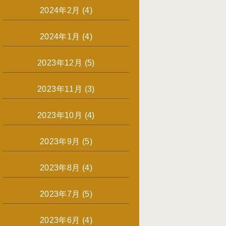
2024年2月
(4)
2024年1月
(4)
2023年12月
(5)
2023年11月
(3)
2023年10月
(4)
2023年9月
(5)
2023年8月
(4)
2023年7月
(5)
2023年6月
(4)