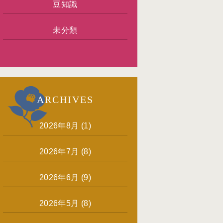
豆知識
未分類
ARCHIVES
2026年8月
(1)
2026年7月
(8)
2026年6月
(9)
2026年5月
(8)