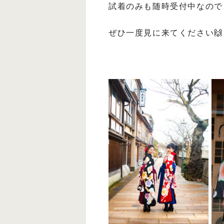
試着のみも随時受付中なので
ぜひ一度見に来てください🙌