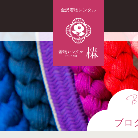
金沢着物レンタル
ブロ