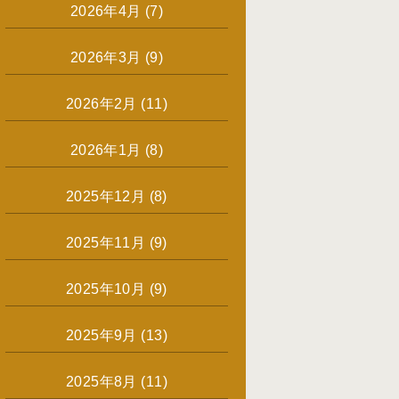
2026年4月
(7)
2026年3月
(9)
2026年2月
(11)
2026年1月
(8)
2025年12月
(8)
2025年11月
(9)
2025年10月
(9)
2025年9月
(13)
2025年8月
(11)