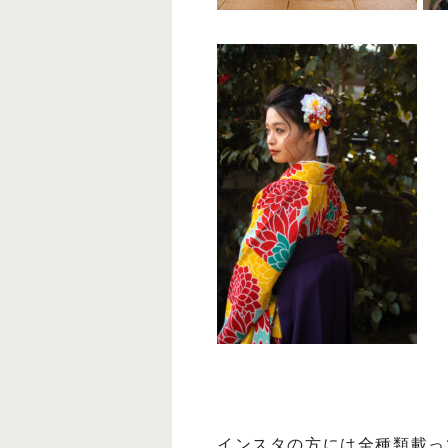
インスタの方には全種類載っ