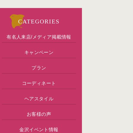
CATEGORIES
有名人来店/メディア掲載情報
キャンペーン
プラン
コーディネート
ヘアスタイル
お客様の声
金沢イベント情報