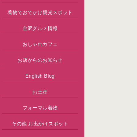
着物でおでかけ観光スポット
金沢グルメ情報
おしゃれカフェ
お店からのお知らせ
English Blog
お土産
フォーマル着物
その他 お出かけスポット