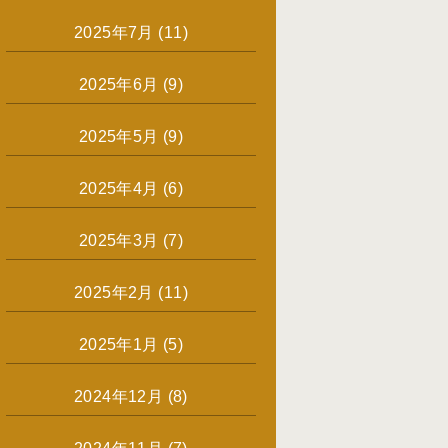
2025年7月
(11)
2025年6月
(9)
2025年5月
(9)
2025年4月
(6)
2025年3月
(7)
2025年2月
(11)
2025年1月
(5)
2024年12月
(8)