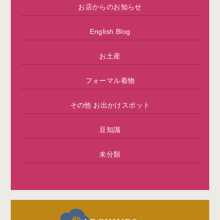
お店からのお知らせ
English Blog
お土産
フォーマル着物
その他 お出かけスポット
豆知識
未分類