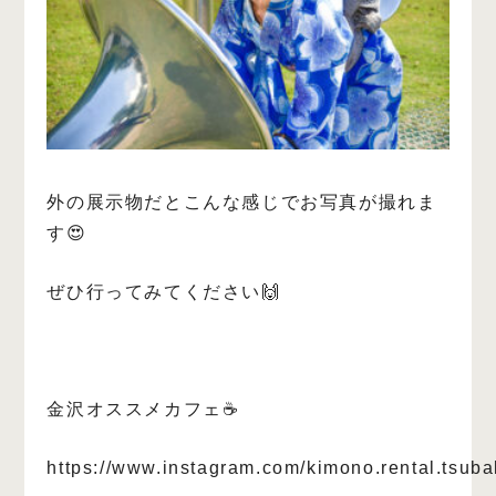
外の展示物だとこんな感じでお写真が撮れま
す😍
ぜひ行ってみてください🙌
金沢オススメカフェ☕️
https://www.instagram.com/kimono.rental.tsuba