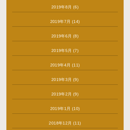
2019年8月
(6)
2019年7月
(14)
2019年6月
(8)
2019年5月
(7)
2019年4月
(11)
2019年3月
(9)
2019年2月
(9)
2019年1月
(10)
2018年12月
(11)