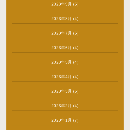
2023年9月
(5)
2023年8月
(4)
2023年7月
(5)
2023年6月
(4)
2023年5月
(4)
2023年4月
(4)
2023年3月
(5)
2023年2月
(4)
2023年1月
(7)