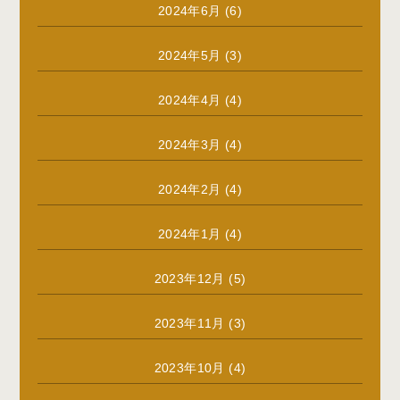
2024年6月
(6)
2024年5月
(3)
2024年4月
(4)
2024年3月
(4)
2024年2月
(4)
2024年1月
(4)
2023年12月
(5)
2023年11月
(3)
2023年10月
(4)