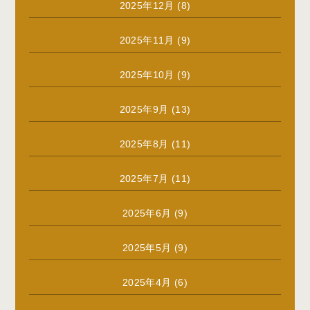
2025年12月
(8)
2025年11月
(9)
2025年10月
(9)
2025年9月
(13)
2025年8月
(11)
2025年7月
(11)
2025年6月
(9)
2025年5月
(9)
2025年4月
(6)