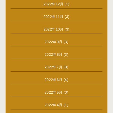
2022年12月
(1)
2022年11月
(3)
2022年10月
(3)
2022年9月
(3)
2022年8月
(3)
2022年7月
(3)
2022年6月
(4)
2022年5月
(3)
2022年4月
(1)