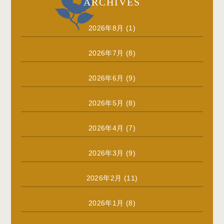
ARCHIVES
2026年8月
(1)
2026年7月
(8)
2026年6月
(9)
2026年5月
(8)
2026年4月
(7)
2026年3月
(9)
2026年2月
(11)
2026年1月
(8)