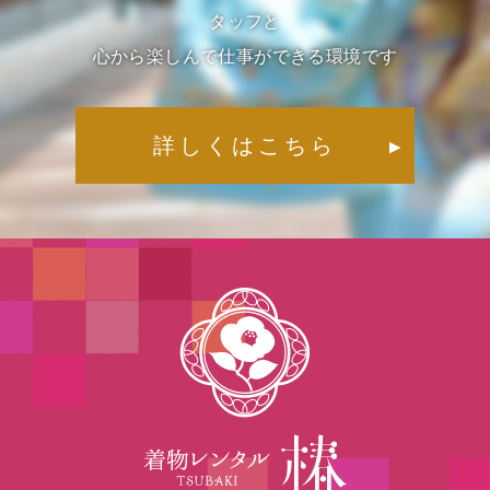
タッフと
心から楽しんで仕事ができる環境です
詳しくはこちら
▶︎