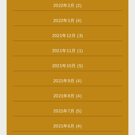
2022年2月
(2)
2022年1月
(4)
2021年12月
(3)
2021年11月
(1)
2021年10月
(5)
2021年9月
(4)
2021年8月
(4)
2021年7月
(5)
2021年6月
(4)