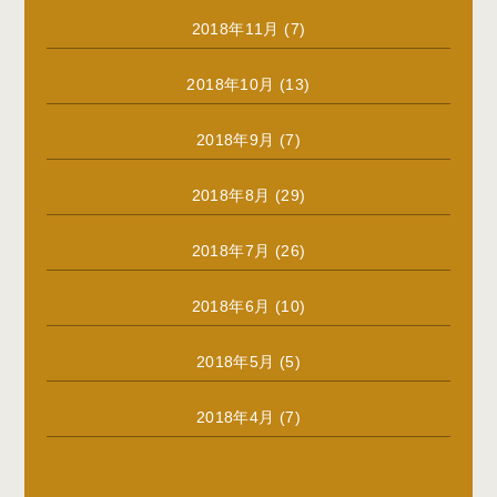
2018年11月
(7)
2018年10月
(13)
2018年9月
(7)
2018年8月
(29)
2018年7月
(26)
2018年6月
(10)
2018年5月
(5)
2018年4月
(7)