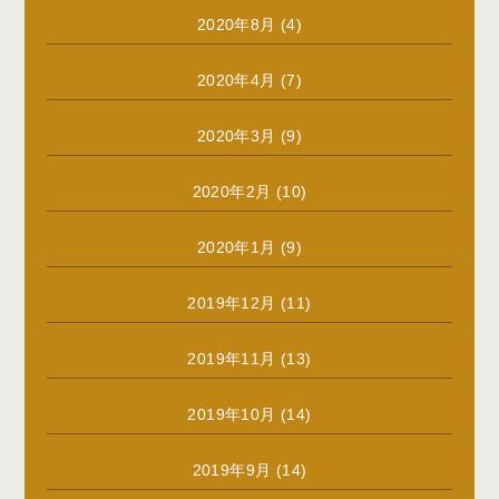
2020年8月
(4)
2020年4月
(7)
2020年3月
(9)
2020年2月
(10)
2020年1月
(9)
2019年12月
(11)
2019年11月
(13)
2019年10月
(14)
2019年9月
(14)