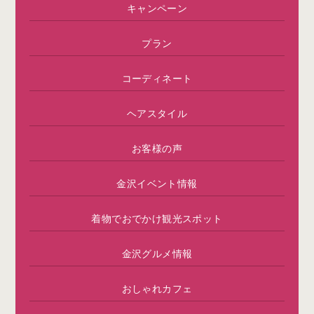
キャンペーン
プラン
コーディネート
ヘアスタイル
お客様の声
金沢イベント情報
着物でおでかけ観光スポット
金沢グルメ情報
おしゃれカフェ