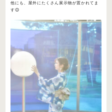
他にも、屋外にたくさん展示物が置かれてま
す😊