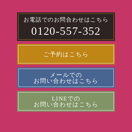
お電話でのお問合わせはこちら
0120-557-352
ご予約はこちら
メールでの
お問い合わせはこちら
LINEでの
お問い合わせはこちら