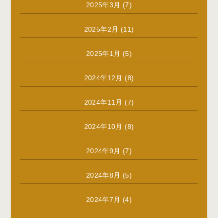
2025年3月
(7)
2025年2月
(11)
2025年1月
(5)
2024年12月
(8)
2024年11月
(7)
2024年10月
(8)
2024年9月
(7)
2024年8月
(5)
2024年7月
(4)