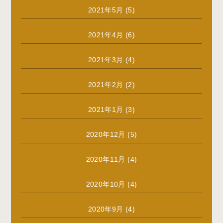
2021年5月
(5)
2021年4月
(6)
2021年3月
(4)
2021年2月
(2)
2021年1月
(3)
2020年12月
(5)
2020年11月
(4)
2020年10月
(4)
2020年9月
(4)