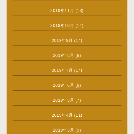
2019年11月
(13)
2019年10月
(14)
2019年9月
(14)
2019年8月
(6)
2019年7月
(14)
2019年6月
(8)
2019年5月
(7)
2019年4月
(11)
2019年3月
(9)