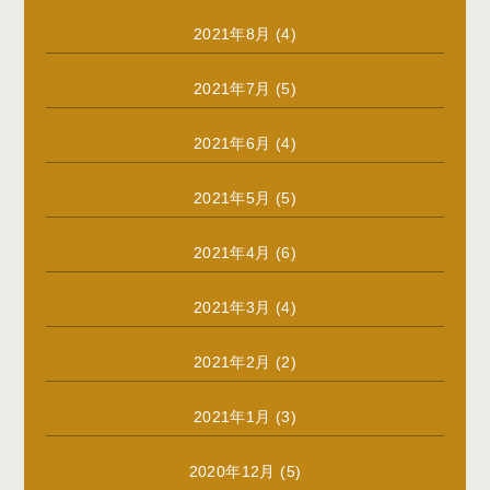
2021年8月
(4)
2021年7月
(5)
2021年6月
(4)
2021年5月
(5)
2021年4月
(6)
2021年3月
(4)
2021年2月
(2)
2021年1月
(3)
2020年12月
(5)