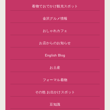
着物でおでかけ観光スポット
金沢グルメ情報
おしゃれカフェ
お店からのお知らせ
English Blog
お土産
フォーマル着物
その他 お出かけスポット
豆知識