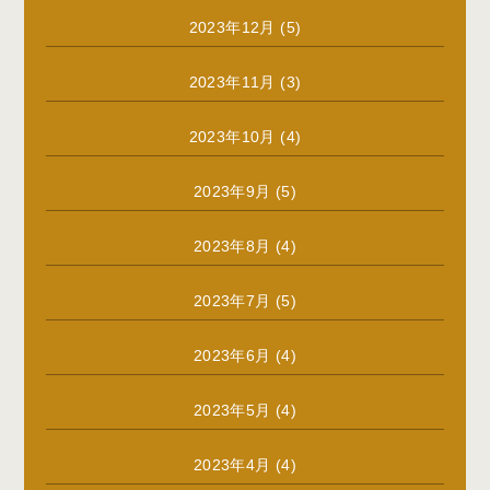
2023年12月
(5)
2023年11月
(3)
2023年10月
(4)
2023年9月
(5)
2023年8月
(4)
2023年7月
(5)
2023年6月
(4)
2023年5月
(4)
2023年4月
(4)