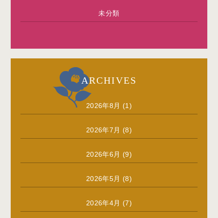
未分類
ARCHIVES
2026年8月
(1)
2026年7月
(8)
2026年6月
(9)
2026年5月
(8)
2026年4月
(7)