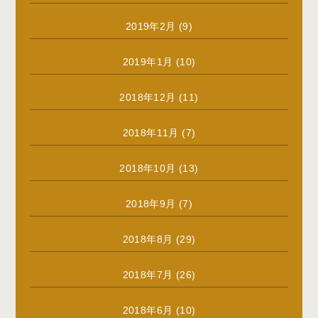
2019年2月
(9)
2019年1月
(10)
2018年12月
(11)
2018年11月
(7)
2018年10月
(13)
2018年9月
(7)
2018年8月
(29)
2018年7月
(26)
2018年6月
(10)