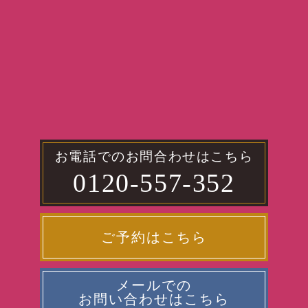
お電話でのお問合わせはこちら
0120-557-352
ご予約はこちら
メールでの
お問い合わせはこちら