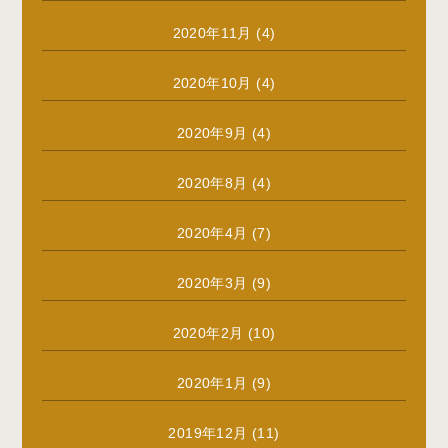
2020年11月
(4)
2020年10月
(4)
2020年9月
(4)
2020年8月
(4)
2020年4月
(7)
2020年3月
(9)
2020年2月
(10)
2020年1月
(9)
2019年12月
(11)