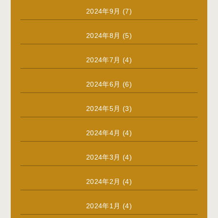
2024年9月
(7)
2024年8月
(5)
2024年7月
(4)
2024年6月
(6)
2024年5月
(3)
2024年4月
(4)
2024年3月
(4)
2024年2月
(4)
2024年1月
(4)