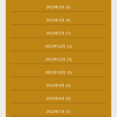
2023年3月
(5)
2023年2月
(4)
2023年1月
(7)
2022年12月
(1)
2022年11月
(3)
2022年10月
(3)
2022年9月
(3)
2022年8月
(3)
2022年7月
(3)