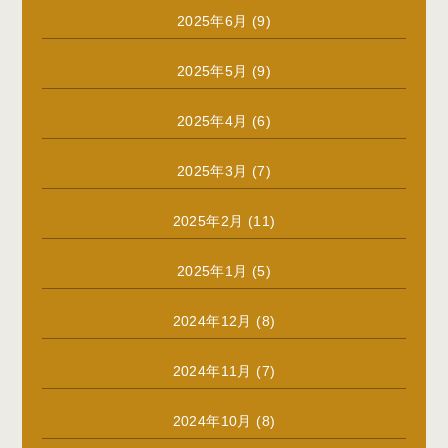
2025年6月
(9)
2025年5月
(9)
2025年4月
(6)
2025年3月
(7)
2025年2月
(11)
2025年1月
(5)
2024年12月
(8)
2024年11月
(7)
2024年10月
(8)