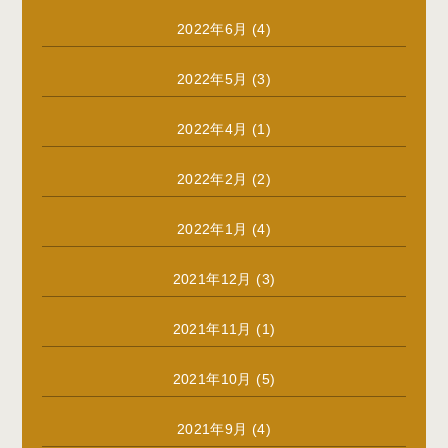
2022年6月
(4)
2022年5月
(3)
2022年4月
(1)
2022年2月
(2)
2022年1月
(4)
2021年12月
(3)
2021年11月
(1)
2021年10月
(5)
2021年9月
(4)