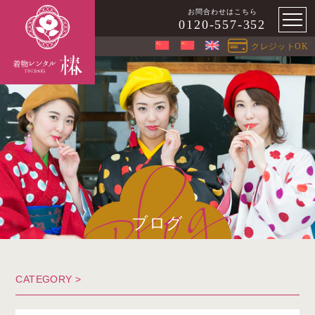
お問合わせはこちら
0120-557-352
クレジットOK
ブログ
CATEGORY >