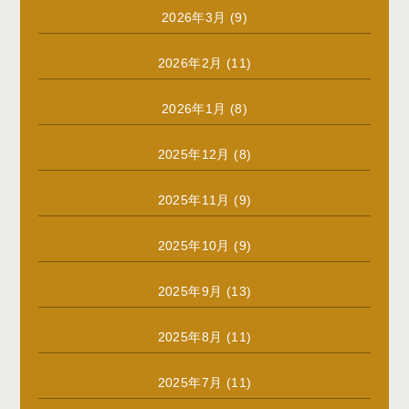
2026年3月
(9)
2026年2月
(11)
2026年1月
(8)
2025年12月
(8)
2025年11月
(9)
2025年10月
(9)
2025年9月
(13)
2025年8月
(11)
2025年7月
(11)