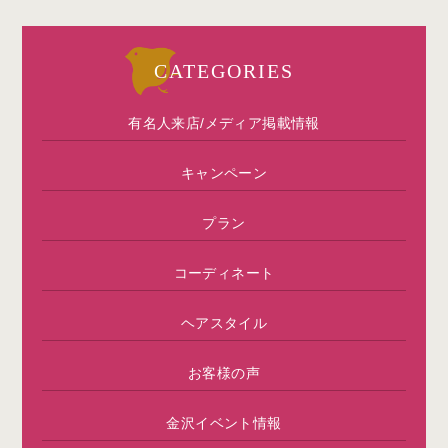
CATEGORIES
有名人来店/メディア掲載情報
キャンペーン
プラン
コーディネート
ヘアスタイル
お客様の声
金沢イベント情報