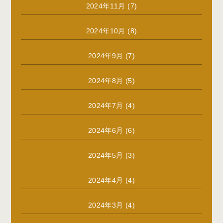
2024年11月
(7)
2024年10月
(8)
2024年9月
(7)
2024年8月
(5)
2024年7月
(4)
2024年6月
(6)
2024年5月
(3)
2024年4月
(4)
2024年3月
(4)