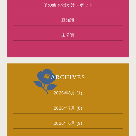
その他 お出かけスポット
豆知識
未分類
ARCHIVES
2026年8月
(1)
2026年7月
(8)
2026年6月
(9)