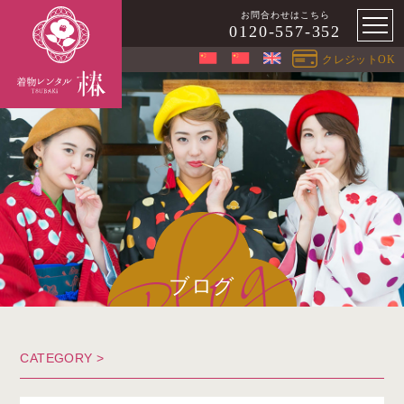
お問合わせはこちら
0120-557-352
クレジットOK
ブログ
CATEGORY >