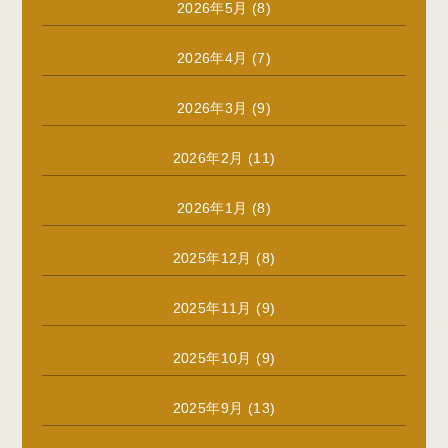
2026年5月
(8)
2026年4月
(7)
2026年3月
(9)
2026年2月
(11)
2026年1月
(8)
2025年12月
(8)
2025年11月
(9)
2025年10月
(9)
2025年9月
(13)