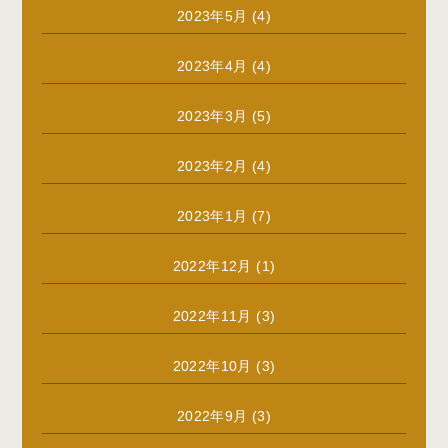
2023年5月
(4)
2023年4月
(4)
2023年3月
(5)
2023年2月
(4)
2023年1月
(7)
2022年12月
(1)
2022年11月
(3)
2022年10月
(3)
2022年9月
(3)