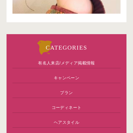
CATEGORIES
有名人来店/メディア掲載情報
キャンペーン
プラン
コーディネート
ヘアスタイル