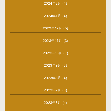
2024年2月
(4)
2024年1月
(4)
2023年12月
(5)
2023年11月
(3)
2023年10月
(4)
2023年9月
(5)
2023年8月
(4)
2023年7月
(5)
2023年6月
(4)