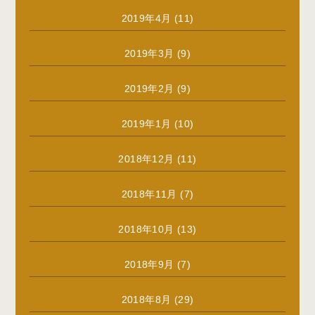
2019年4月
(11)
2019年3月
(9)
2019年2月
(9)
2019年1月
(10)
2018年12月
(11)
2018年11月
(7)
2018年10月
(13)
2018年9月
(7)
2018年8月
(29)