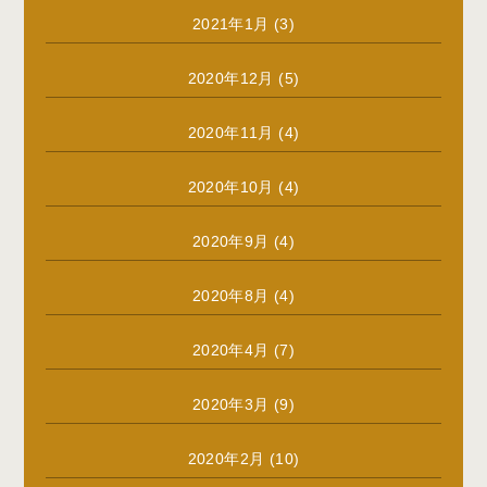
2021年1月
(3)
2020年12月
(5)
2020年11月
(4)
2020年10月
(4)
2020年9月
(4)
2020年8月
(4)
2020年4月
(7)
2020年3月
(9)
2020年2月
(10)