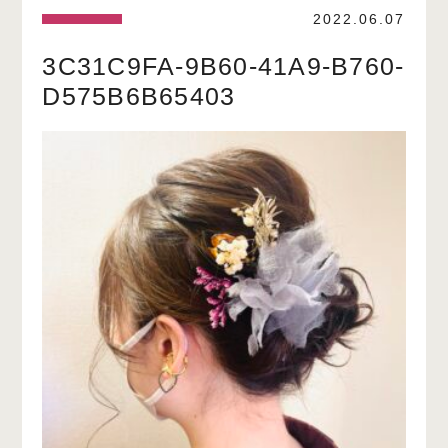
2022.06.07
3C31C9FA-9B60-41A9-B760-
D575B6B65403