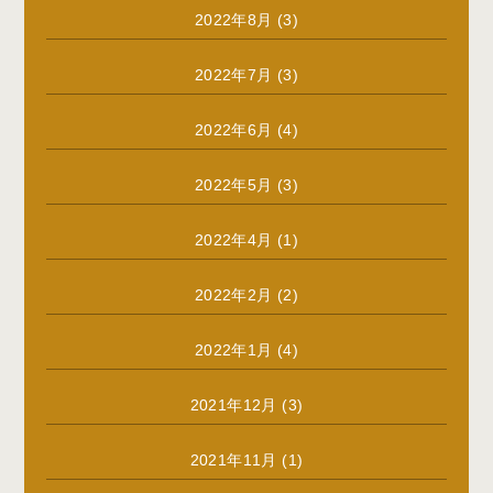
2022年8月
(3)
2022年7月
(3)
2022年6月
(4)
2022年5月
(3)
2022年4月
(1)
2022年2月
(2)
2022年1月
(4)
2021年12月
(3)
2021年11月
(1)