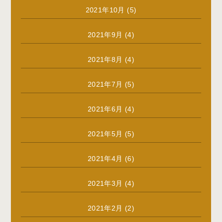
2021年10月
(5)
2021年9月
(4)
2021年8月
(4)
2021年7月
(5)
2021年6月
(4)
2021年5月
(5)
2021年4月
(6)
2021年3月
(4)
2021年2月
(2)