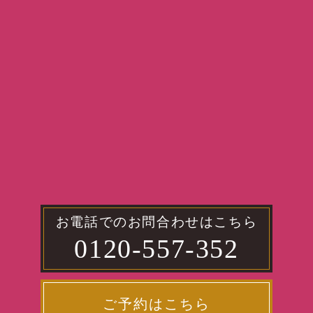
お電話でのお問合わせはこちら
0120-557-352
ご予約はこちら