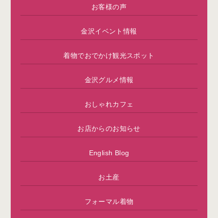
お客様の声
金沢イベント情報
着物でおでかけ観光スポット
金沢グルメ情報
おしゃれカフェ
お店からのお知らせ
English Blog
お土産
フォーマル着物