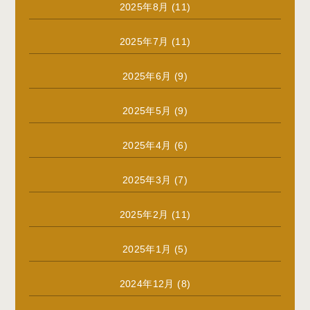
2025年8月
(11)
2025年7月
(11)
2025年6月
(9)
2025年5月
(9)
2025年4月
(6)
2025年3月
(7)
2025年2月
(11)
2025年1月
(5)
2024年12月
(8)