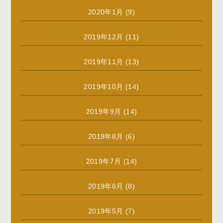
2020年1月
(9)
2019年12月
(11)
2019年11月
(13)
2019年10月
(14)
2019年9月
(14)
2019年8月
(6)
2019年7月
(14)
2019年6月
(8)
2019年5月
(7)