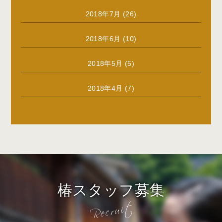
2018年7月
(26)
2018年6月
(10)
2018年5月
(5)
2018年4月
(7)
椿スタッフ募集