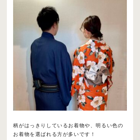
柄がはっきりしているお着物や、明るい色の
お着物を選ばれる方が多いです！