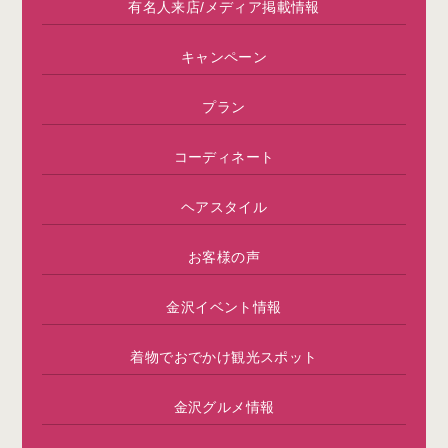
有名人来店/メディア掲載情報
キャンペーン
プラン
コーディネート
ヘアスタイル
お客様の声
金沢イベント情報
着物でおでかけ観光スポット
金沢グルメ情報