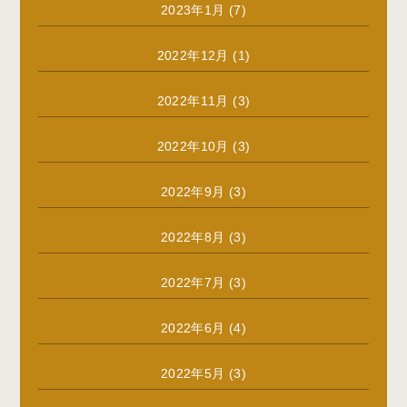
2023年1月
(7)
2022年12月
(1)
2022年11月
(3)
2022年10月
(3)
2022年9月
(3)
2022年8月
(3)
2022年7月
(3)
2022年6月
(4)
2022年5月
(3)