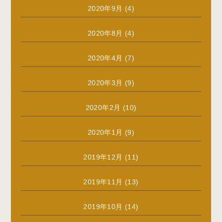
2020年9月
(4)
2020年8月
(4)
2020年4月
(7)
2020年3月
(9)
2020年2月
(10)
2020年1月
(9)
2019年12月
(11)
2019年11月
(13)
2019年10月
(14)