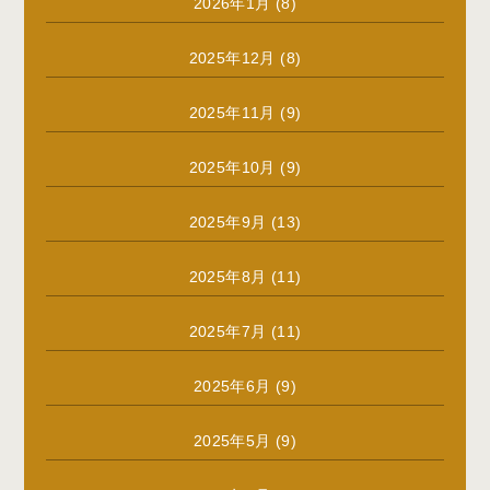
2026年1月
(8)
2025年12月
(8)
2025年11月
(9)
2025年10月
(9)
2025年9月
(13)
2025年8月
(11)
2025年7月
(11)
2025年6月
(9)
2025年5月
(9)