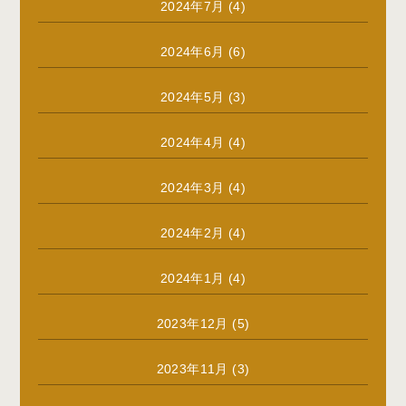
2024年7月
(4)
2024年6月
(6)
2024年5月
(3)
2024年4月
(4)
2024年3月
(4)
2024年2月
(4)
2024年1月
(4)
2023年12月
(5)
2023年11月
(3)