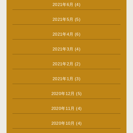
2021年6月
(4)
2021年5月
(5)
2021年4月
(6)
2021年3月
(4)
2021年2月
(2)
2021年1月
(3)
2020年12月
(5)
2020年11月
(4)
2020年10月
(4)