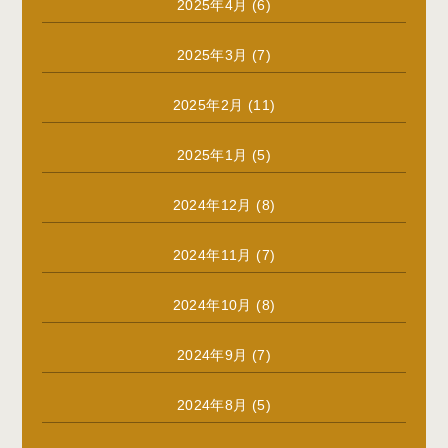
2025年4月
(6)
2025年3月
(7)
2025年2月
(11)
2025年1月
(5)
2024年12月
(8)
2024年11月
(7)
2024年10月
(8)
2024年9月
(7)
2024年8月
(5)