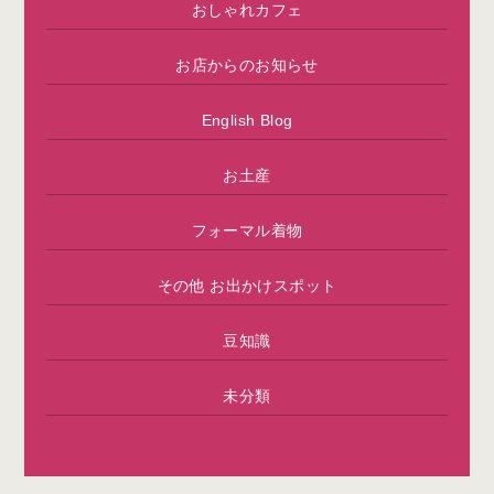
おしゃれカフェ
お店からのお知らせ
English Blog
お土産
フォーマル着物
その他 お出かけスポット
豆知識
未分類