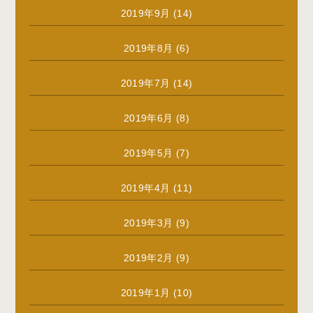
2019年9月
(14)
2019年8月
(6)
2019年7月
(14)
2019年6月
(8)
2019年5月
(7)
2019年4月
(11)
2019年3月
(9)
2019年2月
(9)
2019年1月
(10)