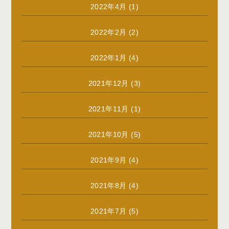
2022年4月
(1)
2022年2月
(2)
2022年1月
(4)
2021年12月
(3)
2021年11月
(1)
2021年10月
(5)
2021年9月
(4)
2021年8月
(4)
2021年7月
(5)