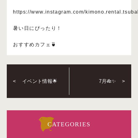
https://www.instagram.com/kimono.rental.tsuba
暑い日にぴったり！
おすすめカフェ🍵
<
イベント情報🌟
7月🎋✨
>
CATEGORIES