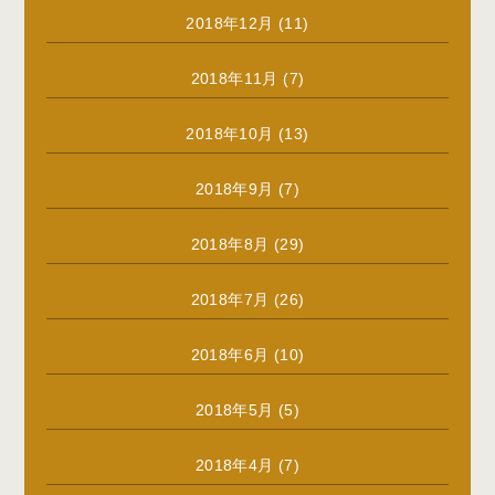
2018年12月
(11)
2018年11月
(7)
2018年10月
(13)
2018年9月
(7)
2018年8月
(29)
2018年7月
(26)
2018年6月
(10)
2018年5月
(5)
2018年4月
(7)