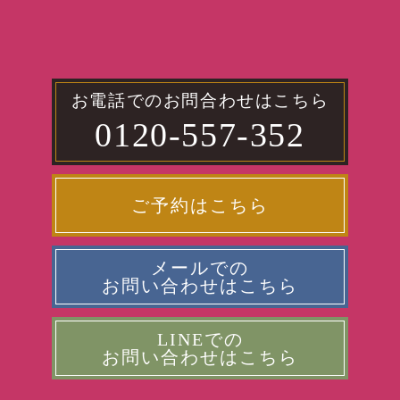
お電話でのお問合わせはこちら
0120-557-352
ご予約はこちら
メールでの
お問い合わせはこちら
LINEでの
お問い合わせはこちら