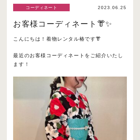
コーディネート
2023.06.25
お客様コーディネート👘✨
こんにちは！着物レンタル椿です👘
最近のお客様コーディネートをご紹介いたし
ます！