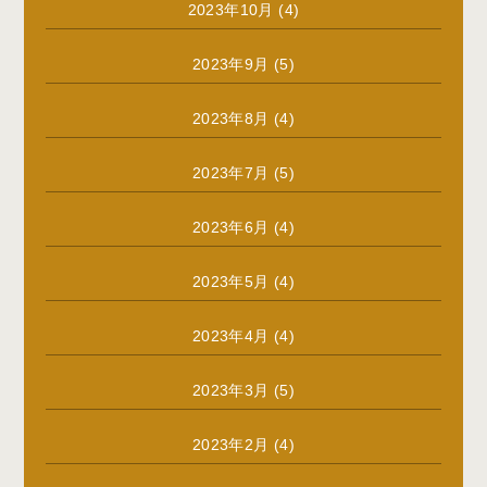
2023年10月
(4)
2023年9月
(5)
2023年8月
(4)
2023年7月
(5)
2023年6月
(4)
2023年5月
(4)
2023年4月
(4)
2023年3月
(5)
2023年2月
(4)