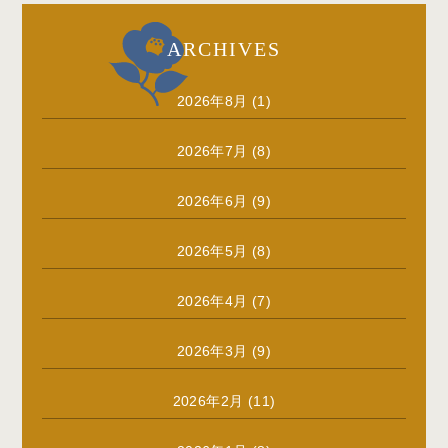
ARCHIVES
2026年8月
(1)
2026年7月
(8)
2026年6月
(9)
2026年5月
(8)
2026年4月
(7)
2026年3月
(9)
2026年2月
(11)