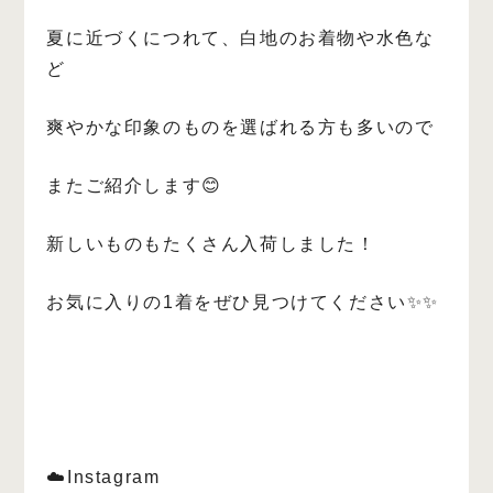
夏に近づくにつれて、白地のお着物や水色な
ど
爽やかな印象のものを選ばれる方も多いので
またご紹介します😊
新しいものもたくさん入荷しました！
お気に入りの1着をぜひ見つけてください✨✨
☁️Instagram