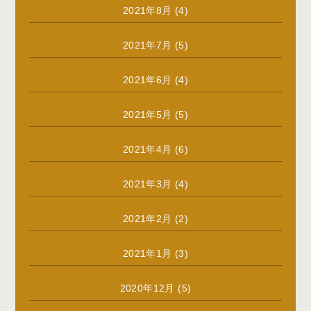
2021年8月
(4)
2021年7月
(5)
2021年6月
(4)
2021年5月
(5)
2021年4月
(6)
2021年3月
(4)
2021年2月
(2)
2021年1月
(3)
2020年12月
(5)