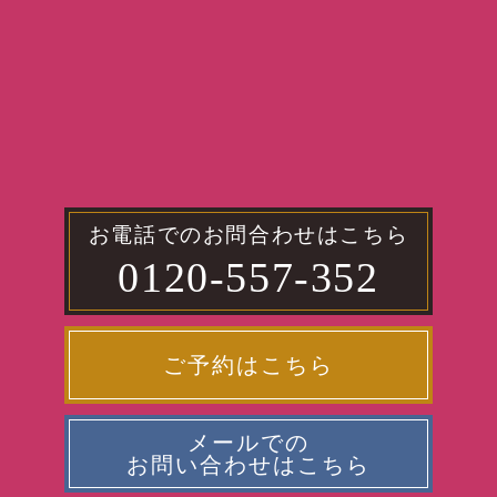
お電話でのお問合わせはこちら
0120-557-352
ご予約はこちら
メールでの
お問い合わせはこちら