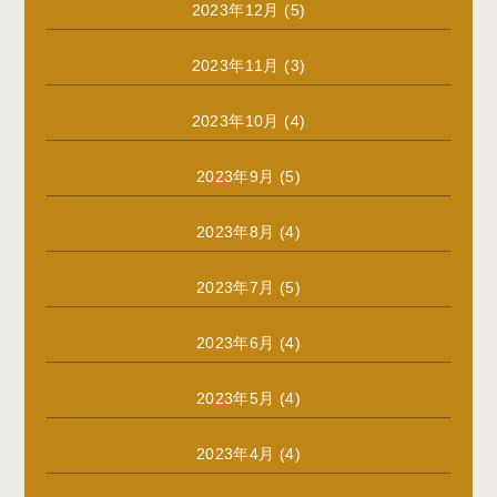
2023年12月
(5)
2023年11月
(3)
2023年10月
(4)
2023年9月
(5)
2023年8月
(4)
2023年7月
(5)
2023年6月
(4)
2023年5月
(4)
2023年4月
(4)