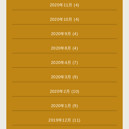
2020年11月
(4)
2020年10月
(4)
2020年9月
(4)
2020年8月
(4)
2020年4月
(7)
2020年3月
(9)
2020年2月
(10)
2020年1月
(9)
2019年12月
(11)