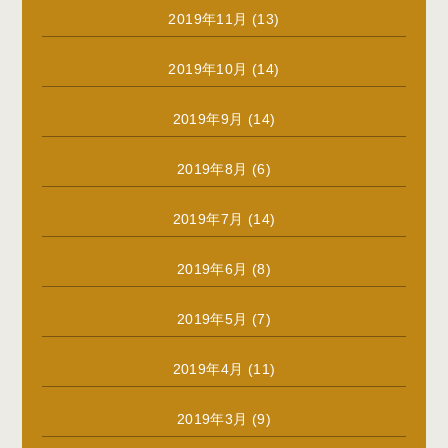
2019年11月
(13)
2019年10月
(14)
2019年9月
(14)
2019年8月
(6)
2019年7月
(14)
2019年6月
(8)
2019年5月
(7)
2019年4月
(11)
2019年3月
(9)