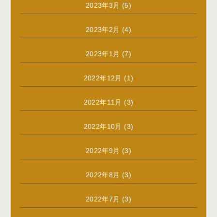
2023年3月
(5)
2023年2月
(4)
2023年1月
(7)
2022年12月
(1)
2022年11月
(3)
2022年10月
(3)
2022年9月
(3)
2022年8月
(3)
2022年7月
(3)