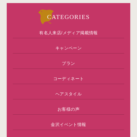
CATEGORIES
有名人来店/メディア掲載情報
キャンペーン
プラン
コーディネート
ヘアスタイル
お客様の声
金沢イベント情報