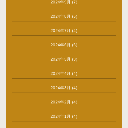
2024年9月
(7)
2024年8月
(5)
2024年7月
(4)
2024年6月
(6)
2024年5月
(3)
2024年4月
(4)
2024年3月
(4)
2024年2月
(4)
2024年1月
(4)