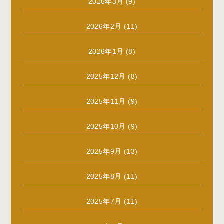
2026年3月
(9)
2026年2月
(11)
2026年1月
(8)
2025年12月
(8)
2025年11月
(9)
2025年10月
(9)
2025年9月
(13)
2025年8月
(11)
2025年7月
(11)