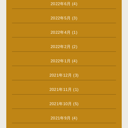
2022年6月
(4)
2022年5月
(3)
2022年4月
(1)
2022年2月
(2)
2022年1月
(4)
2021年12月
(3)
2021年11月
(1)
2021年10月
(5)
2021年9月
(4)