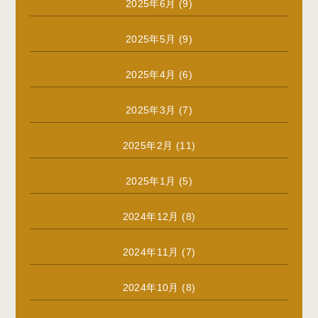
2025年6月
(9)
2025年5月
(9)
2025年4月
(6)
2025年3月
(7)
2025年2月
(11)
2025年1月
(5)
2024年12月
(8)
2024年11月
(7)
2024年10月
(8)