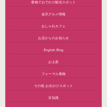
着物でおでかけ観光スポット
金沢グルメ情報
おしゃれカフェ
お店からのお知らせ
English Blog
お土産
フォーマル着物
その他 お出かけスポット
豆知識