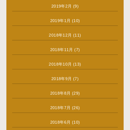
2019年2月
(9)
2019年1月
(10)
2018年12月
(11)
2018年11月
(7)
2018年10月
(13)
2018年9月
(7)
2018年8月
(29)
2018年7月
(26)
2018年6月
(10)