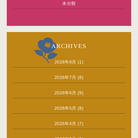
未分類
ARCHIVES
2026年8月
(1)
2026年7月
(8)
2026年6月
(9)
2026年5月
(8)
2026年4月
(7)