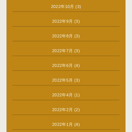
2022年10月
(3)
2022年9月
(3)
2022年8月
(3)
2022年7月
(3)
2022年6月
(4)
2022年5月
(3)
2022年4月
(1)
2022年2月
(2)
2022年1月
(4)