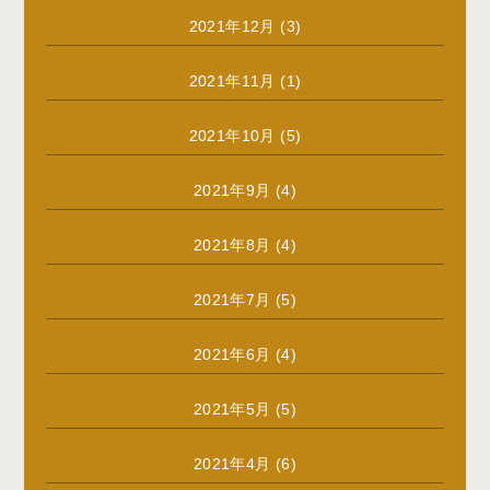
2021年12月
(3)
2021年11月
(1)
2021年10月
(5)
2021年9月
(4)
2021年8月
(4)
2021年7月
(5)
2021年6月
(4)
2021年5月
(5)
2021年4月
(6)