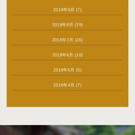
2018年9月
(7)
2018年8月
(29)
2018年7月
(26)
2018年6月
(10)
2018年5月
(5)
2018年4月
(7)