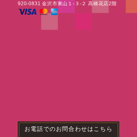
920-0831 金沢市東山１-３-２ 高橋花店2階
お電話でのお問合わせはこちら