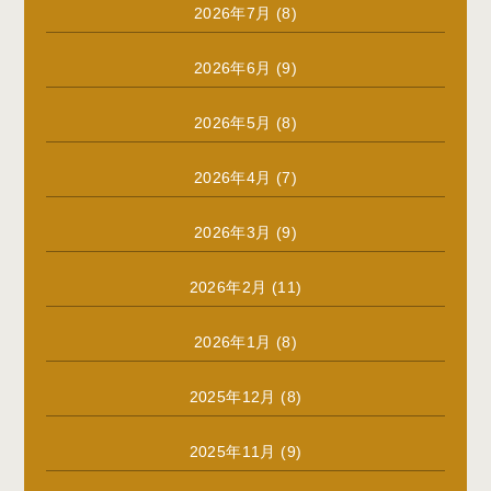
2026年7月
(8)
2026年6月
(9)
2026年5月
(8)
2026年4月
(7)
2026年3月
(9)
2026年2月
(11)
2026年1月
(8)
2025年12月
(8)
2025年11月
(9)