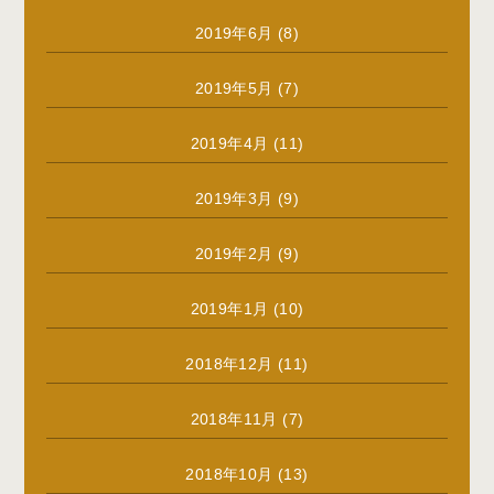
2019年6月
(8)
2019年5月
(7)
2019年4月
(11)
2019年3月
(9)
2019年2月
(9)
2019年1月
(10)
2018年12月
(11)
2018年11月
(7)
2018年10月
(13)