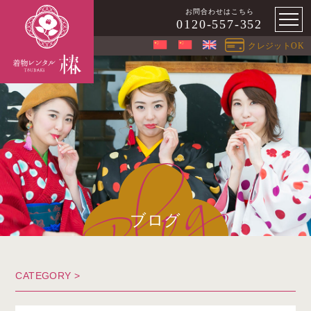
お問合わせはこちら
0120-557-352
クレジットOK
ブログ
CATEGORY >