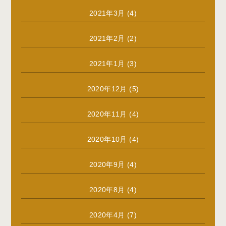
2021年3月
(4)
2021年2月
(2)
2021年1月
(3)
2020年12月
(5)
2020年11月
(4)
2020年10月
(4)
2020年9月
(4)
2020年8月
(4)
2020年4月
(7)