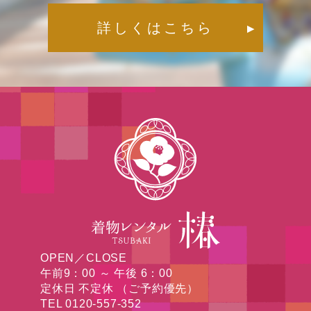
詳しくはこちら
▶︎
OPEN／CLOSE
午前9：00 ～ 午後 6：00
定休日 不定休 （ご予約優先）
TEL 0120-557-352