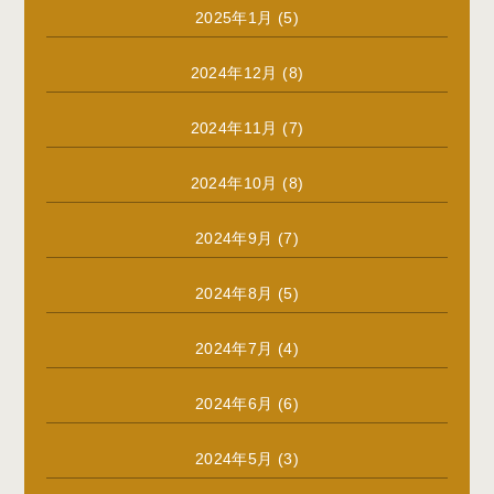
2025年1月
(5)
2024年12月
(8)
2024年11月
(7)
2024年10月
(8)
2024年9月
(7)
2024年8月
(5)
2024年7月
(4)
2024年6月
(6)
2024年5月
(3)