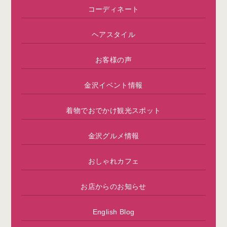
コーディネート
ヘアスタイル
お客様の声
金沢イベント情報
着物でおでかけ観光スポット
金沢グルメ情報
おしゃれカフェ
お店からのお知らせ
English Blog