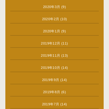
2020年3月
(9)
2020年2月
(10)
2020年1月
(9)
2019年12月
(11)
2019年11月
(13)
2019年10月
(14)
2019年9月
(14)
2019年8月
(6)
2019年7月
(14)