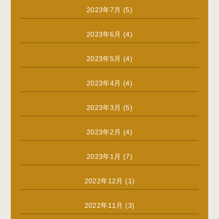
2023年7月
(5)
2023年6月
(4)
2023年5月
(4)
2023年4月
(4)
2023年3月
(5)
2023年2月
(4)
2023年1月
(7)
2022年12月
(1)
2022年11月
(3)