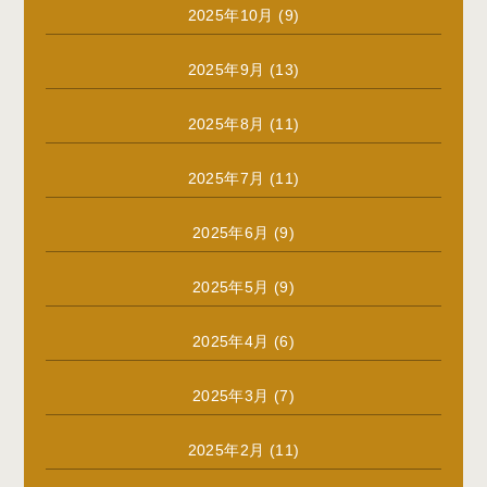
2025年10月
(9)
2025年9月
(13)
2025年8月
(11)
2025年7月
(11)
2025年6月
(9)
2025年5月
(9)
2025年4月
(6)
2025年3月
(7)
2025年2月
(11)