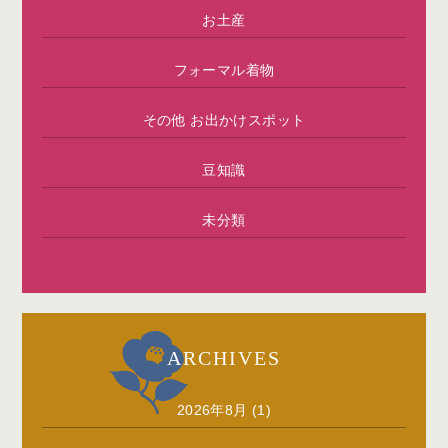
お土産
フォーマル着物
その他 お出かけスポット
豆知識
未分類
ARCHIVES
2026年8月
(1)