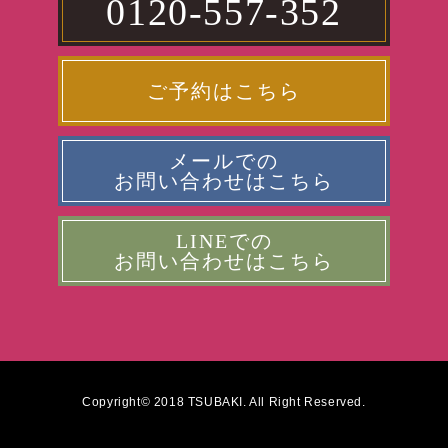
0120-557-352
ご予約はこちら
メールでの
お問い合わせはこちら
LINEでの
お問い合わせはこちら
Copyright© 2018 TSUBAKI. All Right Reserved.