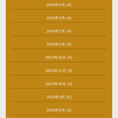
2024年4月
(4)
2024年3月
(4)
2024年2月
(4)
2024年1月
(4)
2023年12月
(5)
2023年11月
(3)
2023年10月
(4)
2023年9月
(5)
2023年8月
(4)