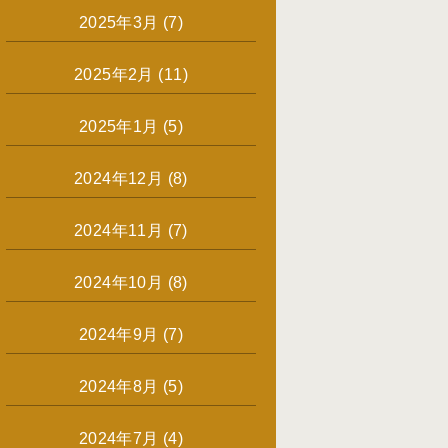
2025年3月
(7)
2025年2月
(11)
2025年1月
(5)
2024年12月
(8)
2024年11月
(7)
2024年10月
(8)
2024年9月
(7)
2024年8月
(5)
2024年7月
(4)