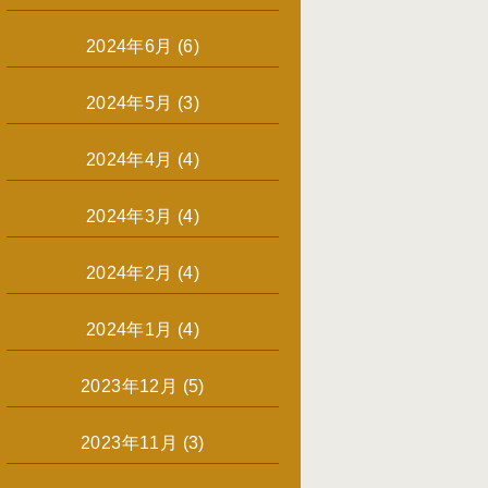
2024年6月
(6)
2024年5月
(3)
2024年4月
(4)
2024年3月
(4)
2024年2月
(4)
2024年1月
(4)
2023年12月
(5)
2023年11月
(3)