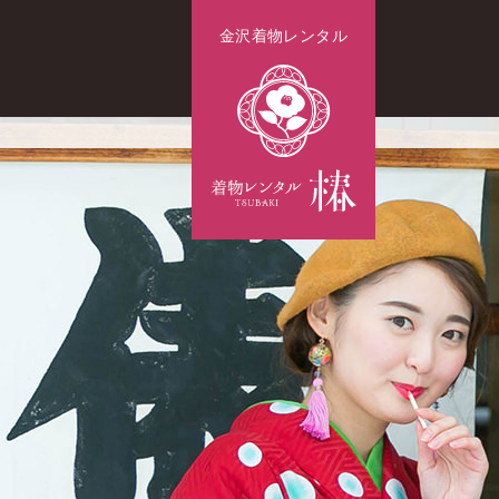
金沢着物レンタル