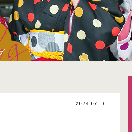
グ
2024.07.16