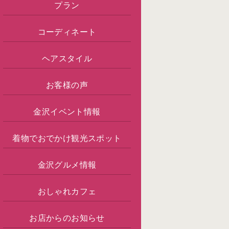
プラン
コーディネート
ヘアスタイル
お客様の声
金沢イベント情報
着物でおでかけ観光スポット
金沢グルメ情報
おしゃれカフェ
お店からのお知らせ