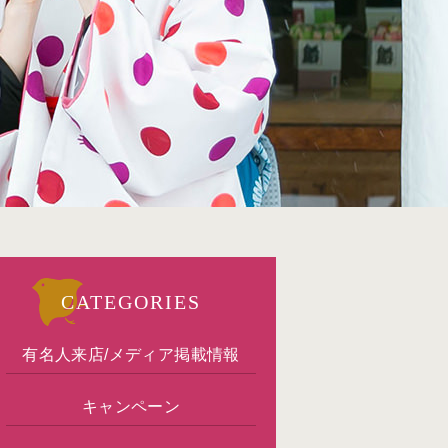
CATEGORIES
有名人来店/メディア掲載情報
キャンペーン