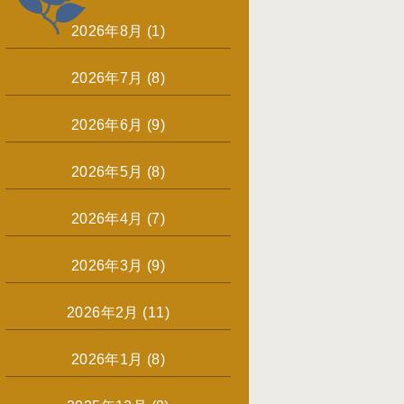
2026年8月
(1)
2026年7月
(8)
2026年6月
(9)
2026年5月
(8)
2026年4月
(7)
2026年3月
(9)
2026年2月
(11)
2026年1月
(8)