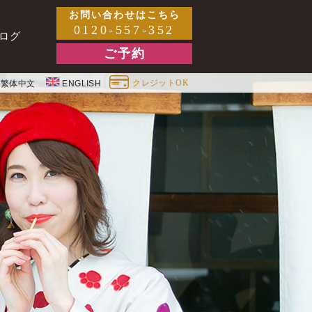
お問い合わせはこちら
0120-557-352
ログ
ご予約
クレジットOK
繁体中文
ENGLISH