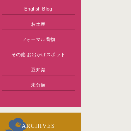
English Blog
お土産
フォーマル着物
その他 お出かけスポット
豆知識
未分類
ARCHIVES