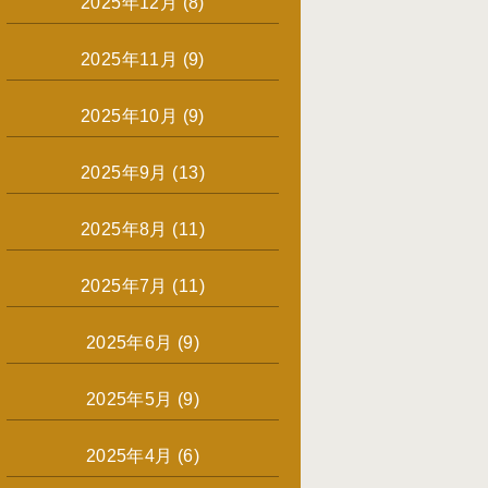
2025年12月
(8)
2025年11月
(9)
2025年10月
(9)
2025年9月
(13)
2025年8月
(11)
2025年7月
(11)
2025年6月
(9)
2025年5月
(9)
2025年4月
(6)