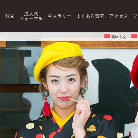
成人式
観光
ギャラリー
よくある質問
アクセス
ブ
フォーマル
简体中文