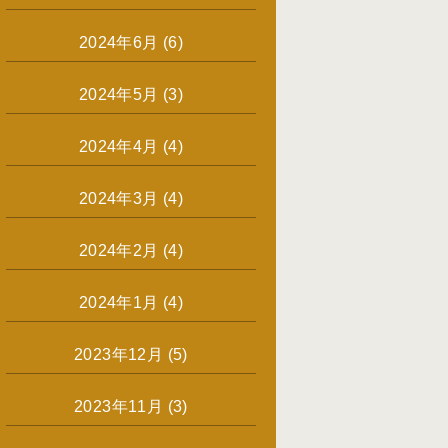
2024年6月
(6)
2024年5月
(3)
2024年4月
(4)
2024年3月
(4)
2024年2月
(4)
2024年1月
(4)
2023年12月
(5)
2023年11月
(3)