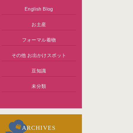
English Blog
お土産
フォーマル着物
その他 お出かけスポット
豆知識
未分類
ARCHIVES