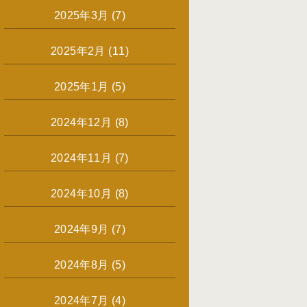
2025年3月
(7)
2025年2月
(11)
2025年1月
(5)
2024年12月
(8)
2024年11月
(7)
2024年10月
(8)
2024年9月
(7)
2024年8月
(5)
2024年7月
(4)