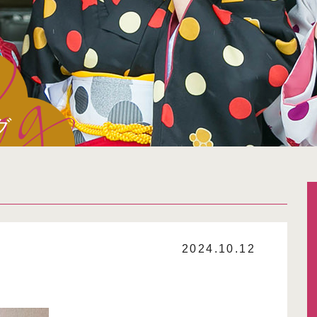
グ
2024.10.12