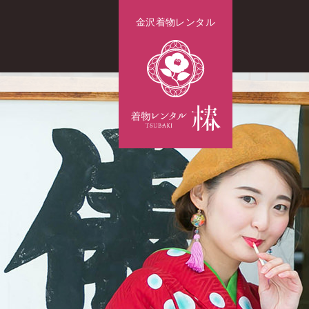
金沢着物レンタル