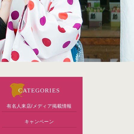
CATEGORIES
有名人来店/メディア掲載情報
キャンペーン