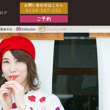
お問い合わせはこちら
0120-557-352
ログ
ご予約
クレジットOK
繁体中文
ENGLISH