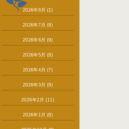
2026年8月
(1)
2026年7月
(8)
2026年6月
(9)
2026年5月
(8)
2026年4月
(7)
2026年3月
(9)
2026年2月
(11)
2026年1月
(8)