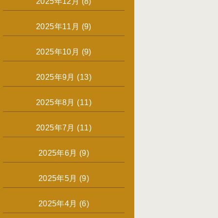
2025年12月
(8)
2025年11月
(9)
2025年10月
(9)
2025年9月
(13)
2025年8月
(11)
2025年7月
(11)
2025年6月
(9)
2025年5月
(9)
2025年4月
(6)