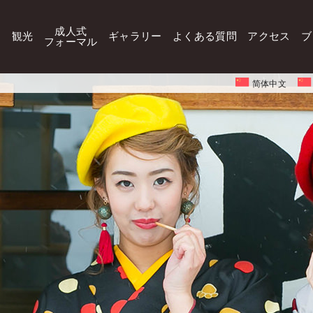
成人式
観光
ギャラリー
よくある質問
アクセス
ブ
フォーマル
简体中文