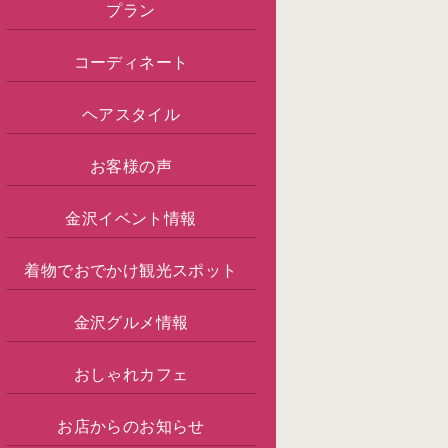
プラン
コーディネート
ヘアスタイル
お客様の声
金沢イベント情報
着物でおでかけ観光スポット
金沢グルメ情報
おしゃれカフェ
お店からのお知らせ