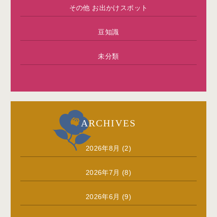
その他 お出かけスポット
豆知識
未分類
ARCHIVES
2026年8月
(2)
2026年7月
(8)
2026年6月
(9)