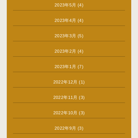
2023年5月
(4)
2023年4月
(4)
2023年3月
(5)
2023年2月
(4)
2023年1月
(7)
2022年12月
(1)
2022年11月
(3)
2022年10月
(3)
2022年9月
(3)