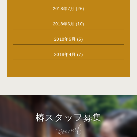
2018年7月
(26)
2018年6月
(10)
2018年5月
(5)
2018年4月
(7)
椿スタッフ募集