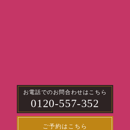
お電話でのお問合わせはこちら
0120-557-352
ご予約はこちら