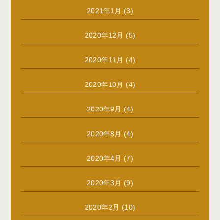
2021年1月
(3)
2020年12月
(5)
2020年11月
(4)
2020年10月
(4)
2020年9月
(4)
2020年8月
(4)
2020年4月
(7)
2020年3月
(9)
2020年2月
(10)