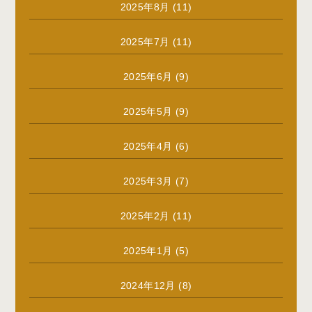
2025年8月
(11)
2025年7月
(11)
2025年6月
(9)
2025年5月
(9)
2025年4月
(6)
2025年3月
(7)
2025年2月
(11)
2025年1月
(5)
2024年12月
(8)