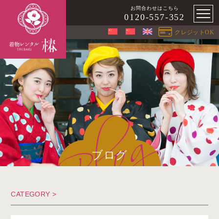
お問合わせはこちら
0120-557-352
クレジットOK
ブログ
CATEGORY >