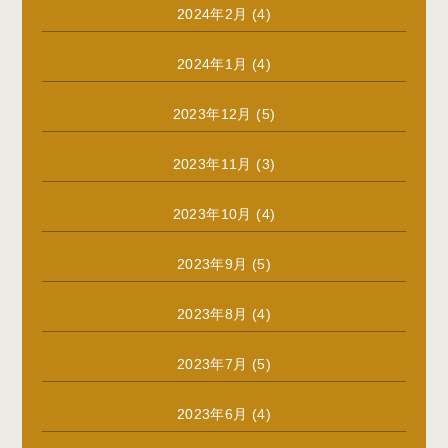
2024年2月
(4)
2024年1月
(4)
2023年12月
(5)
2023年11月
(3)
2023年10月
(4)
2023年9月
(5)
2023年8月
(4)
2023年7月
(5)
2023年6月
(4)