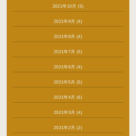
2021年10月
(5)
2021年9月
(4)
2021年8月
(4)
2021年7月
(5)
2021年6月
(4)
2021年5月
(5)
2021年4月
(6)
2021年3月
(4)
2021年2月
(2)