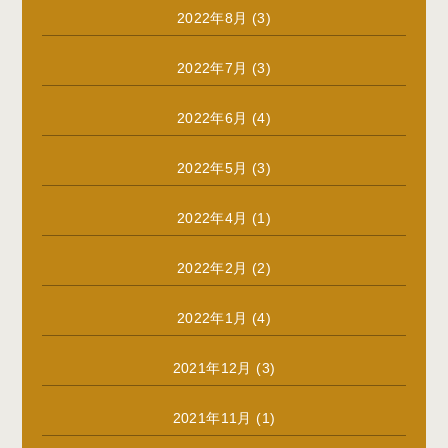
2022年8月
(3)
2022年7月
(3)
2022年6月
(4)
2022年5月
(3)
2022年4月
(1)
2022年2月
(2)
2022年1月
(4)
2021年12月
(3)
2021年11月
(1)