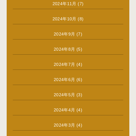
2024年11月
(7)
2024年10月
(8)
2024年9月
(7)
2024年8月
(5)
2024年7月
(4)
2024年6月
(6)
2024年5月
(3)
2024年4月
(4)
2024年3月
(4)