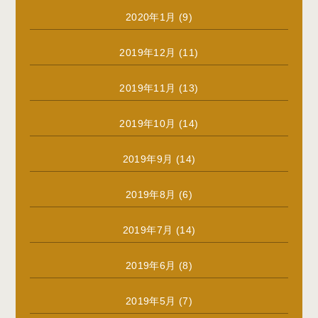
2020年1月
(9)
2019年12月
(11)
2019年11月
(13)
2019年10月
(14)
2019年9月
(14)
2019年8月
(6)
2019年7月
(14)
2019年6月
(8)
2019年5月
(7)