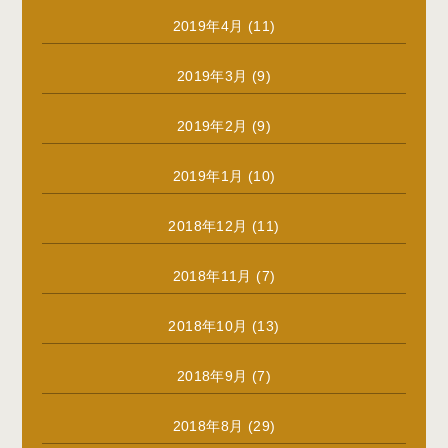
2019年4月
(11)
2019年3月
(9)
2019年2月
(9)
2019年1月
(10)
2018年12月
(11)
2018年11月
(7)
2018年10月
(13)
2018年9月
(7)
2018年8月
(29)