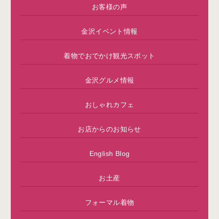
お客様の声
金沢イベント情報
着物でおでかけ観光スポット
金沢グルメ情報
おしゃれカフェ
お店からのお知らせ
English Blog
お土産
フォーマル着物