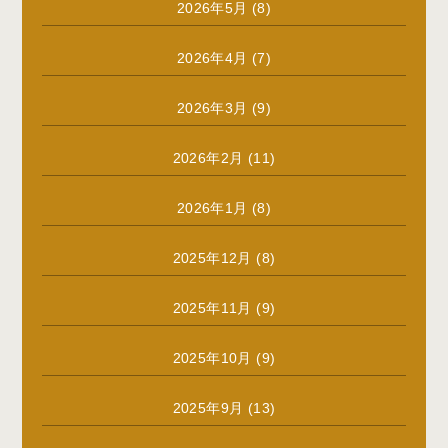
2026年5月
(8)
2026年4月
(7)
2026年3月
(9)
2026年2月
(11)
2026年1月
(8)
2025年12月
(8)
2025年11月
(9)
2025年10月
(9)
2025年9月
(13)