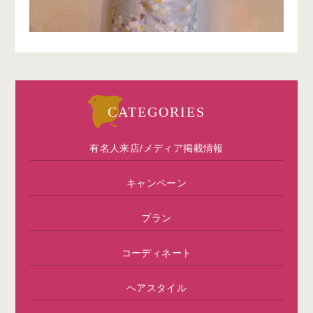
CATEGORIES
有名人来店/メディア掲載情報
キャンペーン
プラン
コーディネート
ヘアスタイル