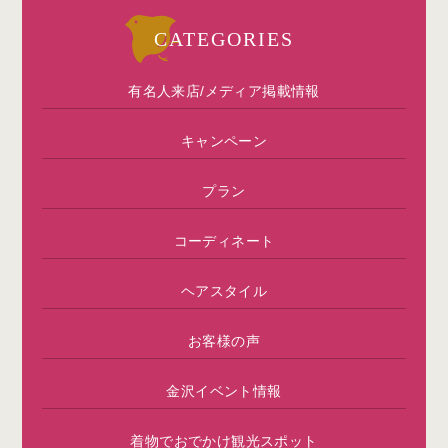
CATEGORIES
有名人来店/メディア掲載情報
キャンペーン
プラン
コーディネート
ヘアスタイル
お客様の声
金沢イベント情報
着物でおでかけ観光スポット