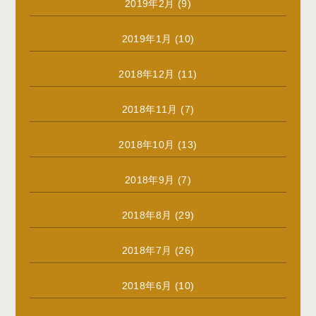
2019年2月
(9)
2019年1月
(10)
2018年12月
(11)
2018年11月
(7)
2018年10月
(13)
2018年9月
(7)
2018年8月
(29)
2018年7月
(26)
2018年6月
(10)