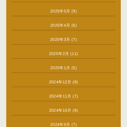
2025年5月
(9)
2025年4月
(6)
2025年3月
(7)
2025年2月
(11)
2025年1月
(5)
2024年12月
(8)
2024年11月
(7)
2024年10月
(8)
2024年9月
(7)