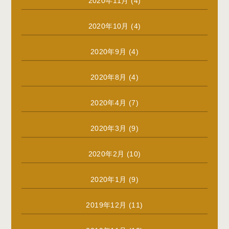
2020年11月
(4)
2020年10月
(4)
2020年9月
(4)
2020年8月
(4)
2020年4月
(7)
2020年3月
(9)
2020年2月
(10)
2020年1月
(9)
2019年12月
(11)