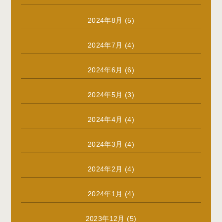
2024年8月
(5)
2024年7月
(4)
2024年6月
(6)
2024年5月
(3)
2024年4月
(4)
2024年3月
(4)
2024年2月
(4)
2024年1月
(4)
2023年12月
(5)