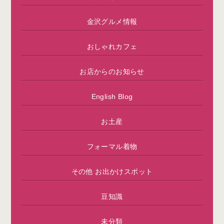
金沢グルメ情報
おしゃれカフェ
お店からのお知らせ
English Blog
お土産
フォーマル着物
その他 お出かけスポット
豆知識
未分類