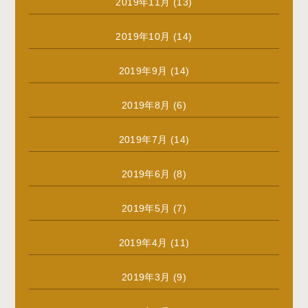
2019年11月
(13)
2019年10月
(14)
2019年9月
(14)
2019年8月
(6)
2019年7月
(14)
2019年6月
(8)
2019年5月
(7)
2019年4月
(11)
2019年3月
(9)