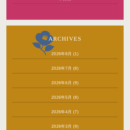
ARCHIVES
2026年8月
(1)
2026年7月
(8)
2026年6月
(9)
2026年5月
(8)
2026年4月
(7)
2026年3月
(9)