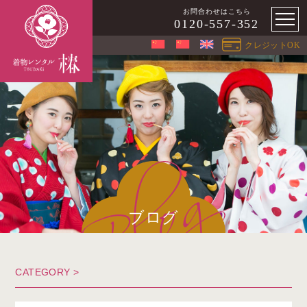
お問合わせはこちら
0120-557-352
クレジットOK
ブログ
CATEGORY >