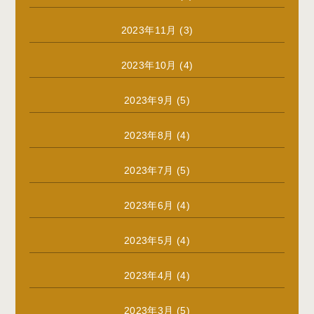
2023年11月
(3)
2023年10月
(4)
2023年9月
(5)
2023年8月
(4)
2023年7月
(5)
2023年6月
(4)
2023年5月
(4)
2023年4月
(4)
2023年3月
(5)