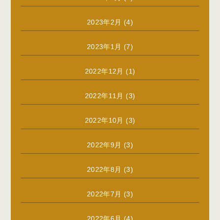
2023年2月
(4)
2023年1月
(7)
2022年12月
(1)
2022年11月
(3)
2022年10月
(3)
2022年9月
(3)
2022年8月
(3)
2022年7月
(3)
2022年6月
(4)