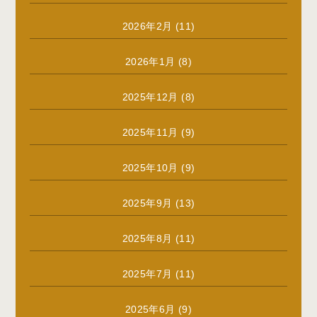
2026年2月
(11)
2026年1月
(8)
2025年12月
(8)
2025年11月
(9)
2025年10月
(9)
2025年9月
(13)
2025年8月
(11)
2025年7月
(11)
2025年6月
(9)