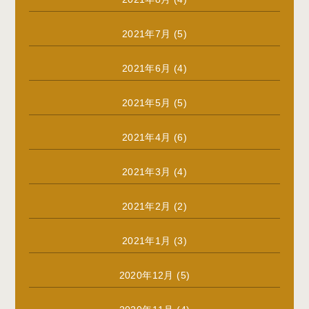
2021年7月
(5)
2021年6月
(4)
2021年5月
(5)
2021年4月
(6)
2021年3月
(4)
2021年2月
(2)
2021年1月
(3)
2020年12月
(5)