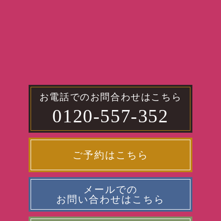
お電話でのお問合わせはこちら
0120-557-352
ご予約はこちら
メールでの
お問い合わせはこちら