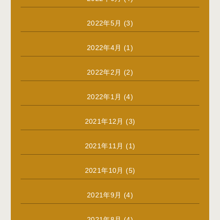
2022年5月
(3)
2022年4月
(1)
2022年2月
(2)
2022年1月
(4)
2021年12月
(3)
2021年11月
(1)
2021年10月
(5)
2021年9月
(4)
2021年8月
(4)