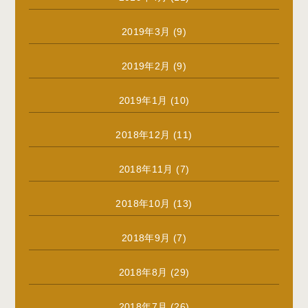
2019年3月
(9)
2019年2月
(9)
2019年1月
(10)
2018年12月
(11)
2018年11月
(7)
2018年10月
(13)
2018年9月
(7)
2018年8月
(29)
2018年7月
(26)