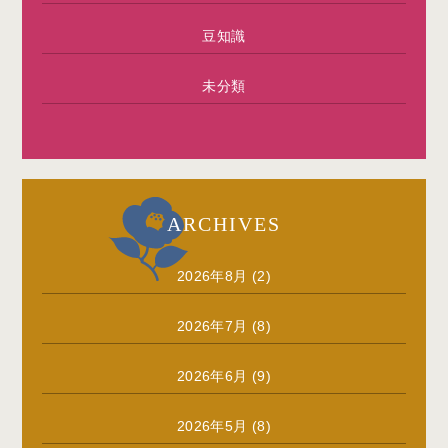
豆知識
未分類
ARCHIVES
2026年8月
(2)
2026年7月
(8)
2026年6月
(9)
2026年5月
(8)