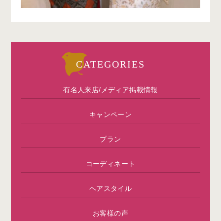
CATEGORIES
有名人来店/メディア掲載情報
キャンペーン
プラン
コーディネート
ヘアスタイル
お客様の声