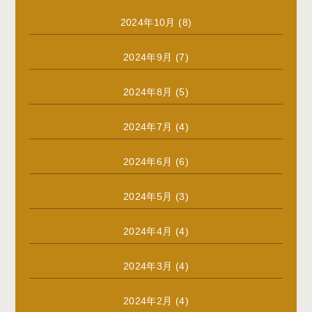
2024年10月
(8)
2024年9月
(7)
2024年8月
(5)
2024年7月
(4)
2024年6月
(6)
2024年5月
(3)
2024年4月
(4)
2024年3月
(4)
2024年2月
(4)