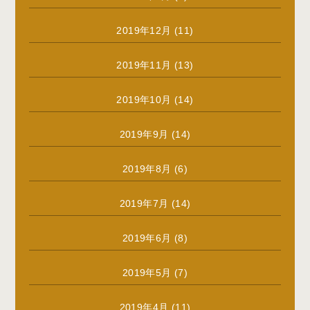
2019年12月
(11)
2019年11月
(13)
2019年10月
(14)
2019年9月
(14)
2019年8月
(6)
2019年7月
(14)
2019年6月
(8)
2019年5月
(7)
2019年4月
(11)