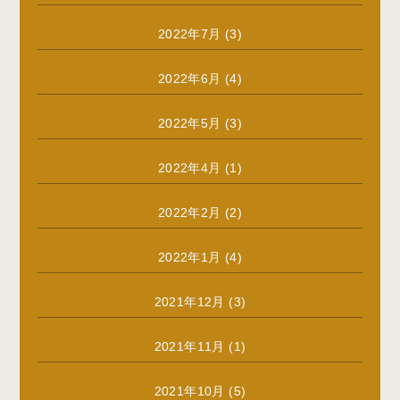
2022年7月
(3)
2022年6月
(4)
2022年5月
(3)
2022年4月
(1)
2022年2月
(2)
2022年1月
(4)
2021年12月
(3)
2021年11月
(1)
2021年10月
(5)