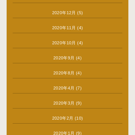
2020年12月
(5)
2020年11月
(4)
2020年10月
(4)
2020年9月
(4)
2020年8月
(4)
2020年4月
(7)
2020年3月
(9)
2020年2月
(10)
2020年1月
(9)