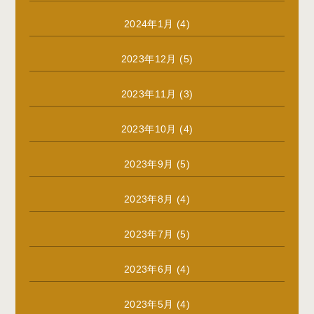
2024年1月
(4)
2023年12月
(5)
2023年11月
(3)
2023年10月
(4)
2023年9月
(5)
2023年8月
(4)
2023年7月
(5)
2023年6月
(4)
2023年5月
(4)