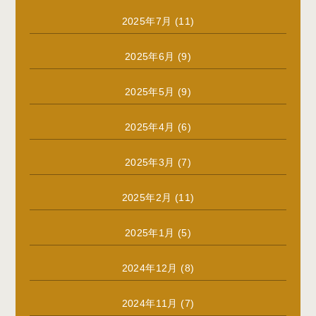
2025年7月
(11)
2025年6月
(9)
2025年5月
(9)
2025年4月
(6)
2025年3月
(7)
2025年2月
(11)
2025年1月
(5)
2024年12月
(8)
2024年11月
(7)