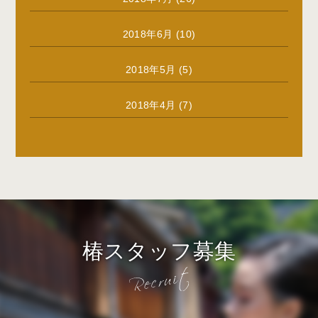
2018年6月
(10)
2018年5月
(5)
2018年4月
(7)
椿スタッフ募集