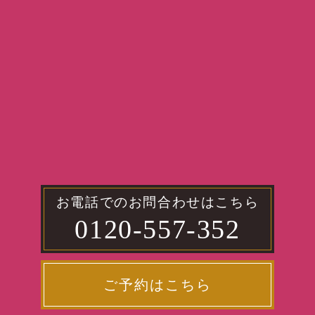
お電話でのお問合わせはこちら
0120-557-352
ご予約はこちら