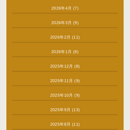
2026年4月
(7)
2026年3月
(9)
2026年2月
(11)
2026年1月
(8)
2025年12月
(8)
2025年11月
(9)
2025年10月
(9)
2025年9月
(13)
2025年8月
(11)