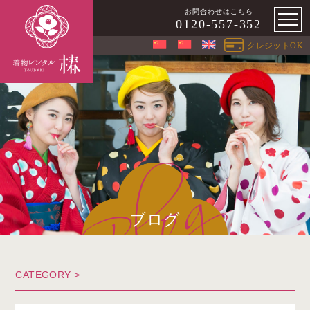
お問合わせはこちら
0120-557-352
クレジットOK
ブログ
CATEGORY >