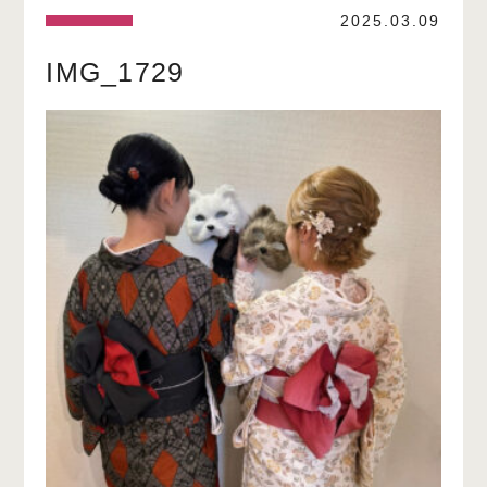
2025.03.09
IMG_1729