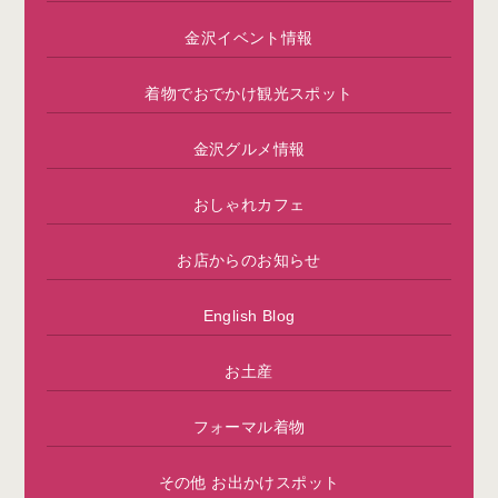
金沢イベント情報
着物でおでかけ観光スポット
金沢グルメ情報
おしゃれカフェ
お店からのお知らせ
English Blog
お土産
フォーマル着物
その他 お出かけスポット