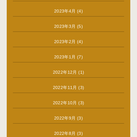
2023年4月
(4)
2023年3月
(5)
2023年2月
(4)
2023年1月
(7)
2022年12月
(1)
2022年11月
(3)
2022年10月
(3)
2022年9月
(3)
2022年8月
(3)