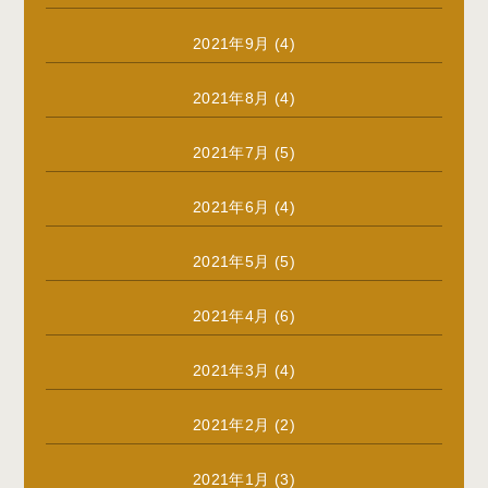
2021年9月
(4)
2021年8月
(4)
2021年7月
(5)
2021年6月
(4)
2021年5月
(5)
2021年4月
(6)
2021年3月
(4)
2021年2月
(2)
2021年1月
(3)