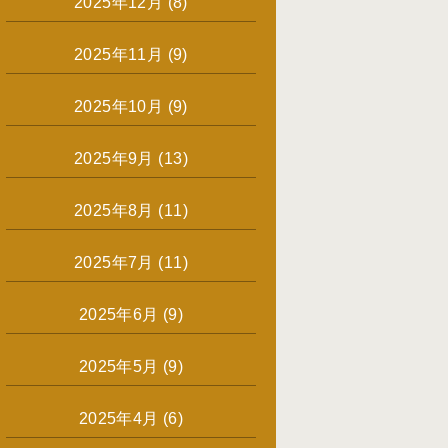
2025年12月
(8)
2025年11月
(9)
2025年10月
(9)
2025年9月
(13)
2025年8月
(11)
2025年7月
(11)
2025年6月
(9)
2025年5月
(9)
2025年4月
(6)