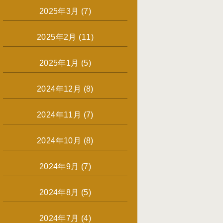
2025年3月
(7)
2025年2月
(11)
2025年1月
(5)
2024年12月
(8)
2024年11月
(7)
2024年10月
(8)
2024年9月
(7)
2024年8月
(5)
2024年7月
(4)