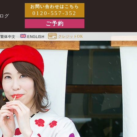
お問い合わせはこちら
0120-557-352
ログ
ご予約
クレジットOK
繁体中文
ENGLISH