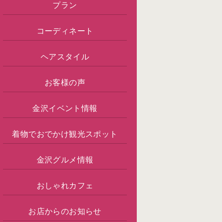
プラン
コーディネート
ヘアスタイル
お客様の声
金沢イベント情報
着物でおでかけ観光スポット
金沢グルメ情報
おしゃれカフェ
お店からのお知らせ