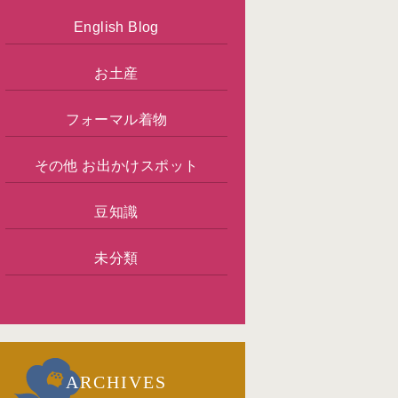
English Blog
お土産
フォーマル着物
その他 お出かけスポット
豆知識
未分類
ARCHIVES