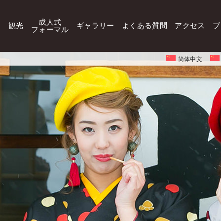
成人式
観光
ギャラリー
よくある質問
アクセス
ブ
フォーマル
简体中文