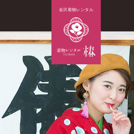
金沢着物レンタル