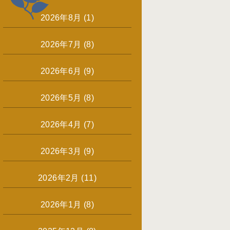
2026年8月
(1)
2026年7月
(8)
2026年6月
(9)
2026年5月
(8)
2026年4月
(7)
2026年3月
(9)
2026年2月
(11)
2026年1月
(8)