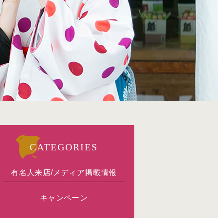
CATEGORIES
有名人来店/メディア掲載情報
キャンペーン