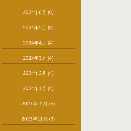
2024年6月
(6)
2024年5月
(3)
2024年4月
(4)
2024年3月
(4)
2024年2月
(4)
2024年1月
(4)
2023年12月
(5)
2023年11月
(3)