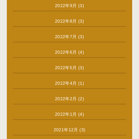
2022年9月
(3)
2022年8月
(3)
2022年7月
(3)
2022年6月
(4)
2022年5月
(3)
2022年4月
(1)
2022年2月
(2)
2022年1月
(4)
2021年12月
(3)