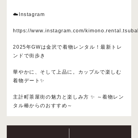
☁️Instagram
https://www.instagram.com/kimono.rental.tsuba
2025年GWは金沢で着物レンタル！最新トレ
ンドで街歩き
華やかに、そして上品に。カップルで楽しむ
着物デート✨
主計町茶屋街の魅力と楽しみ方 ✨ ～着物レン
タル椿からのおすすめ～