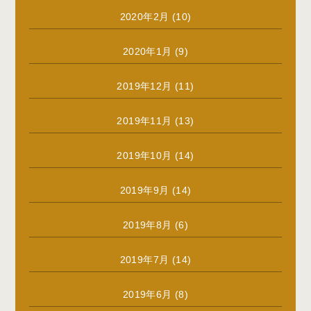
2020年2月
(10)
2020年1月
(9)
2019年12月
(11)
2019年11月
(13)
2019年10月
(14)
2019年9月
(14)
2019年8月
(6)
2019年7月
(14)
2019年6月
(8)