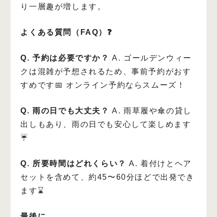
り一層趣が増します。
よくある質問（FAQ）❓
Q. 予約は必要ですか？
A. ゴールデンウィー
クは混雑が予想されるため、事前予約がおす
すめです📅 オンライン予約ならスムーズ！
Q. 雨の日でも大丈夫？
A. 雨草履や傘の貸し
出しもあり、雨の日でも安心して楽しめます
☔
Q. 所要時間はどれくらい？
A. 着付けとヘア
セットを含めて、約45〜60分ほどで出発でき
ます⌛
最後に