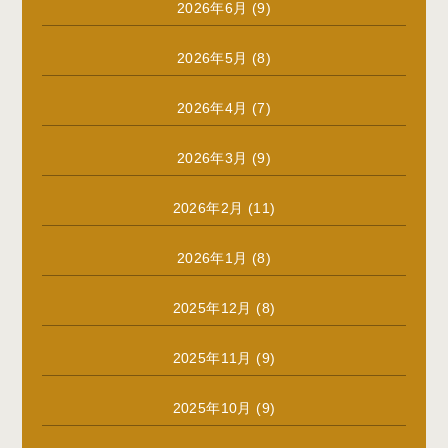
2026年6月
(9)
2026年5月
(8)
2026年4月
(7)
2026年3月
(9)
2026年2月
(11)
2026年1月
(8)
2025年12月
(8)
2025年11月
(9)
2025年10月
(9)