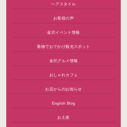
ヘアスタイル
お客様の声
金沢イベント情報
着物でおでかけ観光スポット
金沢グルメ情報
おしゃれカフェ
お店からのお知らせ
English Blog
お土産