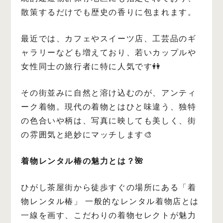
散策するだけでも歴史の香りに包まれます。
最近では、カフェやスイーツ店、工芸品のギ
ャラリーなども増えており、若いカップルや
女性同士の旅行者に特に人気です👭
その街並みに自然と溶け込むのが、アンティ
ーク着物。現代の着物とはひと味違う、独特
の色合いや柄は、写真に映しても美しく、街
の雰囲気と絶妙にマッチします🎨
着物レンタル椿の魅力とは？🌺
ひがし茶屋街から徒歩すぐの場所にある「着
物レンタル椿」
一般的なレンタル着物店とは
一線を画す、こだわりの着物セレクトが魅力