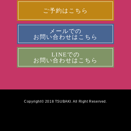
ご予約はこちら
メールでの
お問い合わせはこちら
LINEでの
お問い合わせはこちら
Copyright© 2018 TSUBAKI. All Right Reserved.