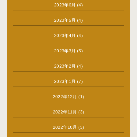
2023年6月
(4)
2023年5月
(4)
2023年4月
(4)
2023年3月
(5)
2023年2月
(4)
2023年1月
(7)
2022年12月
(1)
2022年11月
(3)
2022年10月
(3)