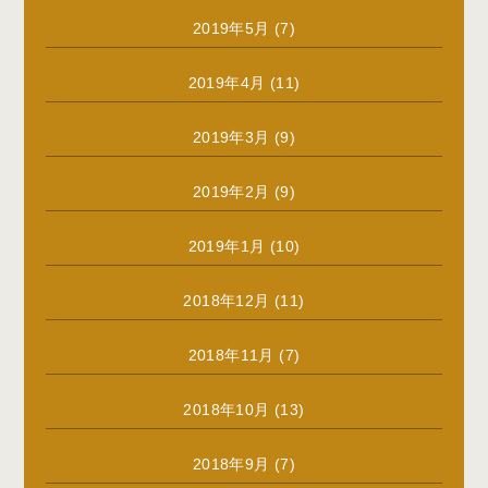
2019年5月
(7)
2019年4月
(11)
2019年3月
(9)
2019年2月
(9)
2019年1月
(10)
2018年12月
(11)
2018年11月
(7)
2018年10月
(13)
2018年9月
(7)