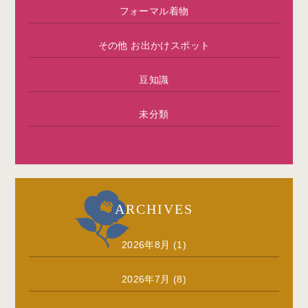
フォーマル着物
その他 お出かけスポット
豆知識
未分類
ARCHIVES
2026年8月
(1)
2026年7月
(8)