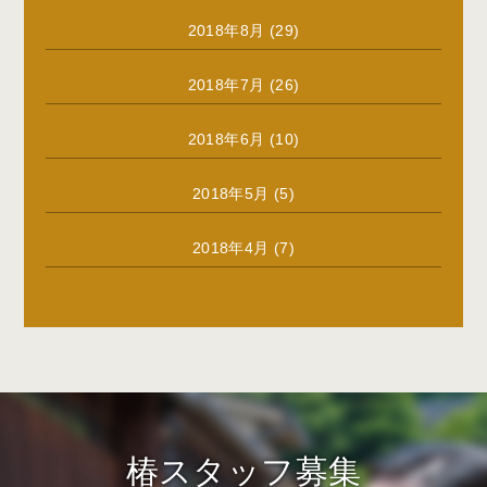
2018年8月
(29)
2018年7月
(26)
2018年6月
(10)
2018年5月
(5)
2018年4月
(7)
椿スタッフ募集