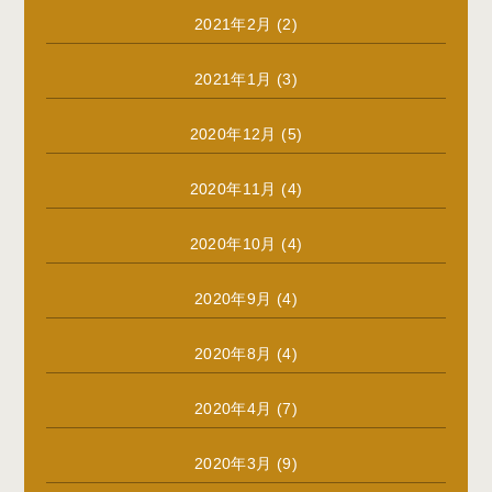
2021年2月
(2)
2021年1月
(3)
2020年12月
(5)
2020年11月
(4)
2020年10月
(4)
2020年9月
(4)
2020年8月
(4)
2020年4月
(7)
2020年3月
(9)