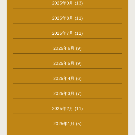
2025年9月
(13)
2025年8月
(11)
2025年7月
(11)
2025年6月
(9)
2025年5月
(9)
2025年4月
(6)
2025年3月
(7)
2025年2月
(11)
2025年1月
(5)