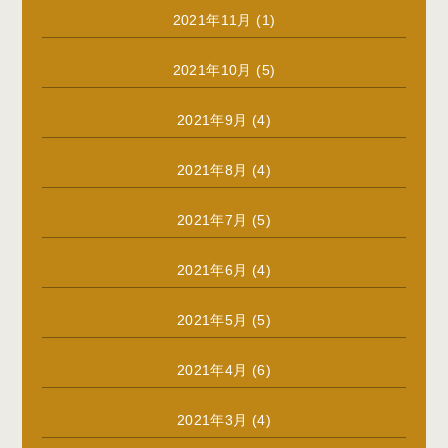
2021年11月
(1)
2021年10月
(5)
2021年9月
(4)
2021年8月
(4)
2021年7月
(5)
2021年6月
(4)
2021年5月
(5)
2021年4月
(6)
2021年3月
(4)