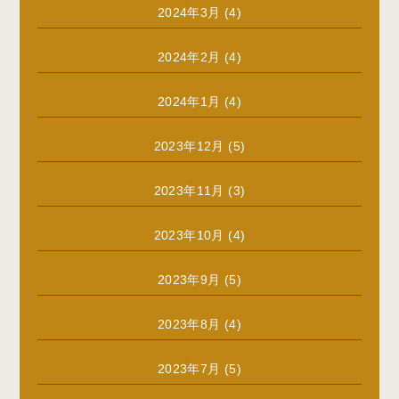
2024年3月
(4)
2024年2月
(4)
2024年1月
(4)
2023年12月
(5)
2023年11月
(3)
2023年10月
(4)
2023年9月
(5)
2023年8月
(4)
2023年7月
(5)