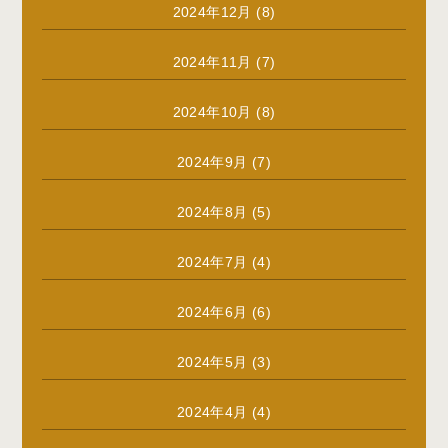
2024年12月
(8)
2024年11月
(7)
2024年10月
(8)
2024年9月
(7)
2024年8月
(5)
2024年7月
(4)
2024年6月
(6)
2024年5月
(3)
2024年4月
(4)