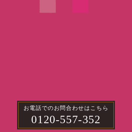
お電話でのお問合わせはこちら
0120-557-352