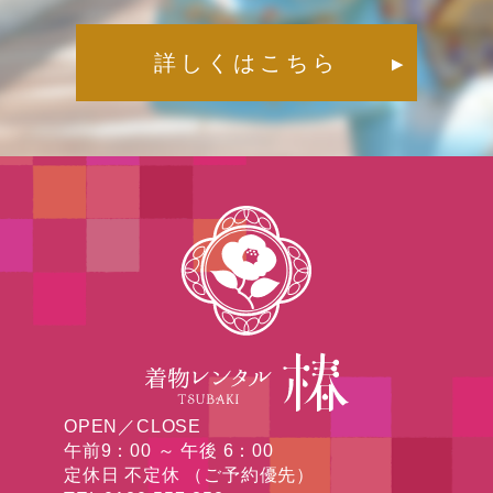
詳しくはこちら
▶︎
OPEN／CLOSE
午前9：00 ～ 午後 6：00
定休日 不定休 （ご予約優先）