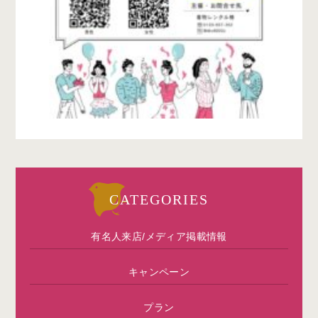
CATEGORIES
有名人来店/メディア掲載情報
キャンペーン
プラン