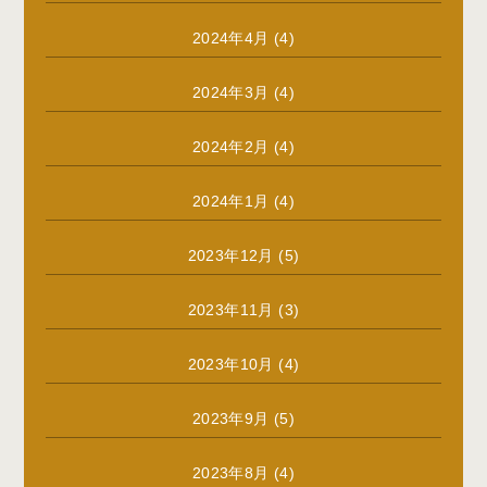
2024年4月
(4)
2024年3月
(4)
2024年2月
(4)
2024年1月
(4)
2023年12月
(5)
2023年11月
(3)
2023年10月
(4)
2023年9月
(5)
2023年8月
(4)