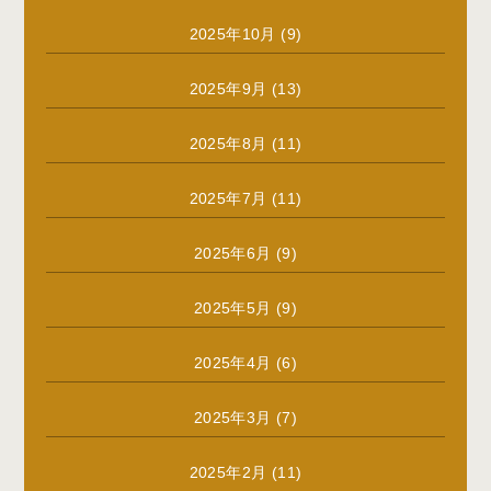
2025年10月
(9)
2025年9月
(13)
2025年8月
(11)
2025年7月
(11)
2025年6月
(9)
2025年5月
(9)
2025年4月
(6)
2025年3月
(7)
2025年2月
(11)