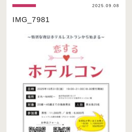
2025.09.08
IMG_7981