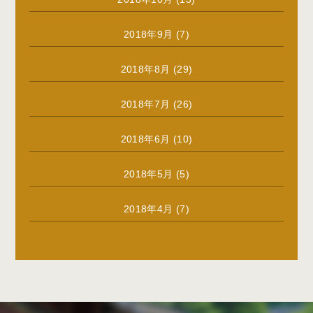
2018年9月
(7)
2018年8月
(29)
2018年7月
(26)
2018年6月
(10)
2018年5月
(5)
2018年4月
(7)