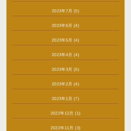
2023年7月
(5)
2023年6月
(4)
2023年5月
(4)
2023年4月
(4)
2023年3月
(5)
2023年2月
(4)
2023年1月
(7)
2022年12月
(1)
2022年11月
(3)