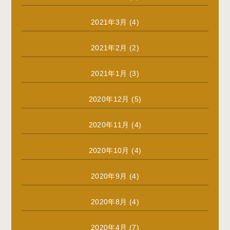
2021年3月
(4)
2021年2月
(2)
2021年1月
(3)
2020年12月
(5)
2020年11月
(4)
2020年10月
(4)
2020年9月
(4)
2020年8月
(4)
2020年4月
(7)