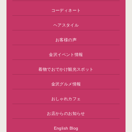
コーディネート
ヘアスタイル
お客様の声
金沢イベント情報
着物でおでかけ観光スポット
金沢グルメ情報
おしゃれカフェ
お店からのお知らせ
English Blog