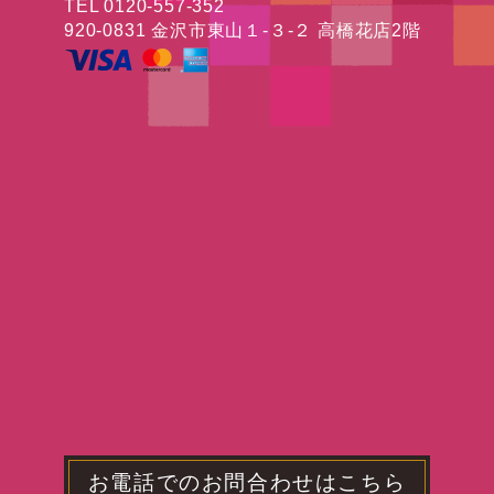
TEL 0120-557-352
920-0831 金沢市東山１-３-２ 高橋花店2階
お電話でのお問合わせはこちら