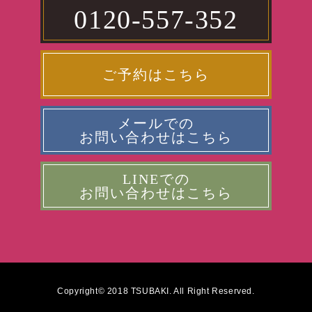
0120-557-352
ご予約はこちら
メールでの
お問い合わせはこちら
LINEでの
お問い合わせはこちら
Copyright© 2018 TSUBAKI. All Right Reserved.