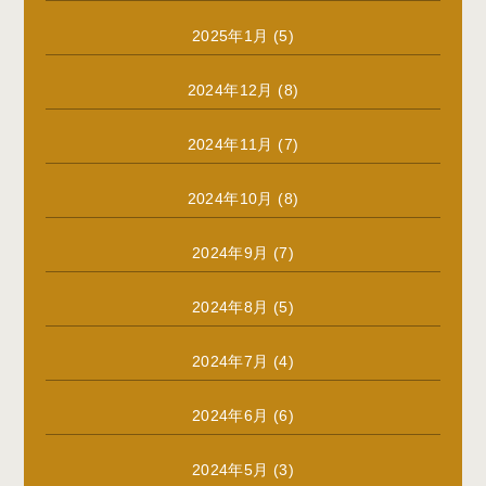
2025年1月
(5)
2024年12月
(8)
2024年11月
(7)
2024年10月
(8)
2024年9月
(7)
2024年8月
(5)
2024年7月
(4)
2024年6月
(6)
2024年5月
(3)