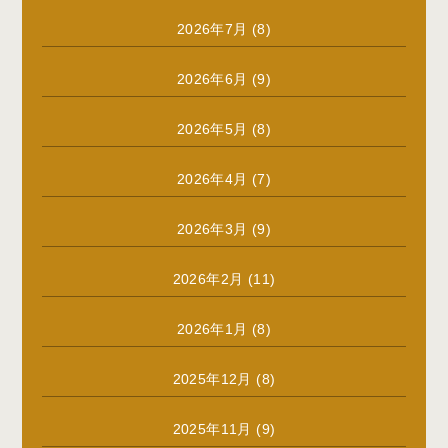
2026年7月
(8)
2026年6月
(9)
2026年5月
(8)
2026年4月
(7)
2026年3月
(9)
2026年2月
(11)
2026年1月
(8)
2025年12月
(8)
2025年11月
(9)