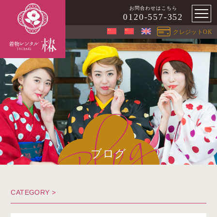
お問合わせはこちら
0120-557-352
クレジットOK
ブログ
CATEGORY >