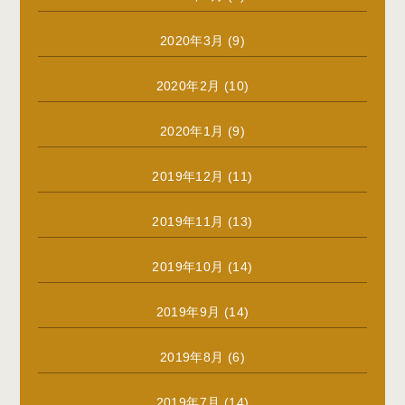
2020年3月
(9)
2020年2月
(10)
2020年1月
(9)
2019年12月
(11)
2019年11月
(13)
2019年10月
(14)
2019年9月
(14)
2019年8月
(6)
2019年7月
(14)