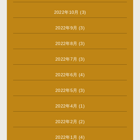
2022年10月
(3)
2022年9月
(3)
2022年8月
(3)
2022年7月
(3)
2022年6月
(4)
2022年5月
(3)
2022年4月
(1)
2022年2月
(2)
2022年1月
(4)