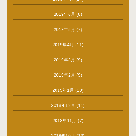
2019年6月
(8)
2019年5月
(7)
2019年4月
(11)
2019年3月
(9)
2019年2月
(9)
2019年1月
(10)
2018年12月
(11)
2018年11月
(7)
2018年10月
(13)