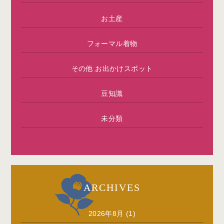
お土産
フォーマル着物
その他 お出かけスポット
豆知識
未分類
ARCHIVES
2026年8月
(1)