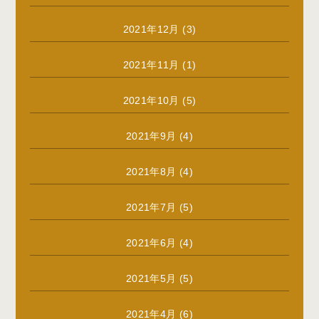
2021年12月
(3)
2021年11月
(1)
2021年10月
(5)
2021年9月
(4)
2021年8月
(4)
2021年7月
(5)
2021年6月
(4)
2021年5月
(5)
2021年4月
(6)