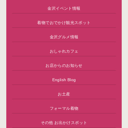
金沢イベント情報
着物でおでかけ観光スポット
金沢グルメ情報
おしゃれカフェ
お店からのお知らせ
English Blog
お土産
フォーマル着物
その他 お出かけスポット