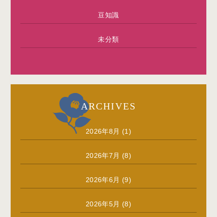
豆知識
未分類
ARCHIVES
2026年8月
(1)
2026年7月
(8)
2026年6月
(9)
2026年5月
(8)