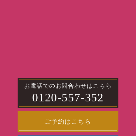
お電話でのお問合わせはこちら
0120-557-352
ご予約はこちら