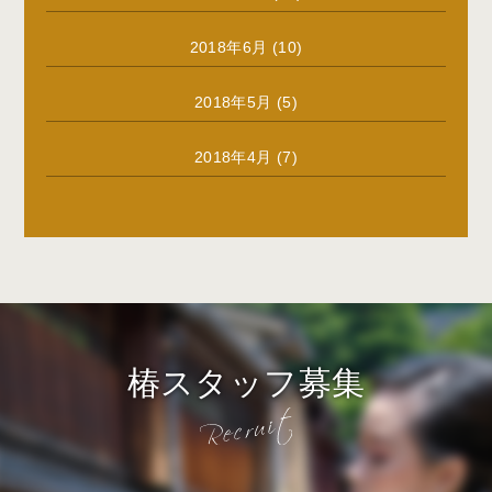
2018年6月
(10)
2018年5月
(5)
2018年4月
(7)
椿スタッフ募集