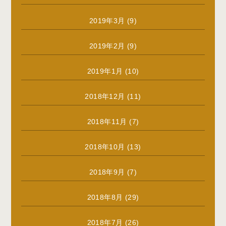
2019年3月
(9)
2019年2月
(9)
2019年1月
(10)
2018年12月
(11)
2018年11月
(7)
2018年10月
(13)
2018年9月
(7)
2018年8月
(29)
2018年7月
(26)