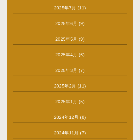
2025年7月
(11)
2025年6月
(9)
2025年5月
(9)
2025年4月
(6)
2025年3月
(7)
2025年2月
(11)
2025年1月
(5)
2024年12月
(8)
2024年11月
(7)