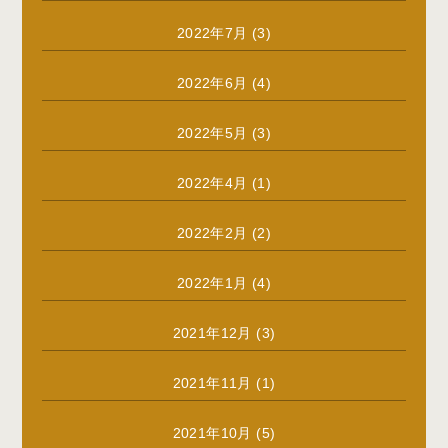
2022年7月
(3)
2022年6月
(4)
2022年5月
(3)
2022年4月
(1)
2022年2月
(2)
2022年1月
(4)
2021年12月
(3)
2021年11月
(1)
2021年10月
(5)