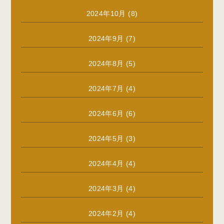
2024年10月
(8)
2024年9月
(7)
2024年8月
(5)
2024年7月
(4)
2024年6月
(6)
2024年5月
(3)
2024年4月
(4)
2024年3月
(4)
2024年2月
(4)