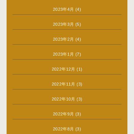
2023年4月
(4)
2023年3月
(5)
2023年2月
(4)
2023年1月
(7)
2022年12月
(1)
2022年11月
(3)
2022年10月
(3)
2022年9月
(3)
2022年8月
(3)