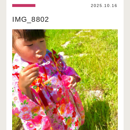
2025.10.16
IMG_8802