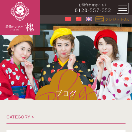
お問合わせはこちら
0120-557-352
クレジットOK
ブログ
CATEGORY >