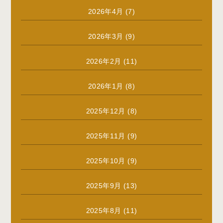
2026年4月
(7)
2026年3月
(9)
2026年2月
(11)
2026年1月
(8)
2025年12月
(8)
2025年11月
(9)
2025年10月
(9)
2025年9月
(13)
2025年8月
(11)