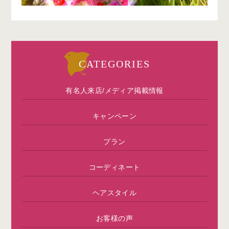
CATEGORIES
有名人来店/メディア掲載情報
キャンペーン
プラン
コーディネート
ヘアスタイル
お客様の声