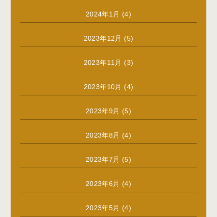
2024年1月
(4)
2023年12月
(5)
2023年11月
(3)
2023年10月
(4)
2023年9月
(5)
2023年8月
(4)
2023年7月
(5)
2023年6月
(4)
2023年5月
(4)