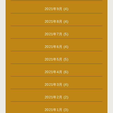
2021年9月
(4)
2021年8月
(4)
2021年7月
(5)
2021年6月
(4)
2021年5月
(5)
2021年4月
(6)
2021年3月
(4)
2021年2月
(2)
2021年1月
(3)