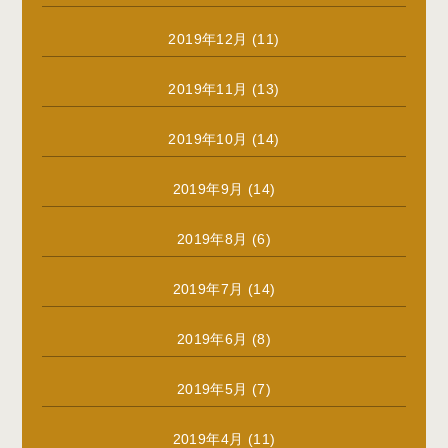
2019年12月
(11)
2019年11月
(13)
2019年10月
(14)
2019年9月
(14)
2019年8月
(6)
2019年7月
(14)
2019年6月
(8)
2019年5月
(7)
2019年4月
(11)