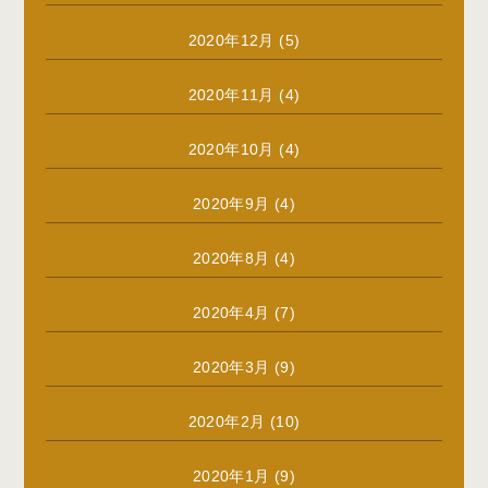
2020年12月
(5)
2020年11月
(4)
2020年10月
(4)
2020年9月
(4)
2020年8月
(4)
2020年4月
(7)
2020年3月
(9)
2020年2月
(10)
2020年1月
(9)