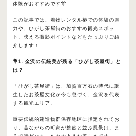
体験がおすすめです👘
この記事では、着物レンタル椿での体験の魅
力や、ひがし茶屋街のおすすめ観光スポッ
ト、映える撮影ポイントなどをたっぷりご紹
介します！
💐1. 金沢の伝統美が残る「ひがし茶屋街」と
は？
「ひがし茶屋街」は、加賀百万石の時代に誕
生したお茶屋文化が今も息づく、金沢を代表
する観光エリア。
重要伝統的建造物群保存地区に指定されてお
り、昔ながらの町家が整然と並ぶ風景は、ま