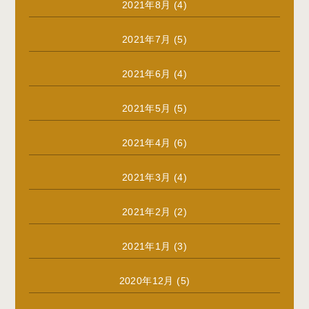
2021年8月
(4)
2021年7月
(5)
2021年6月
(4)
2021年5月
(5)
2021年4月
(6)
2021年3月
(4)
2021年2月
(2)
2021年1月
(3)
2020年12月
(5)