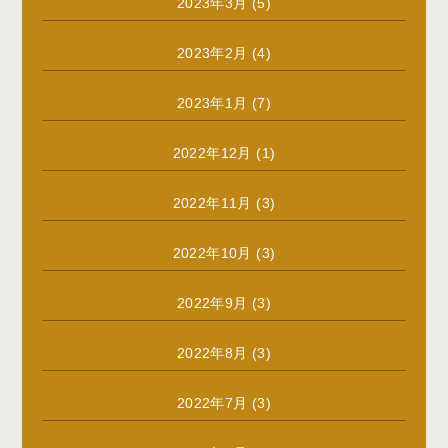
2023年3月
(5)
2023年2月
(4)
2023年1月
(7)
2022年12月
(1)
2022年11月
(3)
2022年10月
(3)
2022年9月
(3)
2022年8月
(3)
2022年7月
(3)