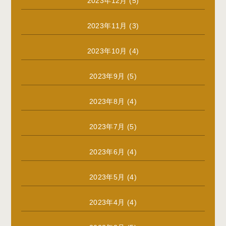
2023年12月
(5)
2023年11月
(3)
2023年10月
(4)
2023年9月
(5)
2023年8月
(4)
2023年7月
(5)
2023年6月
(4)
2023年5月
(4)
2023年4月
(4)