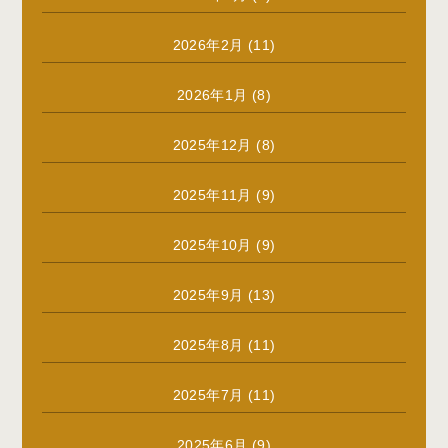
2026年2月
(11)
2026年1月
(8)
2025年12月
(8)
2025年11月
(9)
2025年10月
(9)
2025年9月
(13)
2025年8月
(11)
2025年7月
(11)
2025年6月
(9)