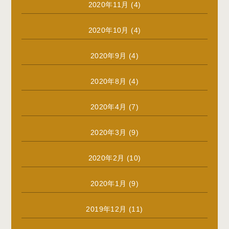
2020年11月
(4)
2020年10月
(4)
2020年9月
(4)
2020年8月
(4)
2020年4月
(7)
2020年3月
(9)
2020年2月
(10)
2020年1月
(9)
2019年12月
(11)