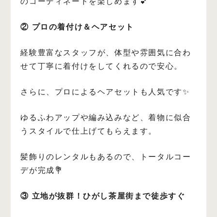
のコーディネートを楽しめます💕
② プロの着付け＆ヘアセット
経験豊富なスタッフが、体型や雰囲気に合わ
せて丁寧に着付けをしてくれるので安心。
さらに、プロによるヘアセットも人気です✨
ゆるふわアップや編み込みなど、着物に似合
うスタイルで仕上げてもらえます。
髪飾りのレンタルもあるので、トータルコー
デが完成💐
③ 立地が抜群！ひがし茶屋街まで徒歩すぐ