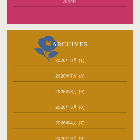
未分類
ARCHIVES
2026年8月
(1)
2026年7月
(8)
2026年6月
(9)
2026年5月
(8)
2026年4月
(7)
2026年3月
(9)