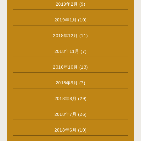
2019年2月
(9)
2019年1月
(10)
2018年12月
(11)
2018年11月
(7)
2018年10月
(13)
2018年9月
(7)
2018年8月
(29)
2018年7月
(26)
2018年6月
(10)