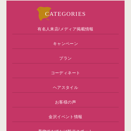
CATEGORIES
有名人来店/メディア掲載情報
キャンペーン
プラン
コーディネート
ヘアスタイル
お客様の声
金沢イベント情報