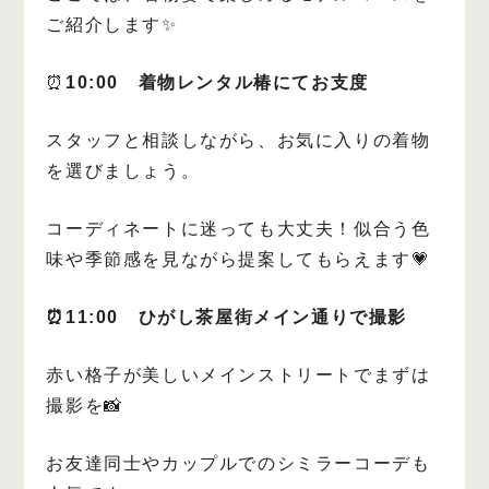
ご紹介します✨
⏰
10:00 着物レンタル椿にてお支度
スタッフと相談しながら、お気に入りの着物
を選びましょう。
コーディネートに迷っても大丈夫！似合う色
味や季節感を見ながら提案してもらえます💗
⏰11:00 ひがし茶屋街メイン通りで撮影
赤い格子が美しいメインストリートでまずは
撮影を📸
お友達同士やカップルでのシミラーコーデも