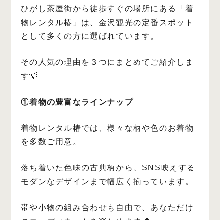
ひがし茶屋街から徒歩すぐの場所にある「着
物レンタル椿」は、金沢観光の定番スポット
として多くの方に選ばれています。
その人気の理由を３つにまとめてご紹介しま
す💡
①着物の豊富なラインナップ
着物レンタル椿では、様々な柄や色のお着物
を多数ご用意。
落ち着いた色味の古典柄から、SNS映えする
モダンなデザインまで幅広く揃っています。
帯や小物の組み合わせも自由で、あなただけ