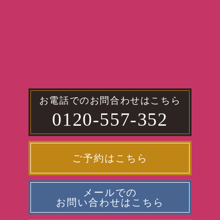
お電話でのお問合わせはこちら
0120-557-352
ご予約はこちら
メールでの
お問い合わせはこちら