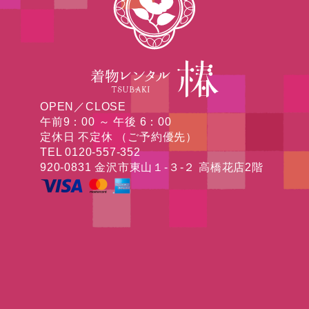
OPEN／CLOSE
午前9：00 ～ 午後 6：00
定休日 不定休 （ご予約優先）
TEL 0120-557-352
920-0831 金沢市東山１-３-２ 高橋花店2階