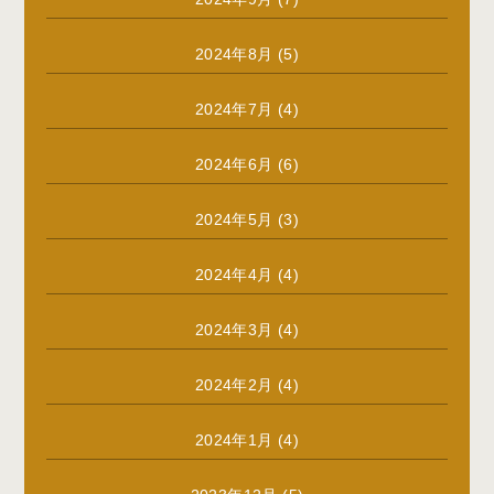
2024年8月
(5)
2024年7月
(4)
2024年6月
(6)
2024年5月
(3)
2024年4月
(4)
2024年3月
(4)
2024年2月
(4)
2024年1月
(4)