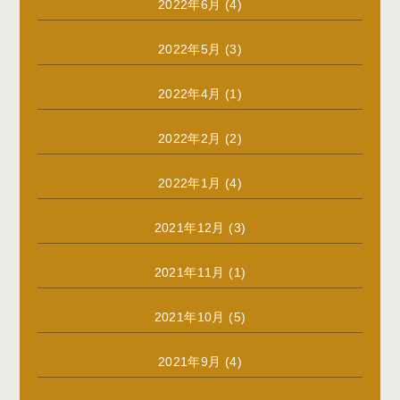
2022年6月
(4)
2022年5月
(3)
2022年4月
(1)
2022年2月
(2)
2022年1月
(4)
2021年12月
(3)
2021年11月
(1)
2021年10月
(5)
2021年9月
(4)