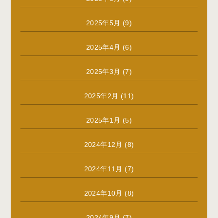
2025年5月
(9)
2025年4月
(6)
2025年3月
(7)
2025年2月
(11)
2025年1月
(5)
2024年12月
(8)
2024年11月
(7)
2024年10月
(8)
2024年9月
(7)