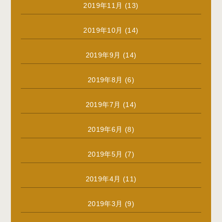
2019年11月
(13)
2019年10月
(14)
2019年9月
(14)
2019年8月
(6)
2019年7月
(14)
2019年6月
(8)
2019年5月
(7)
2019年4月
(11)
2019年3月
(9)