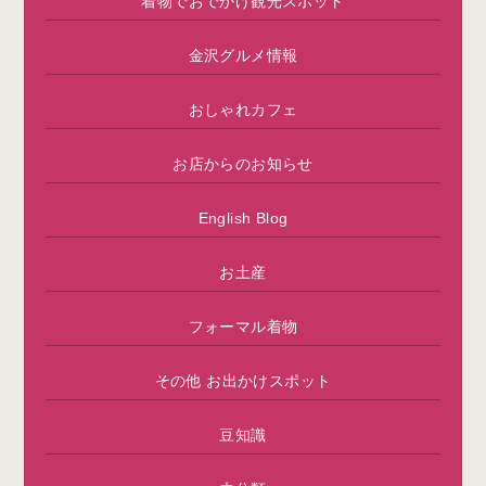
着物でおでかけ観光スポット
金沢グルメ情報
おしゃれカフェ
お店からのお知らせ
English Blog
お土産
フォーマル着物
その他 お出かけスポット
豆知識