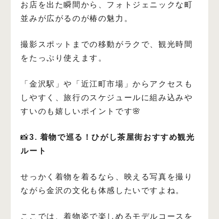
お店を出た瞬間から、フォトジェニックな町
並みが広がるのが椿の魅力。
撮影スポットまでの移動がラクで、観光時間
をたっぷり使えます。
「金沢駅」や「近江町市場」からアクセスも
しやすく、旅行のスケジュールに組み込みや
すいのも嬉しいポイントです🌸
📸
3. 着物で巡る！ひがし茶屋街おすすめ観光
ルート
せっかく着物を着るなら、映える写真を撮り
ながら金沢の文化も体感したいですよね。
ここでは、着物姿で楽しめるモデルコースを