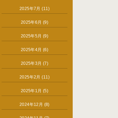
2025年7月
(11)
2025年6月
(9)
2025年5月
(9)
2025年4月
(6)
2025年3月
(7)
2025年2月
(11)
2025年1月
(5)
2024年12月
(8)