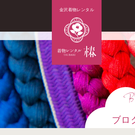
金沢着物レンタル
ブロ