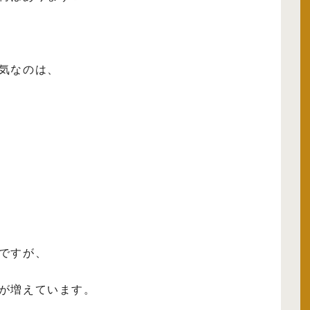
気なのは、
ですが、
が増えています。