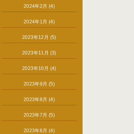
2024年2月
(4)
2024年1月
(4)
2023年12月
(5)
2023年11月
(3)
2023年10月
(4)
2023年9月
(5)
2023年8月
(4)
2023年7月
(5)
2023年6月
(4)