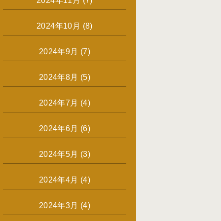
2024年11月
(7)
2024年10月
(8)
2024年9月
(7)
2024年8月
(5)
2024年7月
(4)
2024年6月
(6)
2024年5月
(3)
2024年4月
(4)
2024年3月
(4)