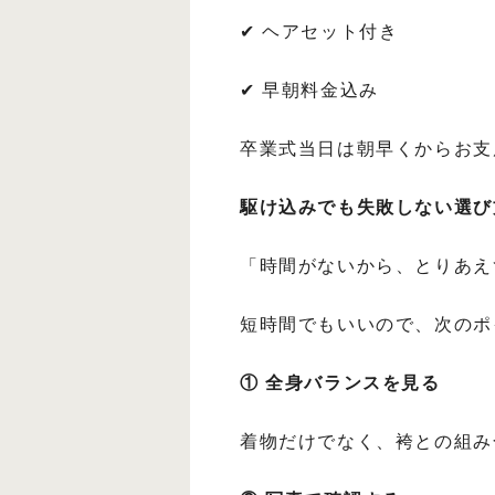
✔ ヘアセット付き
✔ 早朝料金込み
卒業式当日は朝早くからお支
駆け込みでも失敗しない選び
「時間がないから、とりあえず決
短時間でもいいので、次のポ
① 全身バランスを見る
着物だけでなく、袴との組み