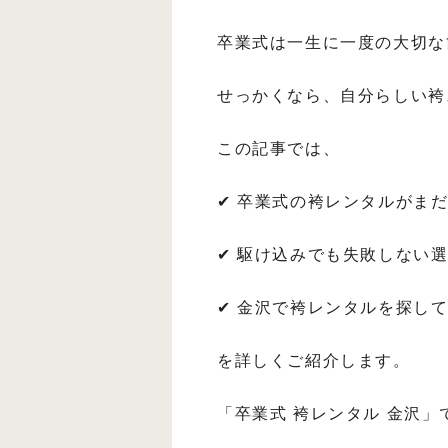
卒業式は一生に一度の大切な
せっかくなら、自分らしい袴
この記事では、
✔ 卒業式の袴レンタルがま
✔ 駆け込みでも失敗しない
✔ 金沢で袴レンタルを探し
を詳しくご紹介します。
「卒業式 袴レンタル 金沢」