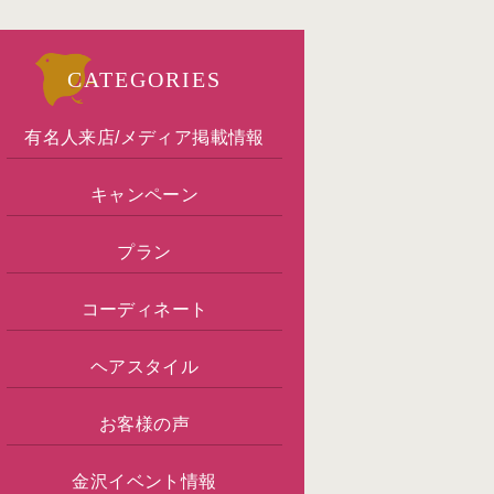
CATEGORIES
有名人来店/メディア掲載情報
キャンペーン
プラン
コーディネート
ヘアスタイル
お客様の声
金沢イベント情報