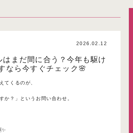
2026.02.12
ルはまだ間に合う？今年も駆け
すなら今すぐチェック🌸
えてくるのが、
すか？」というお問い合わせ。
✨