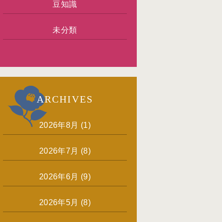
豆知識
未分類
ARCHIVES
2026年8月
(1)
2026年7月
(8)
2026年6月
(9)
2026年5月
(8)