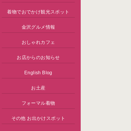
着物でおでかけ観光スポット
金沢グルメ情報
おしゃれカフェ
お店からのお知らせ
English Blog
お土産
フォーマル着物
その他 お出かけスポット