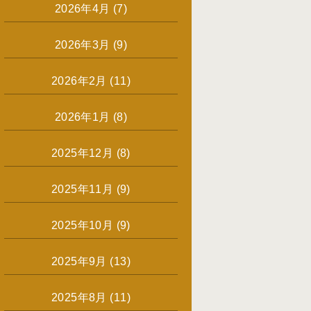
2026年4月
(7)
2026年3月
(9)
2026年2月
(11)
2026年1月
(8)
2025年12月
(8)
2025年11月
(9)
2025年10月
(9)
2025年9月
(13)
2025年8月
(11)