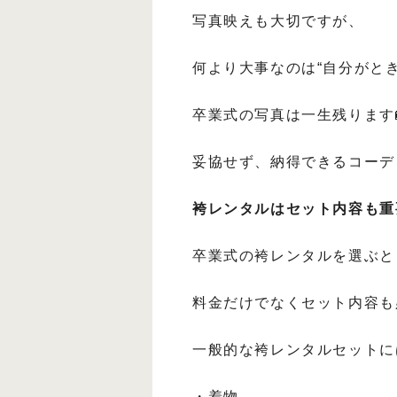
写真映えも大切ですが、
何より大事なのは“自分がと
卒業式の写真は一生残ります
妥協せず、納得できるコーデ
袴レンタルはセット内容も重
卒業式の袴レンタルを選ぶと
料金だけでなくセット内容も
一般的な袴レンタルセットに
・着物