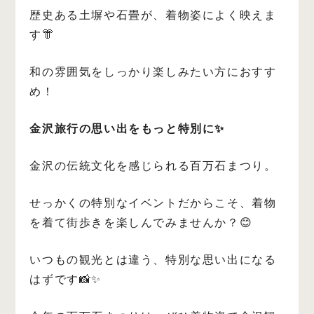
歴史ある土塀や石畳が、着物姿によく映えま
す👘
和の雰囲気をしっかり楽しみたい方におすす
め！
金沢旅行の思い出をもっと特別に✨
金沢の伝統文化を感じられる百万石まつり。
せっかくの特別なイベントだからこそ、着物
を着て街歩きを楽しんでみませんか？😊
いつもの観光とは違う、特別な思い出になる
はずです📸✨