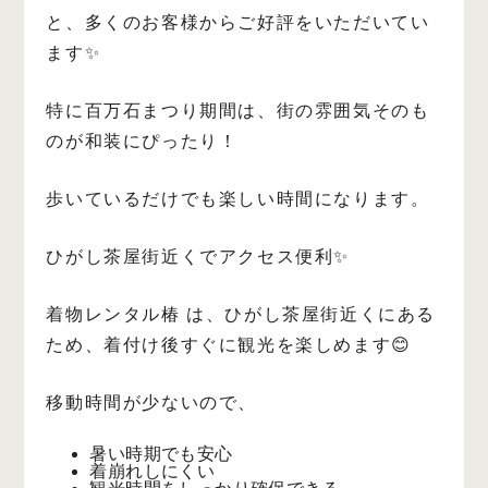
と、多くのお客様からご好評をいただいてい
ます✨
特に百万石まつり期間は、街の雰囲気そのも
のが和装にぴったり！
歩いているだけでも楽しい時間になります。
ひがし茶屋街近くでアクセス便利✨
着物レンタル椿 は、ひがし茶屋街近くにある
ため、着付け後すぐに観光を楽しめます😊
移動時間が少ないので、
暑い時期でも安心
着崩れしにくい