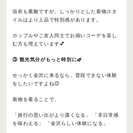
浴衣も素敵ですが、しっかりとした着物スタ
イルはより上品で特別感があります。
カップルやご友人同士でお揃いコーデを楽し
む方も増えています💕
③ 観光気分がもっと特別に🌿
せっかく金沢に来るなら、普段できない体験
をしたいですよね😊
着物を着ることで、
「旅行の思い出がより濃くなる」
「非日常感
を味わえる」
「金沢らしい体験になる」