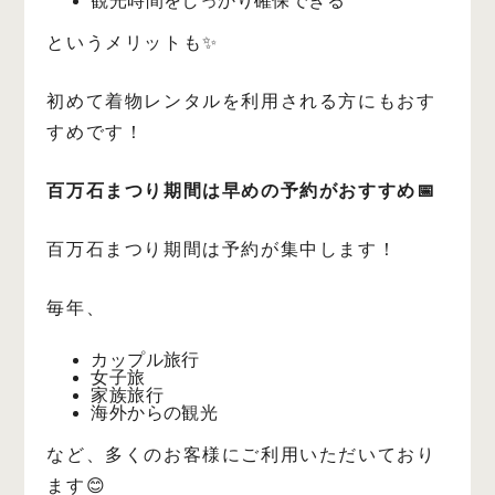
観光時間をしっかり確保できる
というメリットも✨
初めて着物レンタルを利用される方にもおす
すめです！
百万石まつり期間は早めの予約がおすすめ📅
百万石まつり期間は予約が集中します！
毎年、
カップル旅行
女子旅
家族旅行
海外からの観光
など、多くのお客様にご利用いただいており
ます😊