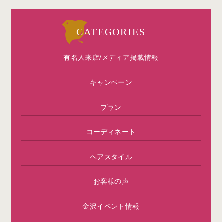
CATEGORIES
有名人来店/メディア掲載情報
キャンペーン
プラン
コーディネート
ヘアスタイル
お客様の声
金沢イベント情報