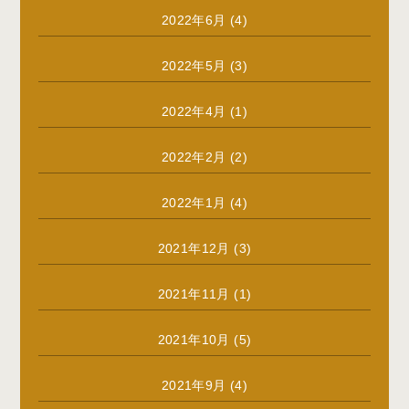
2022年6月
(4)
2022年5月
(3)
2022年4月
(1)
2022年2月
(2)
2022年1月
(4)
2021年12月
(3)
2021年11月
(1)
2021年10月
(5)
2021年9月
(4)