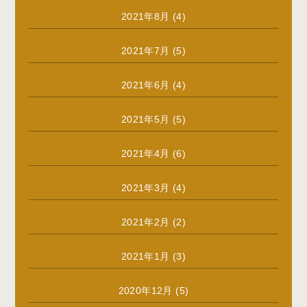
2021年8月
(4)
2021年7月
(5)
2021年6月
(4)
2021年5月
(5)
2021年4月
(6)
2021年3月
(4)
2021年2月
(2)
2021年1月
(3)
2020年12月
(5)