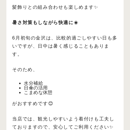
髪飾りとの組み合わせも楽しめます✨
暑さ対策もしながら快適に☀️
6月初旬の金沢は、比較的過ごしやすい日も多
いですが、日中は暑く感じることもありま
す。
そのため、
水分補給
日傘の活用
こまめな休憩
がおすすめです😊
当店では、観光しやすいよう着付けも工夫し
ておりますので、安心してご利用ください✨