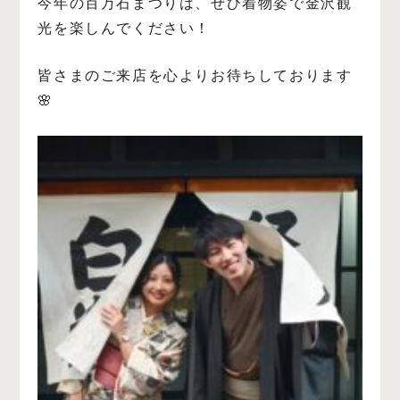
今年の百万石まつりは、ぜひ着物姿で金沢観
光を楽しんでください！
皆さまのご来店を心よりお待ちしております
🌸