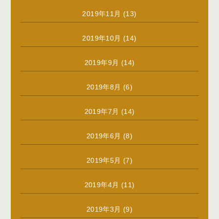
2019年11月
(13)
2019年10月
(14)
2019年9月
(14)
2019年8月
(6)
2019年7月
(14)
2019年6月
(8)
2019年5月
(7)
2019年4月
(11)
2019年3月
(9)