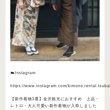
☁️Instagram
https://www.instagram.com/kimono.rental.tsuba
【新作着物3選】金沢観光におすすめ 上品・
レトロ・大人可愛い新作着物が入荷しました