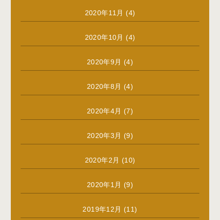
2020年11月
(4)
2020年10月
(4)
2020年9月
(4)
2020年8月
(4)
2020年4月
(7)
2020年3月
(9)
2020年2月
(10)
2020年1月
(9)
2019年12月
(11)