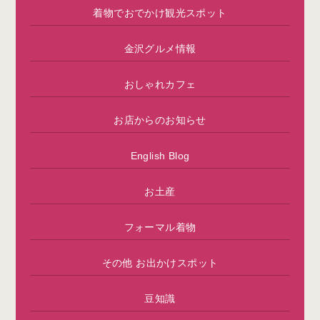
着物でおでかけ観光スポット
金沢グルメ情報
おしゃれカフェ
お店からのお知らせ
English Blog
お土産
フォーマル着物
その他 お出かけスポット
豆知識