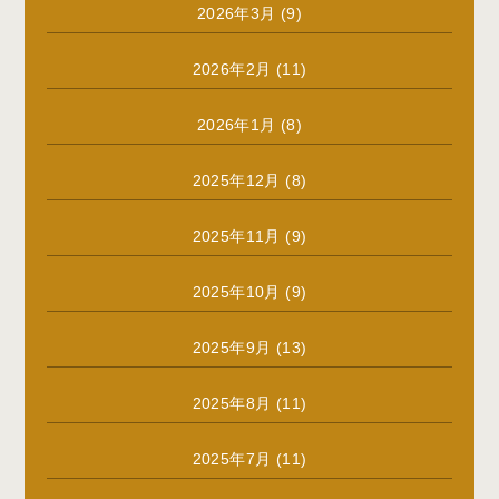
2026年3月
(9)
2026年2月
(11)
2026年1月
(8)
2025年12月
(8)
2025年11月
(9)
2025年10月
(9)
2025年9月
(13)
2025年8月
(11)
2025年7月
(11)