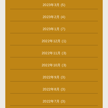
2023年3月
(5)
2023年2月
(4)
2023年1月
(7)
2022年12月
(1)
2022年11月
(3)
2022年10月
(3)
2022年9月
(3)
2022年8月
(3)
2022年7月
(3)