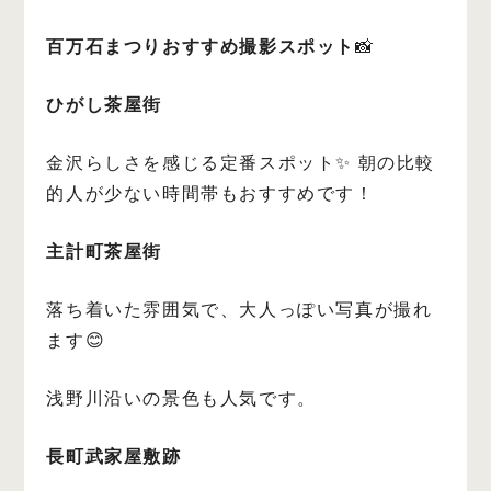
百万石まつりおすすめ撮影スポット
📸
ひがし茶屋街
金沢らしさを感じる定番スポット✨
朝の比較
的人が少ない時間帯もおすすめです！
主計町茶屋街
落ち着いた雰囲気で、大人っぽい写真が撮れ
ます😊
浅野川沿いの景色も人気です。
長町武家屋敷跡