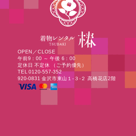
OPEN／CLOSE
午前9：00 ～ 午後 6：00
定休日 不定休 （ご予約優先）
TEL 0120-557-352
920-0831 金沢市東山１-３-２ 高橋花店2階