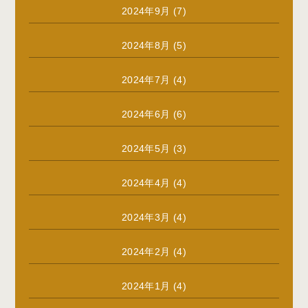
2024年9月
(7)
2024年8月
(5)
2024年7月
(4)
2024年6月
(6)
2024年5月
(3)
2024年4月
(4)
2024年3月
(4)
2024年2月
(4)
2024年1月
(4)