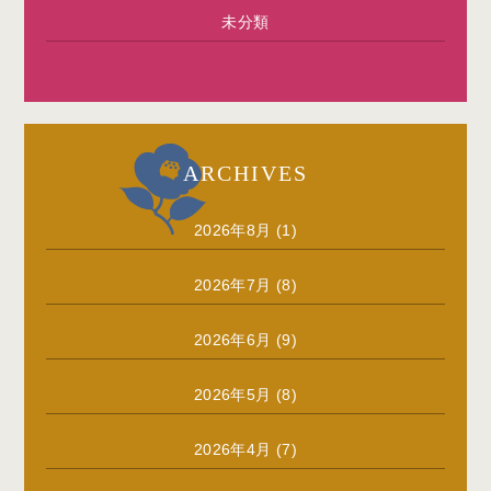
未分類
ARCHIVES
2026年8月
(1)
2026年7月
(8)
2026年6月
(9)
2026年5月
(8)
2026年4月
(7)