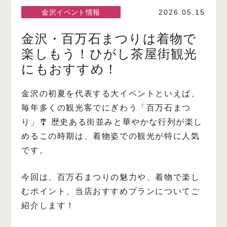
金沢イベント情報
2026.05.15
金沢・百万石まつりは着物で
楽しもう！ひがし茶屋街観光
にもおすすめ！
金沢の初夏を代表する大イベントといえば、
毎年多くの観光客でにぎわう「百万石まつ
り」🎐
歴史ある街並みと華やかな行列が楽し
めるこの時期は、着物姿での観光が特に人気
です。
今回は、百万石まつりの魅力や、着物で楽し
むポイント、当店おすすめプランについてご
紹介します！