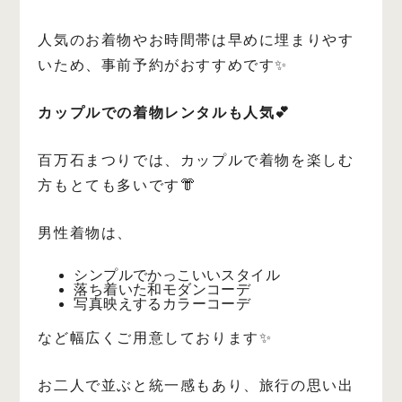
人気のお着物やお時間帯は早めに埋まりやす
いため、事前予約がおすすめです✨
カップルでの着物レンタルも人気💕
百万石まつりでは、カップルで着物を楽しむ
方もとても多いです👘
男性着物は、
シンプルでかっこいいスタイル
落ち着いた和モダンコーデ
写真映えするカラーコーデ
など幅広くご用意しております✨
お二人で並ぶと統一感もあり、旅行の思い出