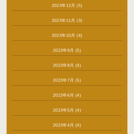
2023年12月
(5)
2023年11月
(3)
2023年10月
(4)
2023年9月
(5)
2023年8月
(4)
2023年7月
(5)
2023年6月
(4)
2023年5月
(4)
2023年4月
(4)