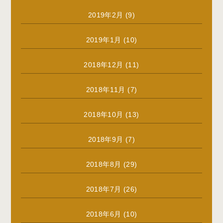
2019年2月
(9)
2019年1月
(10)
2018年12月
(11)
2018年11月
(7)
2018年10月
(13)
2018年9月
(7)
2018年8月
(29)
2018年7月
(26)
2018年6月
(10)