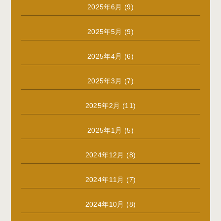
2025年6月
(9)
2025年5月
(9)
2025年4月
(6)
2025年3月
(7)
2025年2月
(11)
2025年1月
(5)
2024年12月
(8)
2024年11月
(7)
2024年10月
(8)